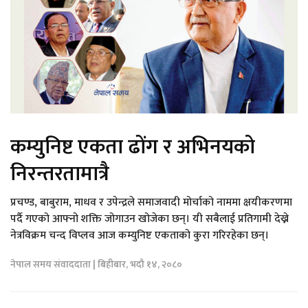
कम्युनिष्ट एकता ढोंग र अभिनयको
निरन्तरतामात्रै
प्रचण्ड, बाबुराम, माधव र उपेन्द्रले समाजवादी मोर्चाको नाममा क्षयीकरणमा
पर्दै गएको आफ्नो शक्ति जोगाउन खोजेका छन्। यी सबैलाई प्रतिगामी देख्ने
नेत्रविक्रम चन्द विप्लव आज कम्युनिष्ट एकताको कुरा गरिरहेका छन्।
नेपाल समय संवाददाता | बिहीबार, भदौ १४, २०८०