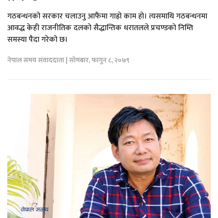
गठबन्धनको सरकार चलाउनु आफैंमा गाह्रो काम हो। त्यसमाथि गठबन्धनमा
आवद्ध केही राजनीतिक दलको सैद्धान्तिक धरातलले प्रचण्डको निम्ति
समस्या पैदा गरेको छ।
नेपाल समय संवाददाता | सोमबार, फागुन ८, २०७९