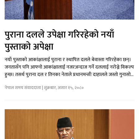
पुराना दलले उपेक्षा गरिरहेको नयाँ
पुस्ताको अपेक्षा
नयाँ पुस्ताको आकांक्षालाई पुराना र स्थापित दलले बेवास्ता गरिरहेका छन्।
जनतासँग पनि आफ्नो आकांक्षालाई नजरअन्दाज गर्ने दललाई नरोज्ने विकल्प
हुन्छ। तसर्थ पुराना दल र तिनका नेताले प्रधानमन्त्री दाहालले जस्तो गुनासो...
नेपाल समय संवाददाता | शुक्रबार, असार १५, २०८०