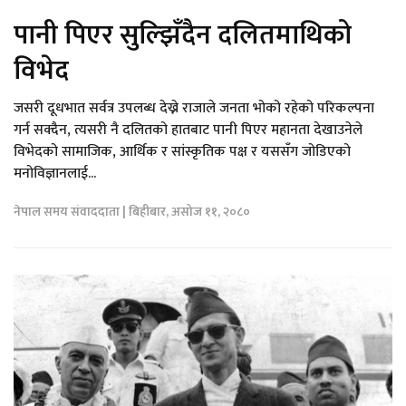
पानी पिएर सुल्झिँदैन दलितमाथिको
विभेद
जसरी दूधभात सर्वत्र उपलब्ध देख्ने राजाले जनता भोको रहेको परिकल्पना
गर्न सक्दैन, त्यसरी नै दलितको हातबाट पानी पिएर महानता देखाउनेले
विभेदको सामाजिक, आर्थिक र सांस्कृतिक पक्ष र यससँग जोडिएको
मनोविज्ञानलाई...
नेपाल समय संवाददाता | बिहीबार, असोज ११, २०८०