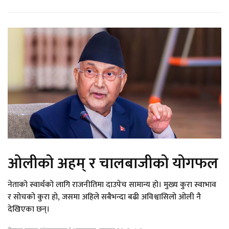
ओलीको अहम् र चालबाजीको योगफल
नेताको स्वार्थको लागि राजनीतिमा दाउपेच सामान्य हो। मुख्य कुरा स्वाभाव
र सोचको कुरा हो, जसमा अहिले सबैभन्दा बढी अविश्वासिलो ओली नै
देखिएका छन्।