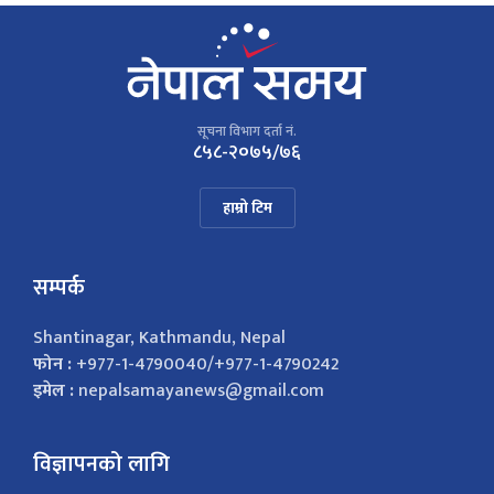
सूचना विभाग दर्ता नं.
८५८-२०७५/७६
हाम्रो टिम
सम्पर्क
Shantinagar, Kathmandu, Nepal
फोन :
+977-1-4790040/+977-1-4790242
इमेल :
nepalsamayanews@gmail.com
विज्ञापनको लागि