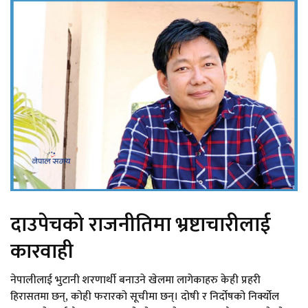
दाउपेचको राजनीतिमा भ्रष्टाचारीलाई
कारवाही
नेपालीलाई भुटानी शरणार्थी बनाउने खेलमा लागेकाहरु केही प्रहरी
हिरासतमा छन्, कोही फरारको सूचीमा छन्। दोषी र निर्दोषको निर्क्योल