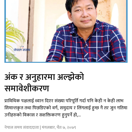
अंक र अनुहारमा अल्झेको
समावेशीकरण
प्राविधिक पक्षलाई ध्यान दिएर संख्या परिपूर्ति गर्दा पनि केही न केही लाभ
सिमान्तकृत तथा पिछडिएको वर्ग, समुदाय र लिंगलाई हुन्छ नै तर जुन गतिमा
उनीहरुको विकास र सशक्तिकरण हुनुपर्ने हो,...
नेपाल समय संवाददाता | मंगलबार, चैत ७, २०७९