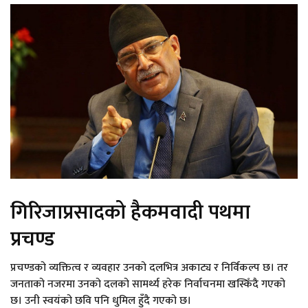
गिरिजाप्रसादको हैकमवादी पथमा
प्रचण्ड
प्रचण्डको व्यक्तित्व र व्यवहार उनको दलभित्र अकाट्य र निर्विकल्प छ। तर
जनताको नजरमा उनको दलको सामर्थ्य हरेक निर्वाचनमा खस्किँदै गएको
छ। उनी स्वयंको छवि पनि धुमिल हुँदै गएको छ।