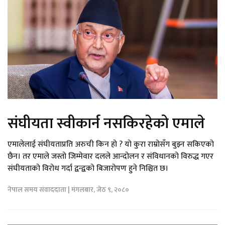
संघीयता स्वीकार्न नसकिरहेको एमाले
एमालेलाई संघीयताप्रति अरुची किन हो ? यो कुरा राम्रोसँग बुझ्न सकिएको
छैन। तर एमाले जस्तो जिम्मेवार दलले आन्दोलन र संविधानको विरुद्ध गएर
संघीयताको विरोध गर्दा द्वन्द्वको बिजारोपण हुने निश्चित छ।
नेपाल समय संवाददाता | मंगलबार, जेठ ९, २०८०