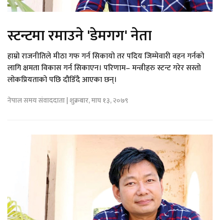
स्टन्टमा रमाउने 'डेमगग' नेता
हाम्रो राजनीतिले मीठा गफ गर्न सिकायो तर पदिय जिम्मेवारी वहन गर्नको
लागि क्षमता विकास गर्न सिकाएन। परिणाम– मन्त्रीहरु स्टन्ट गरेर सस्तो
लोकप्रियताको पछि दौडिँदै आएका छन्।
नेपाल समय संवाददाता | शुक्रबार, माघ १३, २०७९