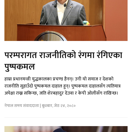
परम्परागत राजनीतिको रंगमा रंगिएका
पुष्पकमल
हाम्रा प्रधानमन्त्री युद्धकालका प्रचण्ड हैनन्। उनी यो समाज र देशको
राजनीति सुहाउँदो पुष्पकमल दाहाल हुन्। पुष्पकमल दाहालसँग त्यतिमात्र
अपेक्षा राख्न सकिन्छ, जति शेरबहादुर देउवा र केपी ओलीसँग राखिन्छ।
नेपाल समय संवाददाता | बुधबार, जेठ २४, २०८०