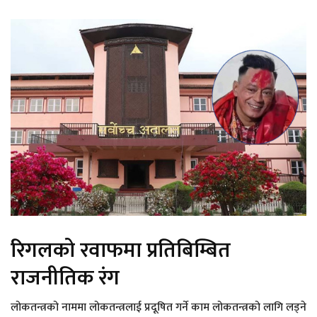
रिगलको रवाफमा प्रतिबिम्बित
राजनीतिक रंग
लोकतन्त्रको नाममा लोकतन्त्रलाई प्रदूषित गर्ने काम लोकतन्त्रको लागि लड्ने