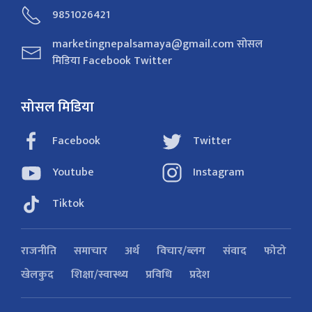
9851026421
marketingnepalsamaya@gmail.com सोसल
मिडिया Facebook Twitter
सोसल मिडिया
Facebook
Twitter
Youtube
Instagram
Tiktok
राजनीति
समाचार
अर्थ
विचार/ब्लग
संवाद
फोटो
खेलकुद
शिक्षा/स्वास्थ्य
प्रविधि
प्रदेश