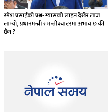
रमेश प्रसाईको प्रश्न- ग्यासको लाइन देखेर लाज
लाग्यो, प्रधानमन्त्री र मन्त्रीक्वाटरमा अभाव छ की
छैन ?