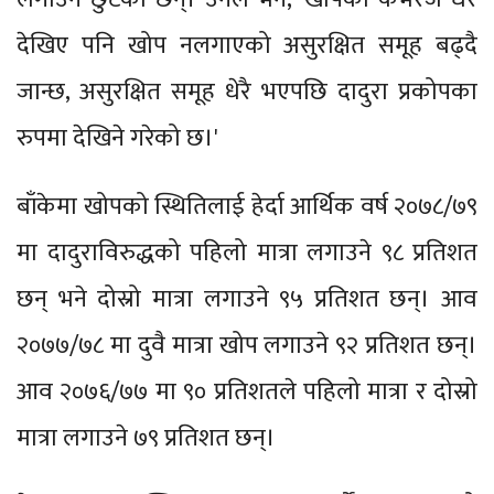
देखिए पनि खोप नलगाएको असुरक्षित समूह बढ्दै
जान्छ, असुरक्षित समूह धेरै भएपछि दादुरा प्रकोपका
रुपमा देखिने गरेको छ।'
बाँकेमा खोपको स्थितिलाई हेर्दा आर्थिक वर्ष २०७८/७९
मा दादुराविरुद्धको पहिलो मात्रा लगाउने ९८ प्रतिशत
छन् भने दोस्रो मात्रा लगाउने ९५ प्रतिशत छन्। आव
२०७७/७८ मा दुवै मात्रा खोप लगाउने ९२ प्रतिशत छन्।
आव २०७६/७७ मा ९० प्रतिशतले पहिलो मात्रा र दोस्रो
मात्रा लगाउने ७९ प्रतिशत छन्।