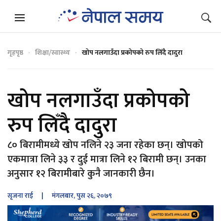
गृहपृष्ठ
शिक्षा/स्वास्थ्य
खोप नलगाउँदा प्रकोपको रुप लिँदै दादुरा
खोप नलगाउँदा प्रकोपको
रुप लिँदै दादुरा
८० बिरामीमध्ये खोप नलिने २३ जना रहेका छन्। खोपको
एकमात्रा लिने ३३ र दुई मात्रा लिने १२ बिरामी छन्। उनका
अनुसार १२ बिरामीबारे कुनै जानकारी छैन।
सृजना राई
| मंगलबार, पुस २६, २०७९