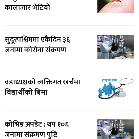
कालाजार भेटियो
सुदूरपश्चिममा एकैदिन ३६
जनामा कोरोना संक्रमण
वडाध्यक्षको व्यक्तिगत खर्चमा
विद्यार्थीको बिमा
कोभिड अपडेट : थप १०६
जनामा संक्रमण पुष्टि