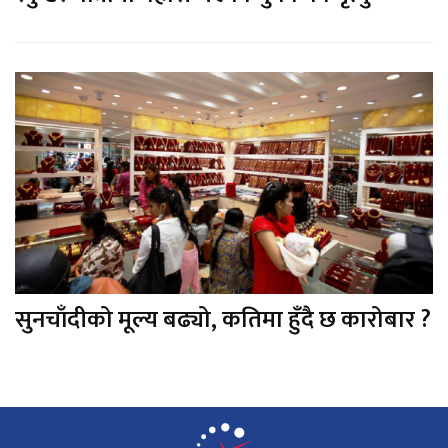
सुनचाँदीको मूल्य बढ्यो, कतिमा हुँदै छ कारोबार ?