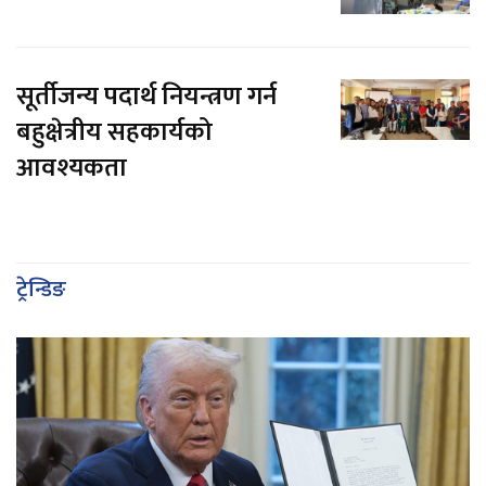
सूर्तीजन्य पदार्थ नियन्त्रण गर्न
बहुक्षेत्रीय सहकार्यको
आवश्यकता
ट्रेन्डिङ