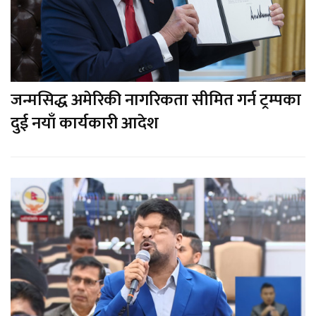
जन्मसिद्ध अमेरिकी नागरिकता सीमित गर्न ट्रम्पका
दुई नयाँ कार्यकारी आदेश