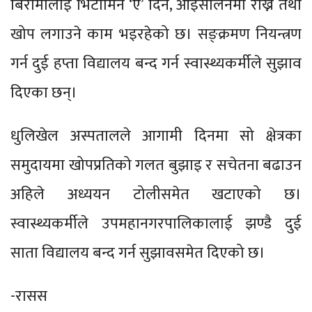
बिरामीलाई भिटामिन ‘ए’ दिने, आइसोलेनमा राख्ने तथा
खोप लगाउने काम भइरहेको छ। सङ्क्रमण नियन्त्रण
गर्न दुई हप्ता विद्यालय बन्द गर्न स्वास्थ्यकर्मीले सुझाव
दिएका छन्।
धुलिखेल अस्पतालले आगामी दिनमा सो क्षेत्रका
समुदायमा खोपप्रतिको गलत बुझाइ र सचेतना बढाउन
अहिले अध्ययन टोलीसमेत खटाएको छ।
स्वास्थ्यकर्मीले उपमहानगरपालिकालाई झण्डै दुई
साता विद्यालय बन्द गर्न सुझावसमेत दिएको छ।
-रासस