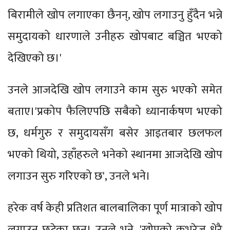
बिरामीले खोप लगाएका छैनन्, खोप लगाउनु हुँदैन भन्ने
समुदायको धारणाले उनीहरु खोपबाट बञ्चित भएको
देखिएको छ।'
उनले आजदेखि खोप लगाउने काम सुरु भएको समेत
बताए।'प्रकोप फैलिएपछि सबैको ध्यानार्कषण भएको
छ, धर्मगुरु र समुदायसँग बसेर आइतबार छलफल
भएको थियो, उहाँहरुले भनेको स्थानमा आजदेखि खोप
लगाउन सुरु गरिएको छ', उनले भने।
हरेक वर्ष केही प्रतिशत बालबालिका पूर्ण मात्राको खोप
लगाउन छुटेका छन्। उनले भने, 'खोपको कभरेज धेरै