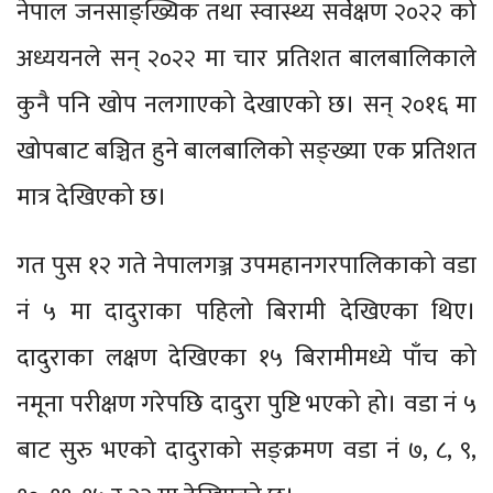
नेपाल जनसाङ्ख्यिक तथा स्वास्थ्य सर्वेक्षण २०२२ को
अध्ययनले सन् २०२२ मा चार प्रतिशत बालबालिकाले
कुनै पनि खोप नलगाएको देखाएको छ। सन् २०१६ मा
खोपबाट बञ्चित हुने बालबालिको सङ्ख्या एक प्रतिशत
मात्र देखिएको छ।
गत पुस १२ गते नेपालगञ्ज उपमहानगरपालिकाको वडा
नं ५ मा दादुराका पहिलो बिरामी देखिएका थिए।
दादुराका लक्षण देखिएका १५ बिरामीमध्ये पाँच को
नमूना परीक्षण गरेपछि दादुरा पुष्टि भएको हो। वडा नं ५
बाट सुरु भएको दादुराको सङ्क्रमण वडा नं ७, ८, ९,