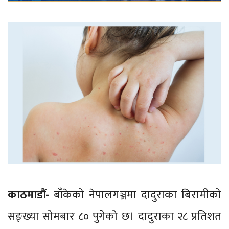
काठमाडौं-
बाँकेको नेपालगञ्जमा दादुराका बिरामीको
सङ्ख्या सोमबार ८० पुगेको छ। दादुराका २८ प्रतिशत