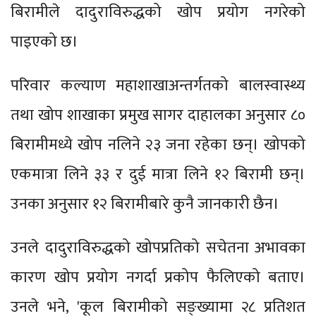
बिरामीले दादुराविरुद्धको खोप प्रयोग नगरेको
पाइएको छ।
परिवार कल्याण महाशाखाअन्तर्गतको बालस्वास्थ्य
तथा खोप शाखाका प्रमुख सागर दाहालका अनुसार ८०
बिरामीमध्ये खोप नलिने २३ जना रहेका छन्। खोपको
एकमात्रा लिने ३३ र दुई मात्रा लिने १२ बिरामी छन्।
उनका अनुसार १२ बिरामीबारे कुनै जानकारी छैन।
उनले दादुराविरुद्धको खोपप्रतिको सचेतना अभावका
कारण खोप प्रयोग नगर्दा प्रकोप फैलिएको बताए।
उनले भने, 'कूल बिरामीको सङ्ख्यामा २८ प्रतिशत