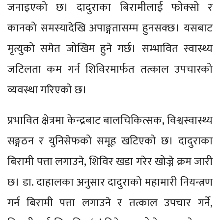
जनाइएको छ। दादुराका बिरामीलाई फोक्सो र
कानको समस्यादेखि अपाङ्गतासम्म हुनसक्छ। यसबाट
मृत्युको समेत जोखिम हुने गर्छ। सम्भावित स्वास्थ्य
जटिलता कम गर्न शिविरमार्फत तत्काल उपचारको
व्यवस्था गरिएको छ।
प्रभावित क्षेत्रमा केन्द्रबाट बालचिकित्सक, विश्वस्वास्थ्य
सङ्गठन र युनिसेफको समूह खटिएको छ। दादुराका
बिरामी पत्ता लगाउने, शिविर खडा गरेर खोज्ने क्रम जारी
छ। डा. दाहालका अनुसार दादुराको महामारी नियन्त्रण
गर्न बिरामी पत्ता लगाउने र तत्काल उपचार गर्ने,