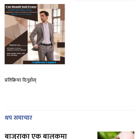
प्रतिक्रिया दिनुहोस्
थप समाचार
बाजुराका एक बालकमा