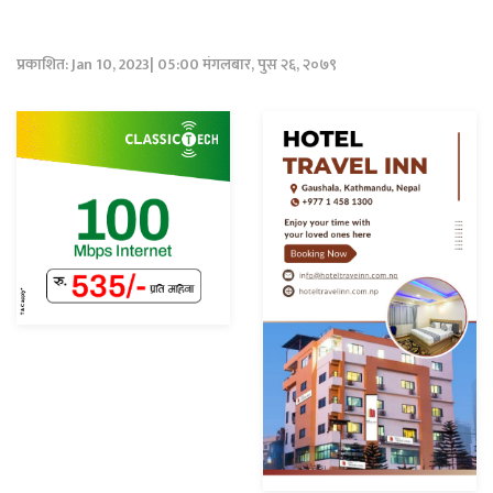
प्रकाशित: Jan 10, 2023| 05:00 मंगलबार, पुस २६, २०७९