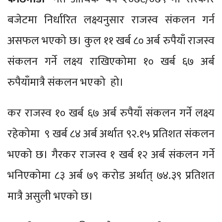
बजेटमा निर्धारित लक्ष्यनुसार राजस्व संकलन गर्न
असफल भएको छ। कुल ११ खर्ब ८० अर्ब रुपैयाँ राजस्व
संकलन गर्ने लक्ष्य राखिएकोमा १० खर्ब ६७ अर्ब
रुपैयाँमात्रै संकलन भएको हो।
कर राजस्व १० खर्ब ६७ अर्ब रुपैयाँ संकलन गर्ने लक्ष्य
रहेकोमा ९ खर्ब ८४ अर्ब अर्थात ९२.१५ प्रतिशत संकलन
भएको छ। गैरकर राजस्व १ खर्ब १२ अर्ब संकलन गर्ने
भनिएकोमा ८३ अर्ब ७९ करोड अर्थात् ७४.३९ प्रतिशत
मात्रै असुली भएको छ।