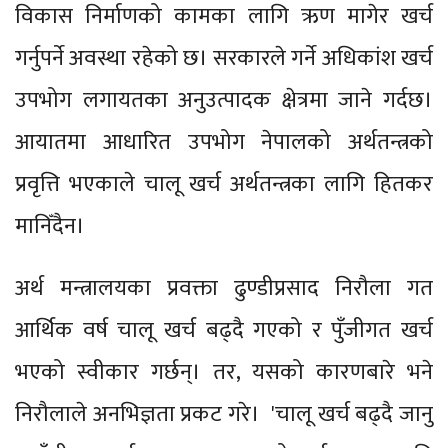
विकास निर्माणको कामका लागि ऋण मागेर खर्च
गर्नुपर्ने अवस्था रहेको छ। सरकारले गर्ने अधिकांश खर्च
उपभोग लगायतका अनुउत्पादक क्षेत्रमा जाने गर्दछ।
आयातमा आधारित उपभोग नेपालको अर्थतन्त्रको
प्रवृत्ति भएकाले चालू खर्च अर्थतन्त्रका लागि हितकर
मानिँदैन।
अर्थ मन्त्रालयका प्रवक्ता ढुण्डीप्रसाद निरौला गत
आर्थिक वर्ष चालू खर्च बढ्दै गएको र पुँजीगत खर्च
भएको स्वीकार गर्छन्। तर, यसको कारणबारे भने
निरौलाले अनभिज्ञता प्रकट गरे। 'चालू खर्च बढ्दै जानु