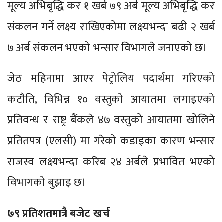
मूल्य अभिबृद्धि कर १ खर्ब ७९ अर्ब मूल्य अभिबृद्धि कर
संकलन गर्ने लक्ष्य राखिएकोमा लक्ष्यभन्दा बढी २ खर्ब
७ अर्ब संकलन भएको भन्सार विभागले जनाएको छ।
जेठ महिनामा आएर पेट्रोलिय पदार्थमा गरिएको
कटौति, विभिन्न १० वस्तुको आयातमा लगाइएको
प्रतिवन्ध र राष्ट्र बैंकले ४७ वस्तुको आयातमा खोलिने
प्रतितपत्र (एलसी) मा गरेको कडाइका कारण भन्सार
राजस्व लक्ष्यभन्दा करिब २४ अर्बले प्रभावित भएको
विभागको बुझाइ छ।
७९ प्रतिशतमात्रै बजेट खर्च