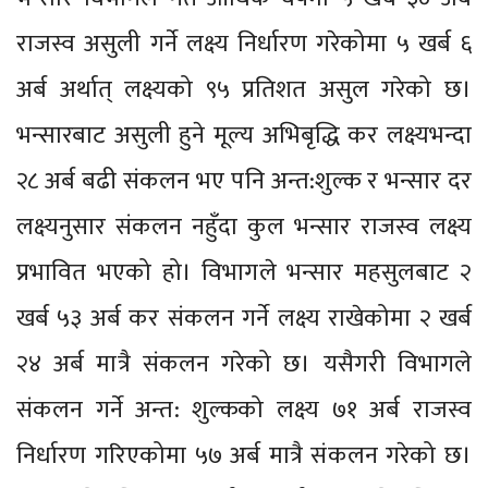
राजस्व असुली गर्ने लक्ष्य निर्धारण गरेकोमा ५ खर्ब ६
अर्ब अर्थात् लक्ष्यको ९५ प्रतिशत असुल गरेको छ।
भन्सारबाट असुली हुने मूल्य अभिबृद्धि कर लक्ष्यभन्दा
२८ अर्ब बढी संकलन भए पनि अन्त:शुल्क र भन्सार दर
लक्ष्यनुसार संकलन नहुँदा कुल भन्सार राजस्व लक्ष्य
प्रभावित भएको हो। विभागले भन्सार महसुलबाट २
खर्ब ५३ अर्ब कर संकलन गर्ने लक्ष्य राखेकोमा २ खर्ब
२४ अर्ब मात्रै संकलन गरेको छ। यसैगरी विभागले
संकलन गर्ने अन्त: शुल्कको लक्ष्य ७१ अर्ब राजस्व
निर्धारण गरिएकोमा ५७ अर्ब मात्रै संकलन गरेको छ।