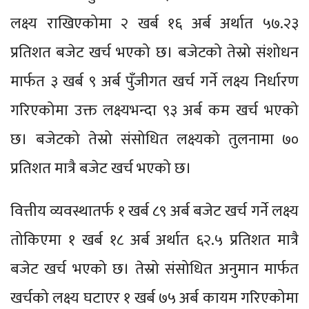
लक्ष्य राखिएकोमा २ खर्ब १६ अर्ब अर्थात ५७.२३
प्रतिशत बजेट खर्च भएको छ। बजेटको तेस्रो संशोधन
मार्फत ३ खर्ब ९ अर्ब पुँजीगत खर्च गर्ने लक्ष्य निर्धारण
गरिएकोमा उक्त लक्ष्यभन्दा ९३ अर्ब कम खर्च भएको
छ। बजेटको तेस्रो संसोधित लक्ष्यको तुलनामा ७०
प्रतिशत मात्रै बजेट खर्च भएको छ।
वित्तीय व्यवस्थातर्फ १ खर्ब ८९ अर्ब बजेट खर्च गर्ने लक्ष्य
तोकिएमा १ खर्ब १८ अर्ब अर्थात ६२.५ प्रतिशत मात्रै
बजेट खर्च भएको छ। तेस्रो संसोधित अनुमान मार्फत
खर्चको लक्ष्य घटाएर १ खर्ब ७५ अर्ब कायम गरिएकोमा