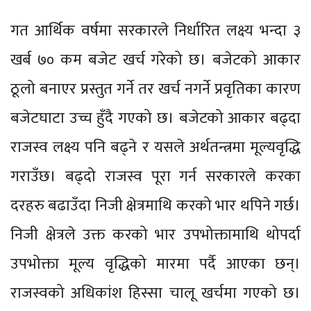
गत आर्थिक वर्षमा सरकारले निर्धारित लक्ष्य भन्दा ३
खर्ब ७० कम बजेट खर्च गरेको छ। बजेटको आकार
ठूलो बनाएर प्रस्तुत गर्ने तर खर्च नगर्ने प्रवृतिका कारण
बजेटघाटा उच्च हुँदै गएको छ। बजेटको आकार बढ्दा
राजस्व लक्ष्य पनि बढ्ने र यसले अर्थतन्त्रमा मूल्यवृद्धि
गराउँछ। बढ्दो राजस्व पूरा गर्न सरकारले करका
दरहरु बढाउँदा निजी क्षेत्रमाथि करको भार थपिने गर्छ।
निजी क्षेत्रले उक्त करको भार उपभोक्तामाथि थोपर्दा
उपभोक्ता मूल्य वृद्धिको मारमा पर्दै आएका छन्।
राजस्वको अधिकांश हिस्सा चालू खर्चमा गएको छ।