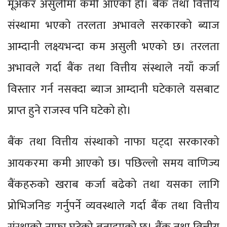
मूअकर असुलीमा कमी आएको हो। बैंक तथा वित्तीय
संस्थामा भएको तरलता अभावले सरकारको ब्याज
आम्दानी लक्ष्यभन्दा कम असुली भएको छ। तरलता
अभावले गर्दा बैंक तथा वित्तीय संस्थाले नयाँ कर्जा
विस्तार गर्न नसक्दा ब्याज आम्दानी घटेकाले यसबाट
प्राप्त हुने राजस्व पनि घटेको हो।
बैंक तथा वित्तीय संस्थाको नाफा घट्दा सरकारको
आयकरमा कमी आएको छ। पछिल्लो समय वाणिज्य
बैंकहरुको खराब कर्जा बढेको तथा यसका लागि
प्रोभिजनिङ गर्नुपर्ने व्यवस्थाले गर्दा बैंक तथा वित्तीय