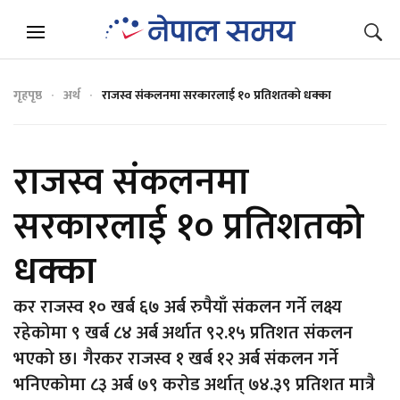
गृहपृष्ठ
अर्थ
राजस्व संकलनमा सरकारलाई १० प्रतिशतको धक्का
राजस्व संकलनमा
सरकारलाई १० प्रतिशतको
धक्का
कर राजस्व १० खर्ब ६७ अर्ब रुपैयाँ संकलन गर्ने लक्ष्य
रहेकोमा ९ खर्ब ८४ अर्ब अर्थात ९२.१५ प्रतिशत संकलन
भएको छ। गैरकर राजस्व १ खर्ब १२ अर्ब संकलन गर्ने
भनिएकोमा ८३ अर्ब ७९ करोड अर्थात् ७४.३९ प्रतिशत मात्रै