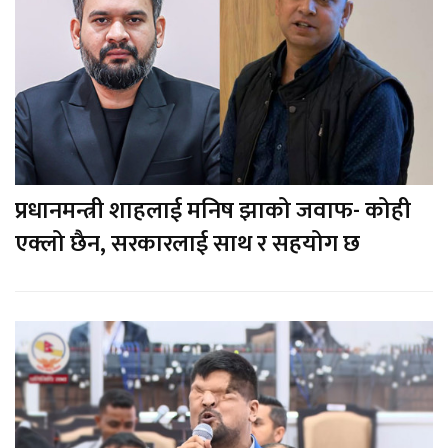
प्रधानमन्त्री शाहलाई मनिष झाको जवाफ- कोही
एक्लो छैन, सरकारलाई साथ र सहयोग छ