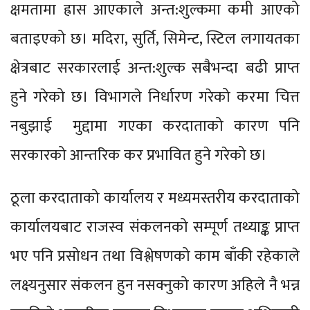
क्षमतामा ह्रास आएकाले अन्त:शुल्कमा कमी आएको
बताइएको छ। मदिरा, सुर्ति, सिमेन्ट, स्टिल लगायतका
क्षेत्रबाट सरकारलाई अन्त:शुल्क सबैभन्दा बढी प्राप्त
हुने गरेको छ। विभागले निर्धारण गरेको करमा चित्त
नबुझाई मुद्दामा गएका करदाताको कारण पनि
सरकारको आन्तरिक कर प्रभावित हुने गरेको छ।
ठूला करदाताको कार्यालय र मध्यमस्तरीय करदाताको
कार्यालयबाट राजस्व संकलनको सम्पूर्ण तथ्याङ्क प्राप्त
भए पनि प्रसोधन तथा विश्लेषणको काम बाँकी रहेकाले
लक्ष्यनुसार संकलन हुन नसक्नुको कारण अहिले नै भन्न