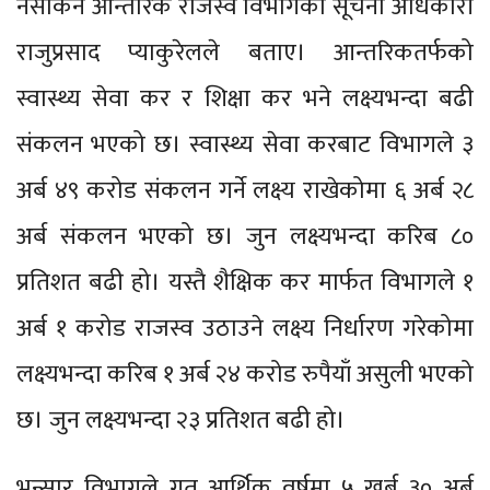
नसकिने आन्तरिक राजस्व विभागका सूचना अधिकारी
राजुप्रसाद प्याकुरेलले बताए। आन्तरिकतर्फको
स्वास्थ्य सेवा कर र शिक्षा कर भने लक्ष्यभन्दा बढी
संकलन भएको छ। स्वास्थ्य सेवा करबाट विभागले ३
अर्ब ४९ करोड संकलन गर्ने लक्ष्य राखेकोमा ६ अर्ब २८
अर्ब संकलन भएको छ। जुन लक्ष्यभन्दा करिब ८०
प्रतिशत बढी हो। यस्तै शैक्षिक कर मार्फत विभागले १
अर्ब १ करोड राजस्व उठाउने लक्ष्य निर्धारण गरेकोमा
लक्ष्यभन्दा करिब १ अर्ब २४ करोड रुपैयाँ असुली भएको
छ। जुन लक्ष्यभन्दा २३ प्रतिशत बढी हो।
भन्सार विभागले गत आर्थिक वर्षमा ५ खर्ब ३० अर्ब