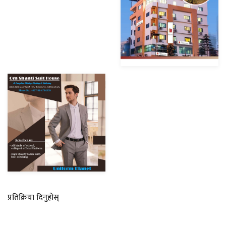
प्रतिक्रिया दिनुहोस्