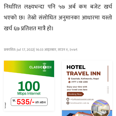
निर्धारित लक्ष्यभन्दा पनि ५७ अर्ब कम बजेट खर्च
भएको छ। तेस्रो संसोधित अनुमानका आधारमा यस्तो
खर्च ६७ प्रतिशत मात्रै हो।
प्रकाशित: Jul 17, 2022| 16:33 आइतबार, साउन १, २०७९