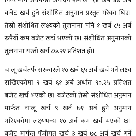
निवर्तमान अर्थमन्त्री जनार्दन शर्माले १४ खर्ब ४७ अर्ब
बजेट खर्च हुने संशोधित अनुमान प्रस्तुत गरेका थिए।
तेस्रो संशोधित लक्ष्यको तुलनामा पनि १ खर्ब ८५ अर्ब
रुपैयाँ कम बजेट खर्च भएको छ। संशोधित अनुमानको
तुलनामा यस्तो खर्च ८७.२१ प्रतिशत हो।
चालू खर्चतर्फ सरकारले १० खर्ब ६५ अर्ब खर्च गर्ने लक्ष्य
राखिएकोमा ९ खर्ब ६१ अर्ब अर्थात ९०.२५ प्रतिशत
बजेट खर्च भएको छ। बजेटको तेस्रो संशोधित अनुमान
मार्फत चालू खर्च ९ खर्ब ७१ अर्ब हुने अनुमान
गरिएकोमा लक्ष्यभन्दा १० अर्ब कम खर्च भएको छ।
बजेट मार्फत पुँजीगत खर्च ३ खर्ब ७८ अर्ब खर्च गर्ने