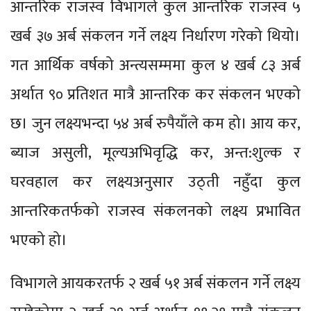
आन्तरिक राजस्व विभागले कुल आन्तरिक राजस्व ५
खर्ब ३७ अर्ब संकलन गर्ने लक्ष्य निर्धारण गरेको थियो।
गत आर्थिक वर्षको अन्त्यसम्ममा कुल ४ खर्ब ८३ अर्ब
अर्थात ९० प्रतिशत मात्रै आन्तरिक कर संकलन भएको
छ। जुन लक्ष्यभन्दा ५४ अर्ब रुपैयाँले कम हो। आय कर,
ब्याज असुली, मूल्यअभिवृद्धि कर, अन्त:शुल्क र
घरवहाल कर लक्ष्यअनुसार उठ्ती नहुँदा कुल
आन्तरिकतर्फको राजस्व संकलनको लक्ष्य प्रभावित
भएको हो।
विभागले आयकरतर्फ २ खर्ब ५१ अर्ब संकलन गर्ने लक्ष्य