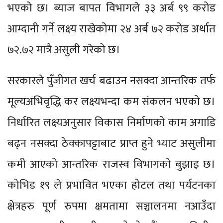
भएको छ। ब्याज बापत विभागले ३३ अर्ब ९९ करोड
आम्दानी गर्ने लक्ष्य राखेकोमा २४ अर्ब ७२ करोड अर्थात
७२.७२ मात्रै असुली गरेको छ।
सरकारले पुँजीगत खर्च बढाउन नसक्दा आन्तरिक तर्फ
मूल्यअभिवृद्धि कर लक्ष्यभन्दा कम संकलन भएको छ।
निर्धारित लक्ष्यअनुसार विकास निर्माणको काम अगाडि
बढ्न नसक्दा ठेक्कापट्टाबाट प्राप्त हुने भ्याट असुलीमा
कमी आएको आन्तरिक राजस्व विभागको बुझाइ छ।
कोभिड १९ ले प्रभावित भएका होटल तथा पर्यटनका
क्षेत्रहरु पूर्ण रुपमा क्षमतामा सञ्चालनमा नआउँदा