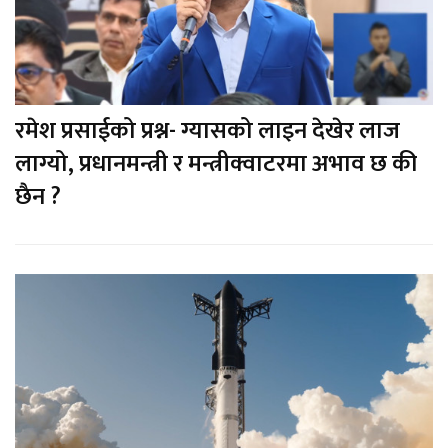
रमेश प्रसाईको प्रश्न- ग्यासको लाइन देखेर लाज
लाग्यो, प्रधानमन्त्री र मन्त्रीक्वाटरमा अभाव छ की
छैन ?