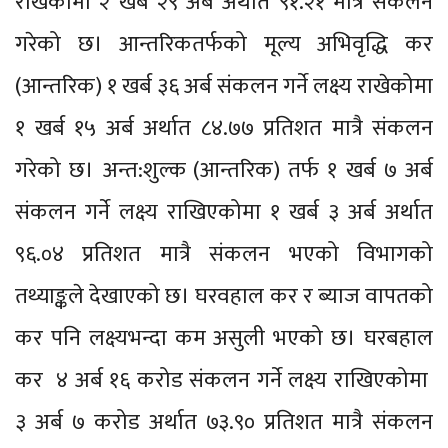
राखेकोमा २ खर्ब २९ अर्ब अर्थात ९१.२१ मात्रै संकलन
गरेको छ। आन्तरिकतर्फको मूल्य अभिवृद्धि कर
(आन्तरिक) १ खर्ब ३६ अर्ब संकलन गर्ने लक्ष्य राखेकोमा
१ खर्ब १५ अर्ब अर्थात ८४.७७ प्रतिशत मात्रै संकलन
गरेको छ। अन्त:शुल्क (आन्तरिक) तर्फ १ खर्ब ७ अर्ब
संकलन गर्ने लक्ष्य राखिएकोमा १ खर्ब ३ अर्ब अर्थात
९६.०४ प्रतिशत मात्रै संकलन भएको विभागको
तथ्याङ्कले देखाएको छ। घरवहाल कर र ब्याज वापतको
कर पनि लक्ष्यभन्दा कम असुली भएको छ। घरबहाल
कर ४ अर्ब १६ करोड संकलन गर्ने लक्ष्य राखिएकोमा
३ अर्ब ७ करोड अर्थात ७३.९० प्रतिशत मात्रै संकलन