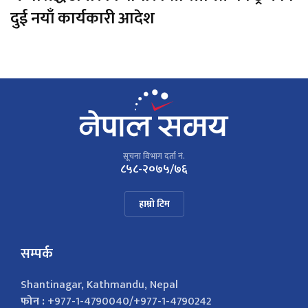
दुई नयाँ कार्यकारी आदेश
सूचना विभाग दर्ता नं.
८५८-२०७५/७६
हाम्रो टिम
सम्पर्क
Shantinagar, Kathmandu, Nepal
फोन :
+977-1-4790040/+977-1-4790242