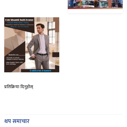
प्रतिक्रिया दिनुहोस्
थप समाचार