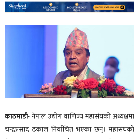
काठमाडौं-
नेपाल उद्योग वाणिज्य महासंघको अध्यक्षमा
चन्द्रप्रसाद ढकाल निर्वाचित भएका छन्। महासंघको