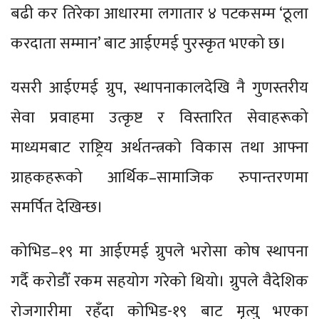
बढी कर तिरेका आधारमा लगातार ४ पटकसम्म ‘ठूला
करदाता सम्मान’ बाट आईएमई पुरस्कृत भएको छ।
यसरी आईएमई ग्रुप, स्थापनाकालदेखि नै गुणस्तरीय
सेवा प्रवाहमा उत्कृष्ट र विस्तारित सेवाहरूको
माध्यमबाट राष्ट्रिय अर्थतन्त्रको विकास तथा आफ्ना
ग्राहकहरूको आर्थिक–सामाजिक रुपान्तरणमा
समर्पित देखिन्छ।
कोभिड–१९ मा आईएमई ग्रुपले भरोसा कोष स्थापना
गर्दै करोडौँ रकम सहयोग गरेको थियो। ग्रुपले वैदेशिक
रोजगारीमा रहँदा कोभिड-१९ बाट मृत्यु भएका