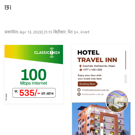
छ।
प्रकाशित: Apr 13, 2023| 21:15 बिहीबार, चैत ३०, २०७९