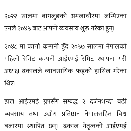
२०२२ सालमा बागलुङको अमलाचौरमा जन्मिएका
उनले २०४५ बाट आफ्नो व्यवसाय शुरू गरेका हुन्।
२०४८ मा कार्गो कम्पनी हुँदै २०५७ सालमा नेपालको
पहिलो रेमिट कम्पनी आईएमई रेमिट स्थापना गरी
अध्यक्ष ढकालले व्यावसायिक फड्को हासिल गरेका
थिए।
हाल आईएमई ग्रुपसँग सम्बद्ध २ दर्जनभन्दा बढी
व्यवसाय तथा उद्योग प्रतिष्ठान नेपालसहित विश्व
बजारमा स्थापित छन्। ढकाल नेतृत्वको आईएमई