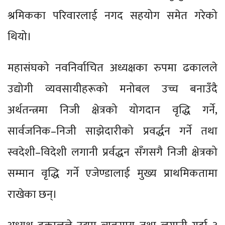
श्रमिकका परिवारलाई नगद सहयोग समेत गरेको
थियो।
महासंघको नवनिर्वाचित अध्यक्षका रुपमा ढकालले
उद्योगी व्यवसायीहरूको मनोबल उच्च बनाउँदै
अर्थतन्त्रमा निजी क्षेत्रको योगदान वृद्धि गर्ने,
सार्वजनिक–निजी साझेदारीको प्रवर्द्धन गर्ने तथा
स्वदेशी–विदेशी लगानी प्रर्वद्धन सँगसगै निजी क्षेत्रको
सम्मान वृद्धि गर्ने एजेण्डालाई मुख्य प्राथमिकतामा
राखेका छन्।