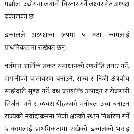
मझौला उद्योगमा लगानी विस्तार गर्ने लक्ष्यसमेत अध्यक्ष
ढकालको छ।
ढकालले अध्यक्षका रूपमा ५ वटा कामलाई
प्राथमिकतामा राखेका छन्।
वर्तमान आर्थिक संकट समाधानको रणनीति तयार गर्ने,
लगानीको वातावरण बनाउने, राज्य र निजी क्षेत्रबीच
साझेदारी सुदृढ गर्ने, दक्ष जनशक्ति उत्पादन र रोजगारी
सिर्जना गर्ने र व्यवसायीहरूको मनोबल उच्च बनाउन
राज्यको मर्यादाक्रममा निजी क्षेत्रको स्थान निर्धारण गर्ने
५ कामलाई प्राथमिकतामा राखेको ढकालको भनाइ