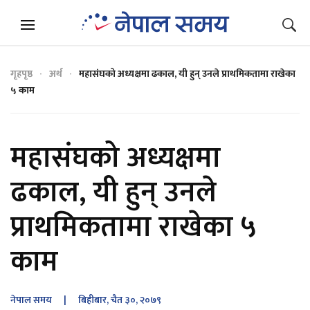
गृहपृष्ठ
अर्थ
महासंघको अध्यक्षमा ढकाल, यी हुन् उनले प्राथमिकतामा राखेका
५ काम
महासंघको अध्यक्षमा
ढकाल, यी हुन् उनले
प्राथमिकतामा राखेका ५
काम
नेपाल समय
| बिहीबार, चैत ३०, २०७९