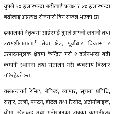
ग्रुपले २० हजारभन्दा बढीलाई प्रत्यक्ष र ४० हजारभन्दा
बढीलाई अप्रत्यक्ष रोजगारी दिन सफल भएको छ।
ढकालको नेतृत्वमा आईएमई ग्रुपले आफ्नो लगानी तथा
उद्यमशीलतालाई सेवा क्षेत्र, पूर्वाधार विकास र
उत्पादनमूलक क्षेत्रमा केन्द्रित गरी २ दर्जनभन्दा बढी
कम्पनी स्थापना तथा सञ्चालन गरी व्यवसाय विस्तार
गरिरहेको छ।
यसअन्तगर्त रेमिट, बैंकिङ, व्यापार, सूचना प्रविधि,
सञ्चार, ऊर्जा, पर्यटन, होटल तथा रिसोर्ट, अटोमोबाइल,
बीमा, खेलकुद तथा मनोरञ्जनका क्षेत्रका कम्पनीहरू