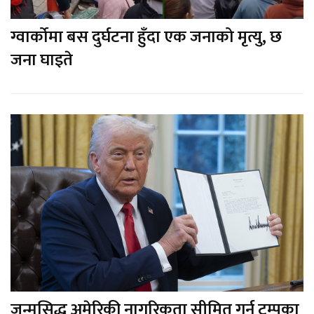
ग्वार्कोमा बस दुर्घटना हुँदा एक जनाको मृत्यु, छ
जना घाइते
जन्मसिद्ध अमेरिकी नागरिकता सीमित गर्न ट्रम्पका