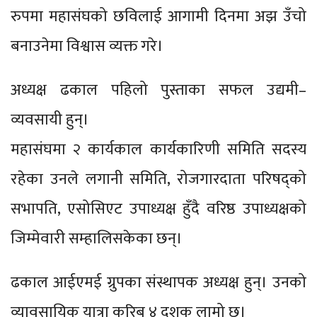
रुपमा महासंघको छविलाई आगामी दिनमा अझ उँचो
बनाउनेमा विश्वास व्यक्त गरे।
अध्यक्ष ढकाल पहिलो पुस्ताका सफल उद्यमी–
व्यवसायी हुन्।
महासंघमा २ कार्यकाल कार्यकारिणी समिति सदस्य
रहेका उनले लगानी समिति, रोजगारदाता परिषद्को
सभापति, एसोसिएट उपाध्यक्ष हुँदै वरिष्ठ उपाध्यक्षको
जिम्मेवारी सम्हालिसकेका छन्।
ढकाल आईएमई ग्रुपका संस्थापक अध्यक्ष हुन्। उनको
व्यावसायिक यात्रा करिब ४ दशक लामो छ।