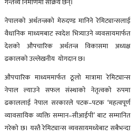
गन्तव्य निर्माणमा सक्रिय छन्।
नेपालको अर्थतन्त्रको मेरुदण्ड मानिने रेमिट्यान्सलाई
वैधानिक माध्यमबाट स्वदेश भित्र्याउने व्यवसायमार्फत
देशको औपचारिक अर्थतन्त्र विकासमा अध्यक्ष
ढकालको उल्लेखनीय योगदान छ।
औपचारिक माध्यममार्फत ठूलो मात्रामा रेमिट्यान्स
नेपाल ल्याउने सफल संस्थाको नेतृत्वको रुपमा
ढकाललाई नेपाल सरकारले पटक–पटक ‘महत्वपूर्ण
व्यावसायिक व्यक्ति सम्मान–सीआईपी’ बाट सम्मानित
गरेको छ। यस्तै रेमिट्यान्स व्यवसायमध्येबाट सबैभन्दा