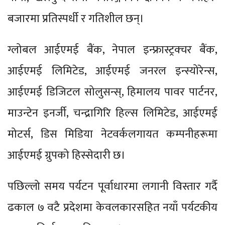
बजारमा प्रतिस्पर्धी र गतिशील छन्।
ग्लोबल आईएमई बैंक, नेपाल इन्फ्रास्ट्रक्चर बैंक,
आईएमई लिमिटेड, आईएमई जनरल इन्स्योरेन्स,
आईएमई डिजिटल सोलुसन्स्, हिमालय पावर पार्टनर,
माउन्टेन इनर्जी, चन्द्रागिरि हिल्स लिमिटेड, आईएमई
मोटर्स, डिस मिडिया नेटवर्कलगायत कम्पनीहरूमा
आईएमई ग्रुपको हिस्सेदारी छ।
पछिल्लो समय पर्यटन पूर्वाधारमा लगानी विस्तार गर्दै
ढकाल ७ वटै प्रदेशमा केवलकारसहित नयाँ पर्यटकीय