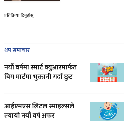
प्रतिक्रिया दिनुहोस्
थप समाचार
नयाँ वर्षमा स्मार्ट क्युआरमार्फत
बिग मार्टमा भुक्तानी गर्दा छुट
आईएमएस लिटल स्माइल्सले
ल्यायो नयाँ वर्ष अफर