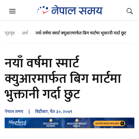
गृहपृष्ठ
अर्थ
नयाँ वर्षमा स्मार्ट क्युआरमार्फत बिग मार्टमा भुक्तानी गर्दा छुट
नयाँ वर्षमा स्मार्ट
क्युआरमार्फत बिग मार्टमा
भुक्तानी गर्दा छुट
नेपाल समय
| बिहीबार, चैत ३०, २०७९