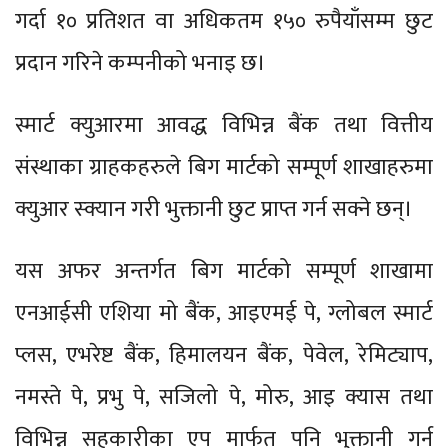
गर्दा १० प्रतिशत वा अधिकतम १५० रुपैयाँसम्म छुट
प्रदान गरिने कम्पनीको भनाइ छ।
स्मार्ट क्युआरमा आवद्ध विभिन्न बैंक तथा वित्तीय
संस्थाका ग्राहकहरुले बिग मार्टको सम्पूर्ण शाखाहरुमा
क्युआर स्क्यान गरी भुक्तानी छुट प्राप्त गर्न सक्ने छन्।
यस अफर अन्तर्गत बिग मार्टको सम्पूर्ण शाखामा
एनआईसी एशिया मो बैंक, आइएमई पे, ग्लोबल स्मार्ट
प्लस, एभरेष्ट बैंक, हिमालयन बैंक, पेवेल, रेमिट्याप,
नमस्ते पे, प्रभु पे, सजिलो पे, मोरु, आइ क्यास तथा
विभिन्न सहकारीका एप मार्फत पनि भुक्तानी गर्न