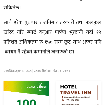
सकिनेछ।
साथै हरेक बुधबार र शनिबार तरकारी तथा फलफुल
खरिद गरि स्मार्ट क्युआर मार्फत भुक्तानी गर्दा १५
प्रतिशत अधिकतम रु १५० सम्म छुट साथै अफर पनि
कायम नै रहेको कम्पनीले जनाएको छ।
प्रकाशित: Apr 13, 2023| 22:30 बिहीबार, चैत ३०, २०७९