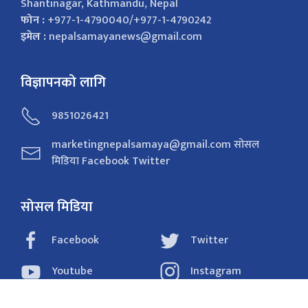
Shantinagar, Kathmandu, Nepal
फोन :
+977-1-4790040/+977-1-4790242
इमेल :
nepalsamayanews@gmail.com
विज्ञापनको लागि
9851026421
marketingnepalsamaya@gmail.com सोसल
मिडिया Facebook Twitter
सोसल मिडिया
Facebook
Twitter
Youtube
Instagram
Tiktok