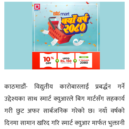
काठमाडौं- विद्युतीय कारोबारलाई प्रबर्द्धन गर्ने
उद्देश्यका साथ स्मार्ट क्युआरले बिग मार्टसँग सहकार्य
गरी छुट अफर सार्बजनिक गरेको छ। नयाँ वर्षको
दिनमा सामान खरिद गरि स्मार्ट क्युआर मार्फत भुक्तानी