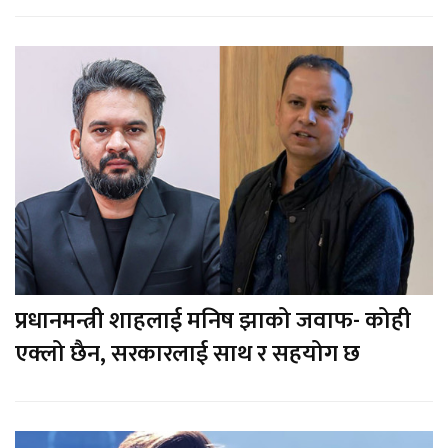
प्रधानमन्त्री शाहलाई मनिष झाको जवाफ- कोही
एक्लो छैन, सरकारलाई साथ र सहयोग छ