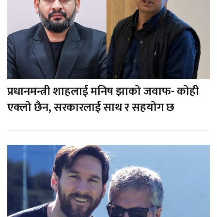
प्रधानमन्त्री शाहलाई मनिष झाको जवाफ- कोही
एक्लो छैन, सरकारलाई साथ र सहयोग छ