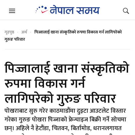
गृहपृष्ठ
अर्थ
पिज्जालाई खाना संस्कृतिको रुपमा विकास गर्न लागिपरेको
गुरुङ परिवार
पिज्जालाई खाना संस्कृतिको
रुपमा विकास गर्न
लागिपरेको गुरुङ परिवार
पोखराबाट सुरु गरेर काठमाडौंमा दुइटा आउटलेट विस्तार
गरेका गुरुङ पोखरा पिज्जाको फ्रेन्चाइज बिक्री गर्ने सोचमा
छन्। अहिले नै हेटौंडा, चितवन, बिर्तामोड, धरानलगायत