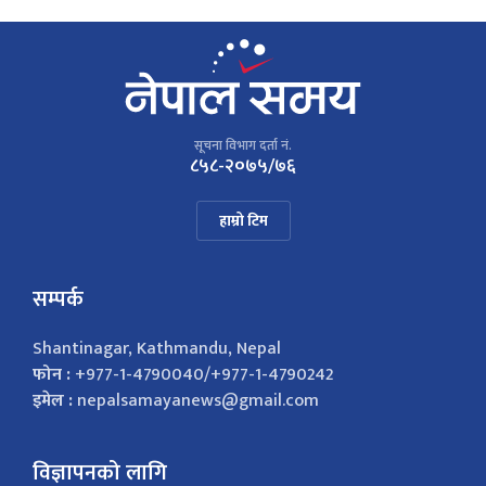
सूचना विभाग दर्ता नं.
८५८-२०७५/७६
हाम्रो टिम
सम्पर्क
Shantinagar, Kathmandu, Nepal
फोन :
+977-1-4790040/+977-1-4790242
इमेल :
nepalsamayanews@gmail.com
विज्ञापनको लागि