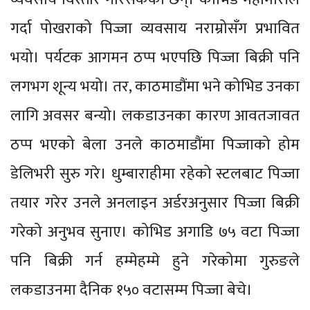
गर्दा पोखराको पिज्जा व्यवसाय नराम्रोसँग प्रभावित
भयो। पर्यटक आगमन ठप्प भएपछि पिज्जा बिक्री पनि
लगभग शून्य भयो। तर, काठमाडौंमा भने कोभिड उनका
लागि अवसर बन्यो। लकडाउनका कारण आवतजावत
ठप्प भएको बेला उनले काठमाडौंमा पिज्जाको होम
डेलिभरी सुरु गरे। धुम्बाराहीमा रहेको स्टलबाट पिज्जा
तयार गरेर उनले अनलाइन अर्डरअनुसार पिज्जा बिक्री
गरेको अनुभव सुनाए। कोभिड अगाडि ७५ वटा पिज्जा
पनि बिक्री गर्न हम्मेहम्मे हुने गरेकोमा गुरुङले
लकडाउनमा दैनिक १५० वटासम्म पिज्जा बेचे।