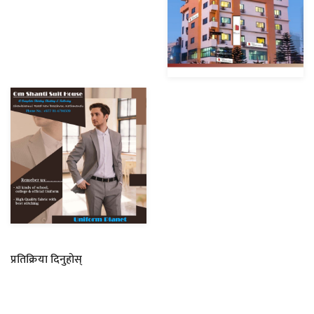
प्रतिक्रिया दिनुहोस्