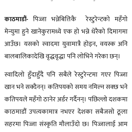
काठमाडौं-
पिज्जा भन्नेबित्तिकै रेस्टुरेन्टको महँगो
मेन्युमा हुने खानेकुरामध्ये एक हो भन्ने धेरैको दिमागमा
आउँछ। यसको स्वादमा युवामात्रै होइन, वयस्क अनि
बालबालिकादेखि वृद्धवृद्धा पनि लोभिने गरेका छन्।
स्वादिलो हुँदाहुँदै पनि सबैले रेस्टुरेन्टमा गएर पिज्जा
खान भने सक्दैनन्। कतिपयको समय नमिल्न सक्छ भने
कतिपयले महँगो ठानेर अर्डर गर्दैनन्। पछिल्लो दशकमा
काठमाडौं उपत्यकामात्र नभएर देशका सबैजसो ठूला
सहरमा पिज्जा संस्कृति मौलाउँदो छ। पिज्जालाई आम