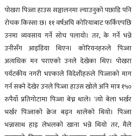
पोखरा पिज्जा हाउस सञ्चालनमा ल्याउनुको पछाडि पनि
रोचक किस्सा छ। ११ वर्षअघि कोरियाबाट फर्किएपछि
उनमा व्यवसाय गर्ने सोच पलायो। तर, के गर्ने भन्ने
उनीसँग आइडिया थिएन। कोरियनहरुले पिज्जा
अत्यधिक मन पराएको उनले देखेका थिए। पोखरा
पर्यटकीय नगरी भएकाले विदेशीहरुले पिज्जाको माग
गर्न सक्ने देखेर उनले पिज्जा हाउस खोले अनि मात्र १५०
रुपैयाँ प्रतिगोटामा पिज्जा बेच्न थाले। 'त्यो बेला भर्खर
भर्खर पिज्जाको क्रेज बढ्न थालेको थियो। पिज्जा
भन्नासाथ हाइ लेभलको खाना भन्ने थियो तर, मैले