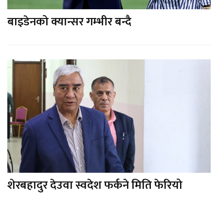
बाइडेनको क्यान्सर गम्भीर बन्दै
शेरबहादुर देउवा स्वदेश फर्कने मिति फेरियो