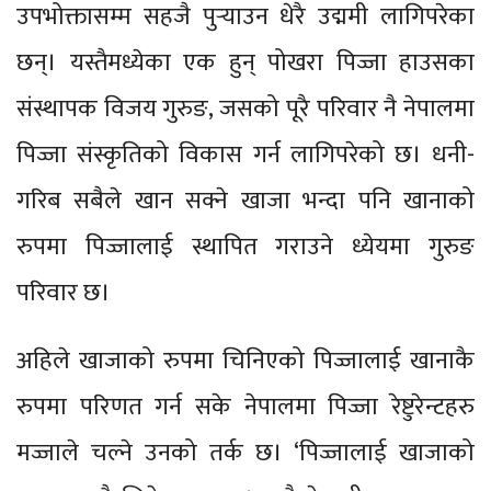
उपभोक्तासम्म सहजै पुर्‍याउन धेरै उद्ममी लागिपरेका
छन्। यस्तैमध्येका एक हुन् पोखरा पिज्जा हाउसका
संस्थापक विजय गुरुङ, जसको पूरै परिवार नै नेपालमा
पिज्जा संस्कृतिको विकास गर्न लागिपरेको छ। धनी-
गरिब सबैले खान सक्ने खाजा भन्दा पनि खानाको
रुपमा पिज्जालाई स्थापित गराउने ध्येयमा गुरुङ
परिवार छ।
अहिले खाजाको रुपमा चिनिएको पिज्जालाई खानाकै
रुपमा परिणत गर्न सके नेपालमा पिज्जा रेष्टुरेन्टहरु
मज्जाले चल्ने उनको तर्क छ। ‘पिज्जालाई खाजाको