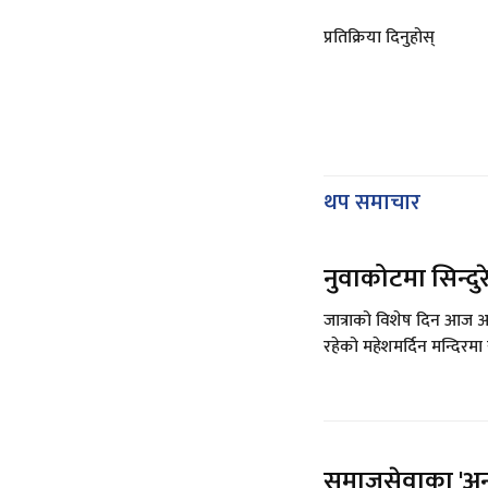
प्रतिक्रिया दिनुहोस्
थप समाचार
नुवाकोटमा सिन्दुर
जात्राको विशेष दिन आज अप
रहेको महेशमर्दिन मन्दिरमा 
समाजसेवाका 'अनु