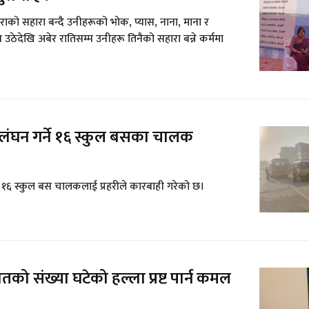
ाको सहारा बन्दै उनीहरूको भोक, प्यास, नाना, माना र
न उठेदेखि अबेर रातिसम्म उनीहरू तिनैको सहारा बन्ने कर्ममा
्लंघन गर्ने १६ स्कुल बसका चालक
ने १६ स्कुल बस चालकलाई प्रहरीले कारबाही गरेको छ।
रातको संख्या घटेको हल्ला प्रष्ट पार्न कमल