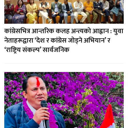
कांग्रेसभित्र आन्तरिक कलह अन्त्यको आह्वान : युवा
नेताहरूद्वारा ‘देश र कांग्रेस जोड्ने अभियान’ र
‘राष्ट्रिय संकल्प’ सार्वजनिक