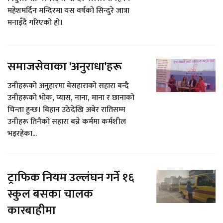
महेशमर्दिन मन्दिरमा यस वर्षको सिन्दुरे जात्रा
मनाइँदै गरिएको हो।
समाजसेवाका 'अनुराधा'हरू
उनीहरूको अनुहारमा बेसहाराको सहारा बन्दै
उनीहरूको भोक, प्यास, नाना, माना र छानाको
चिन्ता हुन्छ। बिहान उठेदेखि अबेर रातिसम्म
उनीहरू तिनैको सहारा बन्ने कर्ममा कर्मशील
भइरहेका...
ट्राफिक नियम उल्लंघन गर्ने १६
स्कुल बसका चालक
कारबाहीमा