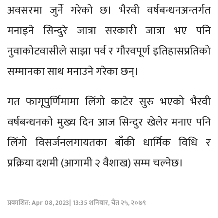
अवसरमा जुर्ने गरेको छ। भैरवी वर्षबन्धनअन्तर्गत
मनाइने सिन्दुरे जात्रा सरकारी जात्रा भए पनि
नुवाकोटवासीले साझा पर्व र गौरवपूर्ण इतिहासप्रतिको
सम्मानका साथ मनाउने गरेका छन्।
गत फागूपुर्णिमामा लिंगो काटेर सुरु भएको भैरवी
वर्षबन्धनको मुख्य दिन आज सिन्दुर खेलेर मनाए पनि
लिंगो विसर्जनलगायतका बाँकी धार्मिक विधि र
प्रक्रिया दशमी (आगामी २ वैशाख) सम्म चल्नेछ।
प्रकाशित: Apr 08, 2023| 13:35 शनिबार, चैत २५, २०७९