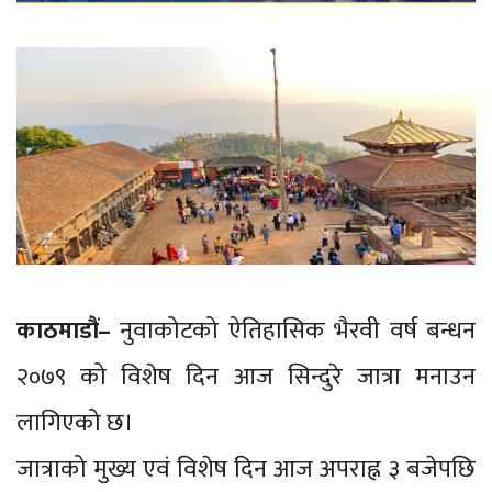
काठमाडौं–
नुवाकोटको ऐतिहासिक भैरवी वर्ष बन्धन
२०७९ को विशेष दिन आज सिन्दुरे जात्रा मनाउन
लागिएको छ।
जात्राको मुख्य एवं विशेष दिन आज अपराह्न ३ बजेपछि