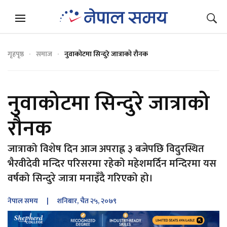
गृहपृष्ठ
समाज
नुवाकोटमा सिन्दुरे जात्राको रौनक
नुवाकोटमा सिन्दुरे जात्राको
रौनक
जात्राको विशेष दिन आज अपराह्न ३ बजेपछि विदुरस्थित
भैरवीदेवी मन्दिर परिसरमा रहेको महेशमर्दिन मन्दिरमा यस
वर्षको सिन्दुरे जात्रा मनाइँदै गरिएको हो।
नेपाल समय
| शनिबार, चैत २५, २०७९