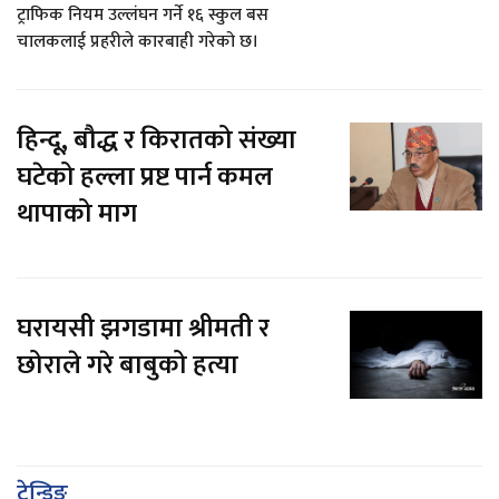
ट्राफिक नियम उल्लंघन गर्ने १६ स्कुल बस
चालकलाई प्रहरीले कारबाही गरेको छ।
हिन्दू, बौद्ध र किरातको संख्या
घटेको हल्ला प्रष्ट पार्न कमल
थापाको माग
घरायसी झगडामा श्रीमती र
छोराले गरे बाबुको हत्या
ट्रेन्डिङ