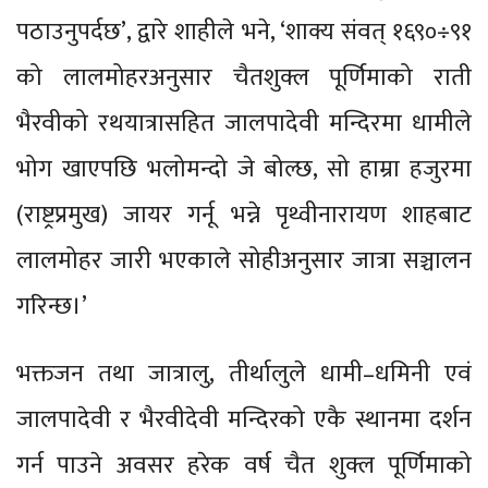
पठाउनुपर्दछ’, द्वारे शाहीले भने, ‘शाक्य संवत् १६९०÷९१
को लालमोहरअनुसार चैतशुक्ल पूर्णिमाको राती
भैरवीको रथयात्रासहित जालपादेवी मन्दिरमा धामीले
भोग खाएपछि भलोमन्दो जे बोल्छ, सो हाम्रा हजुरमा
(राष्ट्रप्रमुख) जायर गर्नू भन्ने पृथ्वीनारायण शाहबाट
लालमोहर जारी भएकाले सोहीअनुसार जात्रा सञ्चालन
गरिन्छ।’
भक्तजन तथा जात्रालु, तीर्थालुले धामी–धमिनी एवं
जालपादेवी र भैरवीदेवी मन्दिरको एकै स्थानमा दर्शन
गर्न पाउने अवसर हरेक वर्ष चैत शुक्ल पूर्णिमाको