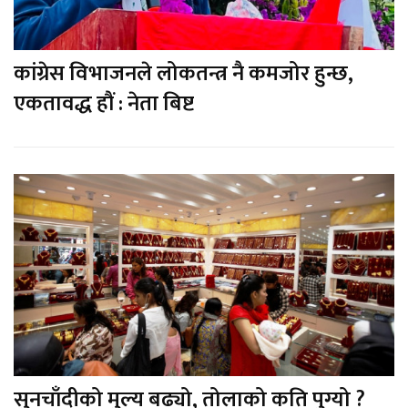
कांग्रेस विभाजनले लोकतन्त्र नै कमजोर हुन्छ,
एकतावद्ध हौं : नेता बिष्ट
सुनचाँदीको मुल्य बढ्यो, तोलाको कति पुग्यो ?