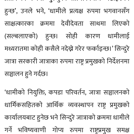
हुन्छ’, उनले भने, ‘धामीले प्रत्यक्ष रुपमा भगवानसँग
साक्षत्कारका क्रममा देवीदेवता साथमा लिएको
(सल्बलाएको) हुन्छ। सोही कारण धामीलाई
मध्यरातमा कोही कसैले नदेख्ने गरेर फर्काइन्छ।’ सिन्दुरे
जात्रा सरकारी जात्राका रुपमा राष्ट्र प्रमुखको निर्देशनमा
सञ्चालन हुने गर्दछ।
‘धामीको नियुक्ति, कपडा परिवर्तन, जात्रा सञ्चालनको
धार्मिकसहितको आर्थिक व्यवस्थापन राष्ट्र प्रमुखको
कार्यालयबाट हुनेछ भने सिन्दुरे जात्राको क्रममा धामीले
गर्ने भविष्यवाणी गोप्य रुपमा राष्ट्रप्रमुख समक्ष