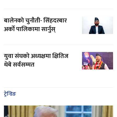
बालेनको चुनौती- सिंहदरबार
अर्को पालिकामा सार्नुस्
युवा संघको अध्यक्षमा क्षितिज
थेबे सर्वसम्मत
ट्रेन्डिङ