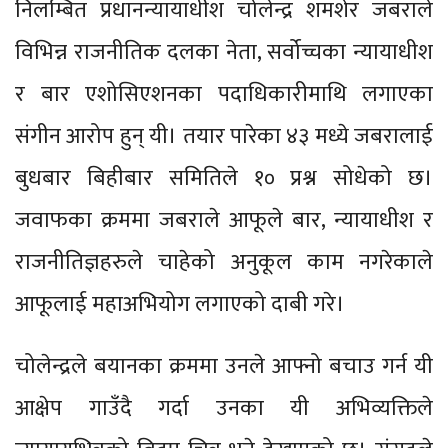
निलम्बित प्रधानन्यायाधीश चोलेन्द्र शमशेर जबराले
विभिन्न राजनीतिक दलका नेता, सर्वोच्चका न्यायाधीश
र बार एशोसिएशनका पदाधिकारीमाथि लगाएका
संगीन आरोप हुन् यी। तयार पारेका ४३ मध्ये जबरालाई
बुधबार बिहीबार समितिले १० प्रश्न सोधेको छ।
जवाफका क्रममा जबराले आफूले बार, न्यायाधीश र
राजनीतिज्ञहरुले चाहेको अनुकूल काम नगरेकाले
आफूलाई महाअभियोग लगाएको दाबी गरे।
चोलेन्द्रले बयानका क्रममा उनले आफ्नो बचाउ गर्न यी
आक्षेप गाउँदै गर्दा उनका यी अभिव्यक्तिले