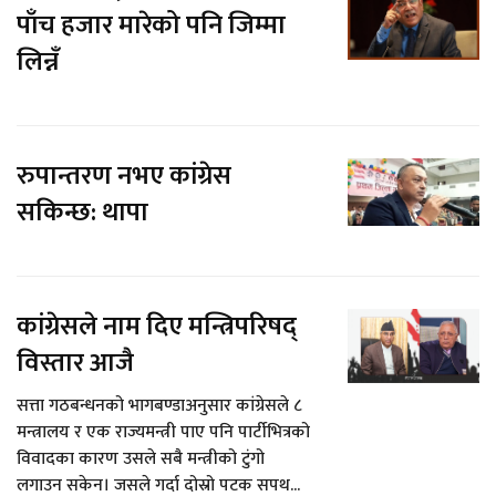
पाँच हजार मारेको पनि जिम्मा
लिन्नँ
रुपान्तरण नभए कांग्रेस
सकिन्छ: थापा
कांग्रेसले नाम दिए मन्त्रिपरिषद्
विस्तार आजै
सत्ता गठबन्धनको भागबण्डाअनुसार कांग्रेसले ८
मन्त्रालय र एक राज्यमन्त्री पाए पनि पार्टीभित्रको
विवादका कारण उसले सबै मन्त्रीको टुंगो
लगाउन सकेन। जसले गर्दा दोस्रो पटक सपथ...