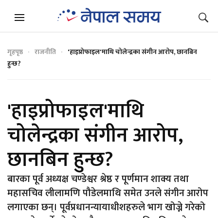
गृहपृष्ठ
राजनीति
'हाइप्रोफाइल'माथि चोलेन्द्रका संगीन आरोप, छानबिन
हुन्छ?
'हाइप्रोफाइल'माथि
चोलेन्द्रका संगीन आरोप,
छानबिन हुन्छ?
बारका पूर्व अध्यक्ष चण्डेश्वर श्रेष्ठ र पूर्णमान शाक्य तथा
महासचिव लीलामणि पौडेलमाथि समेत उनले संगीन आरोप
लगाएका छन्। पूर्वप्रधानन्यायाधीशहरुले भाग खोज्ने गरेको