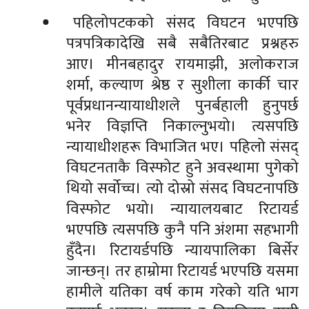
पहिलोपटकको संसद विघटन भएपछि
पत्रपत्रिकादेखि सबै सबैतिरबाट प्रश्नहरु
आए। मीनबहादुर रायमाझी, अलोकराज
शर्मा, कल्याण श्रेष्ठ र सुशीला कार्की चार
पूर्वप्रधानन्यायाधीशले पुनर्बहाली हुनुपर्छ
भनेर विज्ञप्ति निकाल्नुभयो। त्यसपछि
न्यायाधीशहरू विभाजित भए। पहिलो संसद्
विघटनताकै विस्फोट हुने अवस्थामा पुगेको
थियो सर्वोच्च। त्यो दोस्रो संसद विघटनापछि
विस्फोट भयो। न्यायालयबाट रिटायर्ड
भएपछि त्यसपछि कुनै पनि अंशमा सहभागी
हुँदैन। रिटायर्डपछि न्यायपालिका बिर्सेर
जान्छन्। तर हाम्रोमा रिटायर्ड भएपछि यसमा
हामीले यतिका वर्ष काम गरेको यति भाग