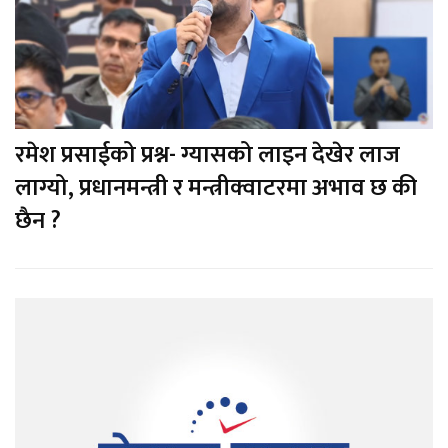
रमेश प्रसाईको प्रश्न- ग्यासको लाइन देखेर लाज
लाग्यो, प्रधानमन्त्री र मन्त्रीक्वाटरमा अभाव छ की
छैन ?