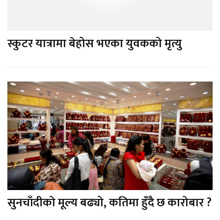
स्कुटर यात्रामा बेहोस भएका युवकको मृत्यु
सुनचाँदीको मूल्य बढ्यो, कतिमा हुँदै छ कारोबार ?