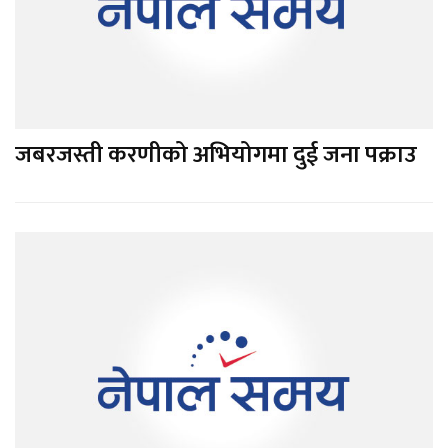
जबरजस्ती करणीको अभियोगमा दुई जना पक्राउ