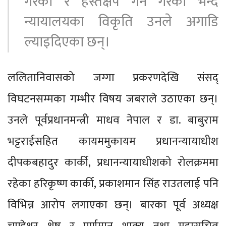
गरेको र हस्तक्षेप गर्ने गरेको भन्दै
न्यायालयका विकृति उनले अगाडि
ल्याइदिएका छन्।
ललितानिवासको जग्गा प्रकरणदेखि संसद्
विघटनसम्मका गम्भीर विषय जबराले उठाएका छन्।
उनले पूर्वप्रधानमन्त्री माधव नेपाल र डा. बाबुराम
भट्टराईसहित कायममुकायम प्रधानन्यायाधीश
दीपकबहादुर कार्की, प्रधानन्यायाधीशको रोलक्रममा
रहेका हरिकृष्ण कार्की, प्रकाशमान सिंह राउतलाई पनि
विभिन्न आरोप लगाएका छन्। बारका पूर्व अध्यक्ष