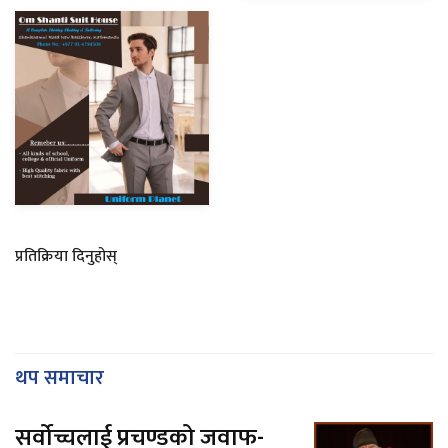
प्रतिक्रिया दिनुहोस्
थप समाचार
सर्वोच्चलाई प्रचण्डको जवाफ-