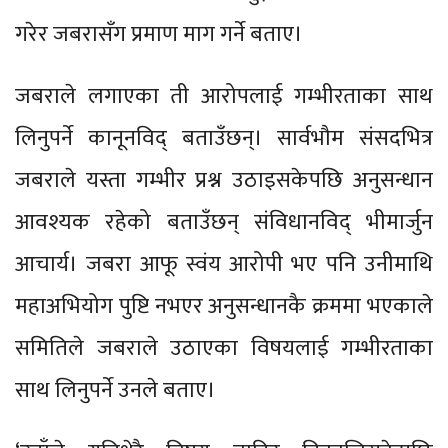
गरेर जबरासँग प्रमाण माग गर्ने बताए।
जबराले लगाएका ती आरोपलाई गम्भीरताका साथ
लिनुपर्ने कानूनविद् बताउँछन्। सार्वभौम संसदभित्र
जबराले यस्ता गम्भीर प्रश्न उठाइसकेपछि अनुसन्धान
आवश्यक रहेको बताउँछन् संविधानविद् भीमार्जुन
आचार्य। जबरा आफू स्वंय आरोपी भए पनि उनीमाथि
महाअभियोग पुष्टि नभएर अनुसन्धानकै क्रममा भएकाले
समितिले जबराले उठाएका विषयलाई गम्भीरताका
साथ लिनुपर्ने उनले बताए।