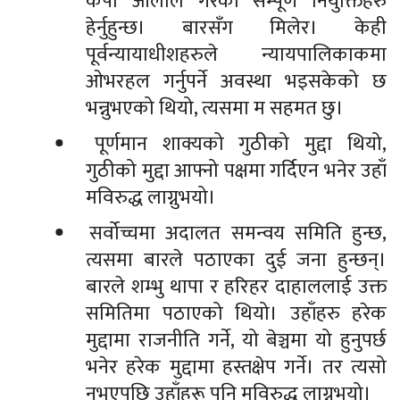
केपी ओलीले गरेका सम्पूर्ण नियुक्तिहरु
हेर्नुहुन्छ। बारसँग मिलेर। केही
पूर्वन्यायाधीशहरुले न्यायपालिकाकमा
ओभरहल गर्नुपर्ने अवस्था भइसकेको छ
भन्नुभएको थियो, त्यसमा म सहमत छु।
पूर्णमान शाक्यको गुठीको मुद्दा थियो,
गुठीको मुद्दा आफ्नो पक्षमा गर्दिएन भनेर उहाँ
मविरुद्ध लाग्नुभयो।
सर्वोच्चमा अदालत समन्वय समिति हुन्छ,
त्यसमा बारले पठाएका दुई जना हुन्छन्।
बारले शम्भु थापा र हरिहर दाहाललाई उक्त
समितिमा पठाएको थियो। उहाँहरु हरेक
मुद्दामा राजनीति गर्ने, यो बेञ्चमा यो हुनुपर्छ
भनेर हरेक मुद्दामा हस्तक्षेप गर्ने। तर त्यसो
नभएपछि उहाँहरू पनि मविरुद्ध लाग्नुभयो।