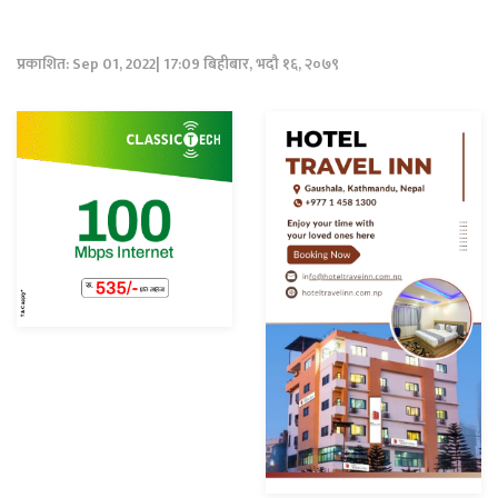
प्रकाशित: Sep 01, 2022| 17:09 बिहीबार, भदौ १६, २०७९