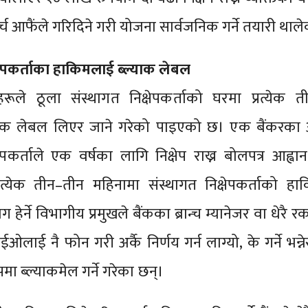
्च आफैंले गरिदिने गरी योजना सार्वजनिक गर्ने तयारी था
षेपकर्ताका हाकिमलाई ब्ल्याक लेबल
हरूले ठूला संस्थागत निक्षेपकर्ताको घरमा प्रत्येक 
्याक लेबल लिएर जाने गरेको पाइएको छ। एक बैंकरका 
षेपकर्ताले एक वर्षका लागि निक्षेप राख्न बोलपत्र आह्वा
प्रत्येक तीन–तीन महिनामा संस्थागत निक्षेपकर्ताको ह
 हेर्ने विभागीय प्रमुखले बैंकका ब्रान्च म्यानेजर वा धेरै रक
ईओलाई नै फोन गरी अर्कै निर्णय गर्न लाग्यो, के गर्ने भन्न
ा ब्ल्याकमेल गर्ने गरेका छन्।