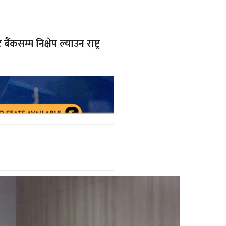
म्म निक्षेप ल्याउन राष्ट्र