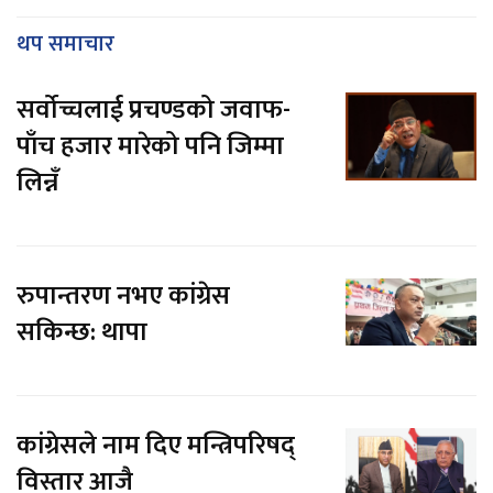
थप समाचार
सर्वोच्चलाई प्रचण्डको जवाफ-
पाँच हजार मारेको पनि जिम्मा
लिन्नँ
रुपान्तरण नभए कांग्रेस
सकिन्छ: थापा
कांग्रेसले नाम दिए मन्त्रिपरिषद्
विस्तार आजै