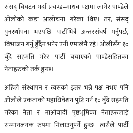
संसद् विघटन गर्दा प्रचण्ड–माधव पक्षमा लागेर पाण्डेले
ओलीको कडा आलोचना गरेका थिए। तर, संसद्
पुनर्स्थापना भएपछि पार्टीभित्रै अन्तरसंघर्ष गर्नुपर्छ,
विभाजन गर्नु हुँदैन भनेर उनी एमालेमै रहे। ओलीसँग १०
बुँदे सहमति गरेर पार्टी बचाएको पाण्डेसहितका
नेताहरुको तर्क हुन्छ।
अहिले संस्थापन र त्यसको इतर भन्ने पक्ष नभए पनि
ओलीले एकताको महाधिवेशन पुष्टि गर्न १० बुँदे सहमति
गरेका नेता र माओवादी पृष्ठभूमिका नेताहरुलाई
सम्मानजनक रुपमा मिलाउनुपर्ने हुन्छ। त्यसैले पार्टी