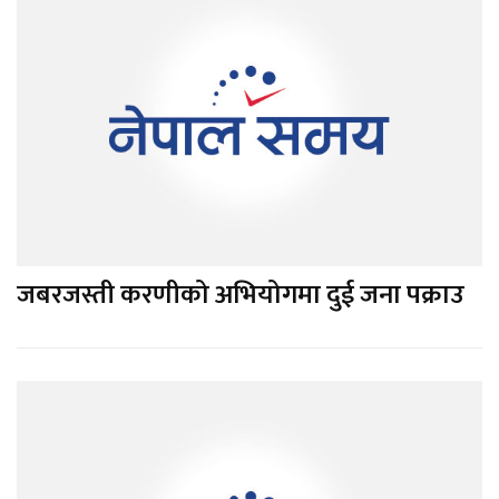
जबरजस्ती करणीको अभियोगमा दुई जना पक्राउ