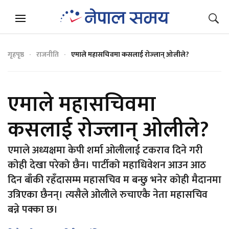
गृहपृष्ठ
राजनीति
एमाले महासचिवमा कसलाई रोज्लान् ओलीले?
एमाले महासचिवमा
कसलाई रोज्लान् ओलीले?
एमाले अध्यक्षमा केपी शर्मा ओलीलाई टकराव दिने गरी
कोही देखा परेको छैन। पार्टीको महाधिवेशन आउन आठ
दिन बाँकी रहँदासम्म महासचिव म बन्छु भनेर कोही मैदानमा
उत्रिएका छैनन्। त्यसैले ओलीले रुचाएकै नेता महासचिव
बन्ने पक्का छ।