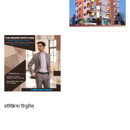
प्रतिक्रिया दिनुहोस्