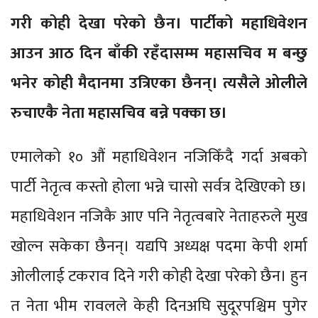
गरी कोही देखा परेको छैन। पार्टीको महाधिवेशन
आउन आठ दिन बाँकी रहँदासम्म महासचिव म बन्छु
भनेर कोही मैदानमा उत्रिएका छैनन्। त्यसैले ओलीले
रुचाएकै नेता महासचिव बन्ने पक्का छ।
एमालेको १० औं महाधिवेशन नजिकिँदै गर्दा अबको
पार्टी नेतृत्व कस्तो होला भन्ने चासो सर्वत्र देखिएको छ।
महाधिवेशन नजिकै आए पनि नेतृत्वबारे नेताहरुले मुख
खोल्न सकेका छैनन्। यद्यपि अध्यक्ष पदमा केपी शर्मा
ओलीलाई टकराव दिने गरी कोही देखा परेको छैन। हुन
त नेता भीम रावलले केही दिनअघि सुदूरपश्चिम पुगेर