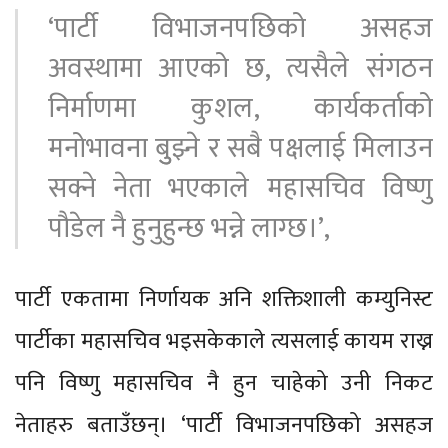
‘पार्टी विभाजनपछिको असहज
अवस्थामा आएको छ, त्यसैले संगठन
निर्माणमा कुशल, कार्यकर्ताको
मनोभावना बुुझ्ने र सबै पक्षलाई मिलाउन
सक्ने नेता भएकाले महासचिव विष्णु
पौडेल नै हुनुहुन्छ भन्ने लाग्छ।’,
पार्टी एकतामा निर्णायक अनि शक्तिशाली कम्युनिस्ट
पार्टीका महासचिव भइसकेकाले त्यसलाई कायम राख्न
पनि विष्णु महासचिव नै हुन चाहेको उनी निकट
नेताहरु बताउँछन्। ‘पार्टी विभाजनपछिको असहज