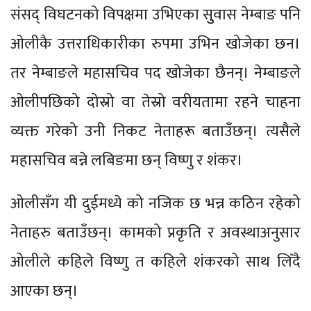
संसद् विघटनको विपक्षमा उभिएका सुुवास नेम्बाङ पनि
ओलीकै उत्तराधिकारीका रुपमा उभिन खोजेका छन।
तर नेम्बाङले महासचिव पद खोजेका छैनन्। नेम्बाङले
ओलीपछिको दोस्रो वा तेस्रो वरीयतामा रहने चाहना
व्यक्त गरेको उनी निकट नेताहरू बताउँछन्। त्यसैले
महासचिव बन्ने लबिङमा छन् विष्णु र शंकर।
ओलीसँग यी दुईमध्ये को नजिक छ भन्न कठिन रहेको
नेताहरु बताउँछन्। कामको प्रकृति र अवस्थाअनुसार
ओलीले कहिले विष्णु त कहिले शंकरको साथ लिँदै
आएका छन्।