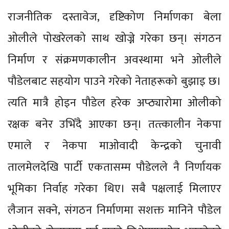
राजनीतिक दस्तावेज, दृष्टिकोण निर्माणका बेला
ओलीले पोखरेलको साथ खोज्ने गरेका छन्। संगठन
निर्माण र संक्रमणकालीन अवस्थामा भने ओलीले
पौडेलबाट सहयोग पाउने गरेको नेताहरूको बुझाइ छ।
त्यति मात्रै होइन पौडेल हरेक अप्ठ्यारोमा ओलीको
रक्षक बनेर उभिँदै आएका छन्। तत्त्कालीन नेकपा
एमाले र नेकपा माओवादी केन्द्रको चुनावी
तालमेलदेखि पार्टी एकतासम्म पौडेलले नै निर्णायक
भूमिका निर्वाह गरेका थिए। सबै पक्षलाई मिलाएर
लैजान सक्ने, संगठन निर्माणमा सशक्त मानिने पौडेल