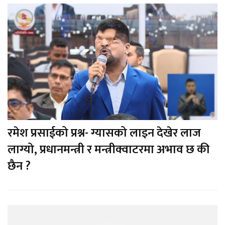
रमेश प्रसाईको प्रश्न- ग्यासको लाइन देखेर लाज
लाग्यो, प्रधानमन्त्री र मन्त्रीक्वाटरमा अभाव छ की
छैन ?