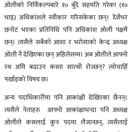
ओलीको निर्विकल्पबारे १० बुँदे सहमति गरेका (१०
भाइ) अधिकांशले स्वीकार गरिसकेका छन्। देशैभर
छनोट भएका प्रतिनिधि पनि अधिकांश ओली पक्षमै
छन्। त्यसैले सबैको आशा र भरोसाको केन्द्र अध्यक्ष
ओली नै देखिएका छन् अहिलेसम्म। अब ओलीले आफ्नो
रथ अघि बढाउन कस्ता सारथी रोज्छन्? त्योचाहिँ
पर्खाइको विषय छ।
अन्य पदाधिकारीमा पनि आकांक्षी देखिएका छैनन्।
त्यसैले नेताहरु आफ्नो आकांक्षाभन्दा पनि अध्यक्ष
ओलीले कसलाई कुन पदमा लैजान्छन्, त्यसैलाई