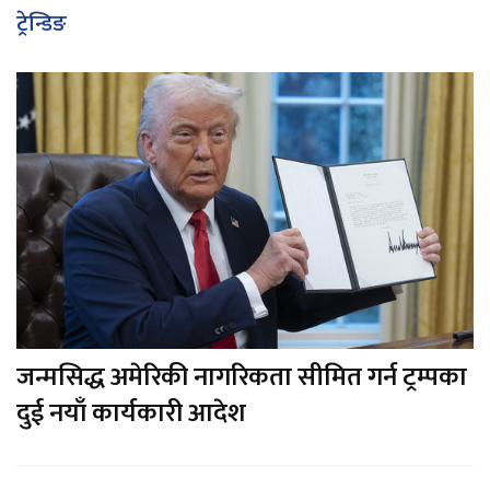
ट्रेन्डिङ
जन्मसिद्ध अमेरिकी नागरिकता सीमित गर्न ट्रम्पका
दुई नयाँ कार्यकारी आदेश