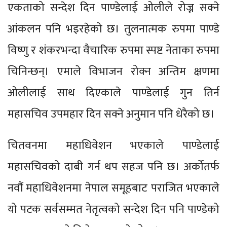
एकताको सन्देश दिन पाण्डेलाई ओलीले रोज्न सक्ने
आंकलन पनि भइरहेको छ। तुलनात्मक रुपमा पाण्डे
विष्णु र शंकरभन्दा वैचारिक रुपमा स्पष्ट नेताका रुपमा
चिनिन्छन्। एमाले विभाजन रोक्न अन्तिम क्षणमा
ओलीलाई साथ दिएकाले पाण्डेलाई गुन तिर्न
महासचिव उपमहार दिन सक्ने अनुमान पनि धेरैको छ।
चितवनमा महाधिवेशन भएकाले पाण्डेलाई
महासचिवको दाबी गर्न थप सहज पनि छ। अर्कोतर्फ
नवौं महाधिवेशनमा नेपाल समूहबाट पराजित भएकाले
यो पटक सर्वसम्मत नेतृत्वको सन्देश दिन पनि पाण्डेको