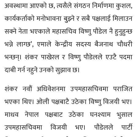
अवस्थामा आएको छ, त्यसैले संगठन निर्माणमा कुशल,
कार्यकर्ताको मनोभावना बुुझ्ने र सबै पक्षलाई मिलाउन
सक्ने नेता भएकाले महासचिव विष्णु पौडेल नै हुनुहुन्छ
भन्ने लाग्छ’, एमाले केन्द्रीय सदस्य बैजनाथ चौधरी
भन्छन्। शंकर पाखेरल र विष्णु पौडेलले एउटै पदमा
दाबी गर्न नहुने उनको सुझाव छ।
शंकर नवौं अधिवेशनमा उपमहासचिवमा पराजित
भएका थिए। ओली पक्षबाटै उठेका विष्णु विजयी भए।
माधव नेपाल पक्षबाट उठेका घनश्याम भुसाल
उपमहासचिवमा विजयी भए। पौडेलले पार्टी