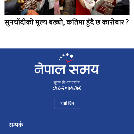
सुनचाँदीको मूल्य बढ्यो, कतिमा हुँदै छ कारोबार ?
सूचना विभाग दर्ता नं.
८५८-२०७५/७६
हाम्रो टिम
सम्पर्क