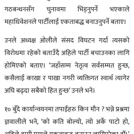
गठबन्धनसँग चुनावमा भिड्नुपर्ने भएकाले
महाधिवेशनले पार्टीलाई एकताबद्ध बनाउनुपर्ने बताए।
उनले अध्यक्ष ओलीले संसद विघटन गर्दा त्यसको
विरोधमा रहेको बताउँदै अहिले पार्टी बचाउनका लागि
होमिएको बताए। ‘जहाँसम्म नेतृत्व सर्वसम्मत हुन्छ,
कसैलाई काखा र पाखा नगरी व्यक्तिगत स्वार्थ त्यागेर
अघि बढ्दा सबैको हित हुन्छ’ उनले भने।
१० बुँदे कार्यान्वयनमा तपाईंहरु किन मौन ? भन्ने प्रश्नमा
ज्ञवालीले भने, ‘को कति बोल्यो, त्यो अर्के पाटो हो,