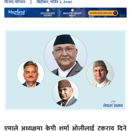
विनोद परियार
| बिहीबार, मंसिर २, २०७८
एमाले अध्यक्षमा केपी शर्मा ओलीलाई टकराव दिने