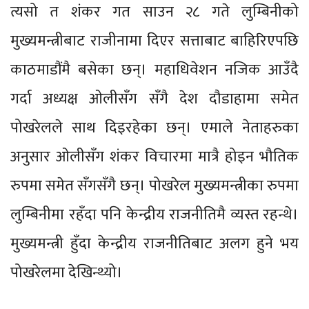
त्यसो त शंकर गत साउन २८ गते लुम्बिनीको
मुख्यमन्त्रीबाट राजीनामा दिएर सत्ताबाट बाहिरिएपछि
काठमाडौंमै बसेका छन्। महाधिवेशन नजिक आउँदै
गर्दा अध्यक्ष ओलीसँग सँगै देश दौडाहामा समेत
पोखरेलले साथ दिइरहेका छन्। एमाले नेताहरुका
अनुसार ओलीसँग शंकर विचारमा मात्रै होइन भौतिक
रुपमा समेत सँगसँगै छन्। पोखरेल मुख्यमन्त्रीका रुपमा
लुम्बिनीमा रहँदा पनि केन्द्रीय राजनीतिमै व्यस्त रहन्थे।
मुख्यमन्त्री हुँदा केन्द्रीय राजनीतिबाट अलग हुने भय
पोखरेलमा देखिन्थ्यो।