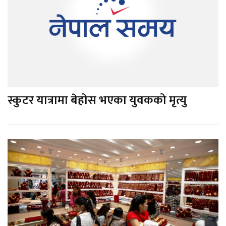
स्कुटर यात्रामा बेहोस भएका युवकको मृत्यु