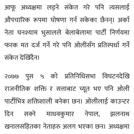
आफू अध्यक्षमा लड्ने संकेत गरे पनि त्यसलाई
औपचारिक रूपमा घोषणा गर्न सकेका छैनन्। अर्का
नेता घनश्याम भुसालले बेलाबेलामा पार्टी निर्णयमा
फरक मत दर्ज गर्ने गरे पनि ओलीसँग प्रतिस्पर्धा गर्ने
संकेत देखिँदैन।
२०७७ पुस ५ को प्रतिनिधिसभा विघटनदेखि
राजनीतिक शक्ति र सत्ताबाट च्यूत भए पनि ओली
पार्टीभित्र शक्तिशाली बनेका छन। ओलीलाई काउन्टर
दिन सक्ने माधवकुमार नेपाल, झलनाथ
खनालसहितका नेताहरु अलग भएका छन। अध्यक्षमा