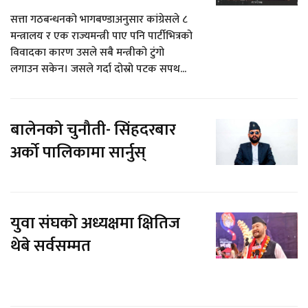
सत्ता गठबन्धनको भागबण्डाअनुसार कांग्रेसले ८
मन्त्रालय र एक राज्यमन्त्री पाए पनि पार्टीभित्रको
विवादका कारण उसले सबै मन्त्रीको टुंगो
लगाउन सकेन। जसले गर्दा दोस्रो पटक सपथ...
बालेनको चुनौती- सिंहदरबार
अर्को पालिकामा सार्नुस्
युवा संघको अध्यक्षमा क्षितिज
थेबे सर्वसम्मत