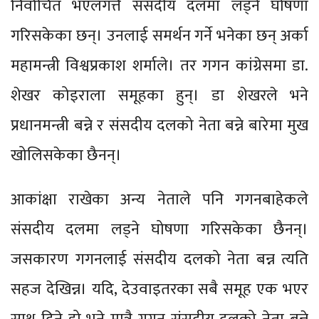
निर्वाचित भएलगत्तै संसदीय दलमा लड्ने घोषणा
गरिसकेका छन्। उनलाई समर्थन गर्ने भनेका छन् अर्का
महामन्त्री विश्वप्रकाश शर्माले। तर गगन कांग्रेसमा डा.
शेखर कोइराला समूहका हुन्। डा शेखरले भने
प्रधानमन्त्री बन्ने र संसदीय दलको नेता बन्ने बारेमा मुख
खोलिसकेका छैनन्।
आकांक्षा राखेका अन्य नेताले पनि गगनबाहेकले
संसदीय दलमा लड्ने घोषणा गरिसकेका छैनन्।
जसकारण गगनलाई संसदीय दलको नेता बन्न त्यति
सहज देखिन्न। यदि, देउवाइतरका सबै समूह एक भएर