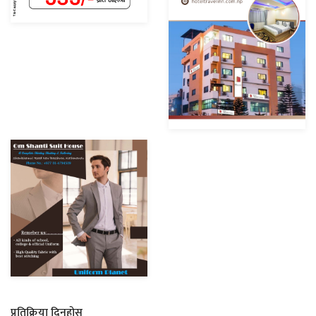
प्रतिक्रिया दिनुहोस्