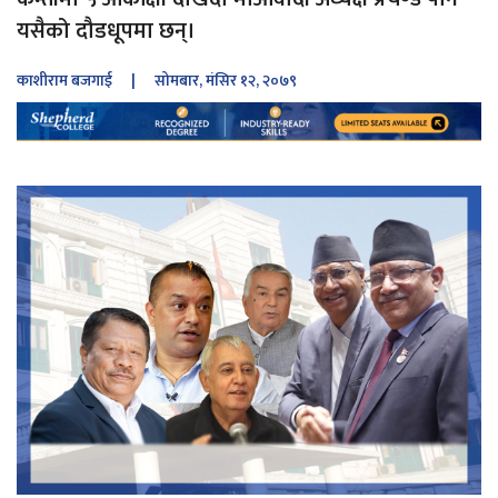
यसैको दौडधूपमा छन्।
काशीराम बजगाई
| सोमबार, मंसिर १२, २०७९