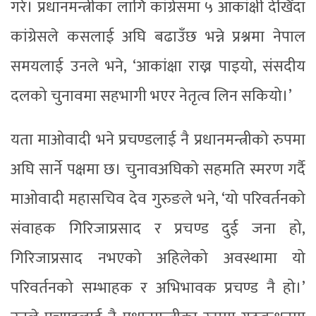
गरे। प्रधानमन्त्रीका लागि कांग्रेसमा ५ आकांक्षी देखिँदा
कांग्रेसले कसलाई अघि बढाउँछ भन्ने प्रश्नमा नेपाल
समयलाई उनले भने, ‘आकांक्षा राख्न पाइयो, संसदीय
दलको चुनावमा सहभागी भएर नेतृत्व लिन सकियो।’
यता माओवादी भने प्रचण्डलाई नै प्रधानमन्त्रीको रुपमा
अघि सार्ने पक्षमा छ। चुनावअघिको सहमति स्मरण गर्दै
माओवादी महासचिव देव गुरुङले भने, ‘यो परिवर्तनको
संवाहक गिरिजाप्रसाद र प्रचण्ड दुई जना हो,
गिरिजाप्रसाद नभएको अहिलेको अवस्थामा यो
परिवर्तनको सम्भाहक र अभिभावक प्रचण्ड नै हो।’