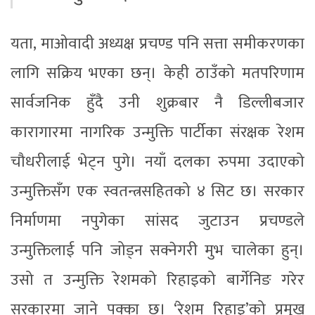
यता, माओवादी अध्यक्ष प्रचण्ड पनि सत्ता समीकरणका
लागि सक्रिय भएका छन्। केही ठाउँको मतपरिणाम
सार्वजनिक हुँदै उनी शुक्रबार नै डिल्लीबजार
कारागारमा नागरिक उन्मुक्ति पार्टीका संरक्षक रेशम
चौधरीलाई भेट्न पुगे। नयाँ दलका रुपमा उदाएको
उन्मुक्तिसँग एक स्वतन्त्रसहितको ४ सिट छ। सरकार
निर्माणमा नपुगेका सांसद जुटाउन प्रचण्डले
उन्मुक्तिलाई पनि जोड्न सक्नेगरी मुभ चालेका हुन्।
उसो त उन्मुक्ति रेशमको रिहाइको बार्गेनिङ गरेर
सरकारमा जाने पक्का छ। ‘रेशम रिहाइ’को प्रमुख