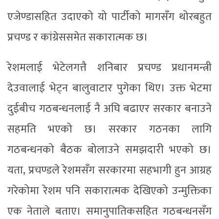
एजेण्डासहित उदाएको यो पार्टीको मागसँग थोरबहुत
प्रचण्ड र कांग्रेससमेत सकारात्मक छ।
रेशमलाई भेटेलगत्तै शनिबार प्रचण्ड प्रधानमन्त्री
देउवालाई भेट्न बालुवाटार पुगेका थिए। उक्त भेटमा
दुईबीच गठबन्धनलाई नै अघि बढाएर सरकार बनाउने
सहमति भएको छ। सरकार गठनका लागि
गठबन्धनको बैठक बोलाउने समझदारी भएको छ।
यता, प्रचण्डले रेशमसँग सरकारमा सहभागी हुन आग्रह
गरेकोमा रेशम पनि सकारात्मक देखिएको उन्मुक्तिका
एक नेताले बताए। समानुपातिकसहित गठबन्धनसँग