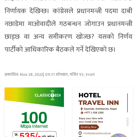
निर्णायक देखिन्छ। कांग्रेसले प्रधानमन्त्री पदमा दाबी
नछाडेमा माओवादीले गठबन्धन जोगाउन प्रधानमन्त्री
छाड्छ वा अन्य समीकरण खोज्छ? यसको निर्णय
पार्टीको आधिकारिक बैठकले गर्ने देखिएको छ।
प्रकाशित: Nov 28, 2022| 09:11 सोमबार, मंसिर १२, २०७९