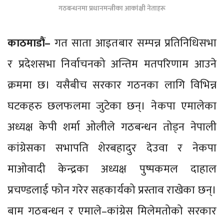
गठबन्धनमा प्रधानमन्त्रीका आकांक्षी नेताहरू
काठमाडौं–
गत साता आइतबार सम्पन्न प्रतिनिधिसभा
र प्रदेशसभा निर्वाचनको अन्तिम मतपरिणाम आउने
क्रममा छ। यसैबीच सरकार गठनका लागि विभिन्न
घटकहरु छलफलमा जुटेका छन्। नेकपा एमालेका
अध्यक्ष केपी शर्मा ओलीले गठबन्धन तोड्न नेपाली
कांग्रेसका सभापति शेरबहादुर देउवा र नेकपा
माओवादी केन्द्रका अध्यक्ष पुष्पकमल दाहाल
प्रचण्डलाई फोन गरेर सहकार्यको प्रस्ताव राखेका छन्।
बाम गठबन्धन र एमाले–कांग्रेस मिलेमतोको सरकार