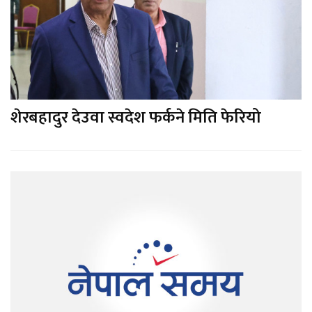
शेरबहादुर देउवा स्वदेश फर्कने मिति फेरियो