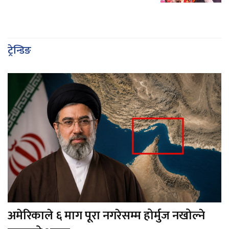
ट्रेन्डिङ
अमेरिकाले ६ माग पूरा नगरेसम्म होर्मुज नखोल्ने