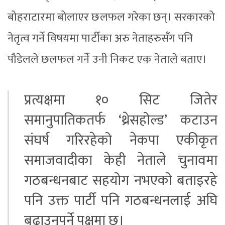
बोहराटारमा बोलाएर छलफल गरेका छन्। सरकारको
नेतृत्व गर्ने विषयमा पार्टीका अरु नेताहरुसँग पनि
पौडेलले छलफल गर्ने उनी निकट एक नेताले बताए।
प्रत्यक्षमा १० सिट जितेर
समानुपातिकतर्फ ‘थ्रेसहोल्ड’ कटाउन
संघर्ष गरिरहेको नेकपा एकीकृत
समाजवादीका केही नेताले चुनावमा
गठबन्धनबाट सहयोग नभएको बताइरहे
पनि उक्त पार्टी पनि गठबन्धनलाई अघि
बढाउनुपर्ने पक्षमा छ।