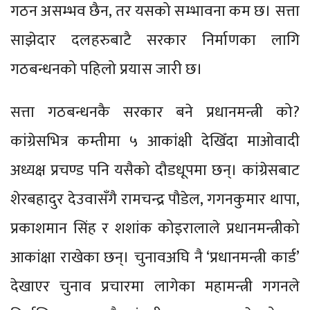
गठन असम्भव छैन, तर यसको सम्भावना कम छ। सत्ता
साझेदार दलहरुबाटै सरकार निर्माणका लागि
गठबन्धनको पहिलो प्रयास जारी छ।
सत्ता गठबन्धनकै सरकार बने प्रधानमन्त्री को?
कांग्रेसभित्र कम्तीमा ५ आकांक्षी देखिँदा माओवादी
अध्यक्ष प्रचण्ड पनि यसैको दौडधूपमा छन्। कांग्रेसबाट
शेरबहादुर देउवासँगै रामचन्द्र पौडेल, गगनकुमार थापा,
प्रकाशमान सिंह र शशांक कोइरालाले प्रधानमन्त्रीको
आकांक्षा राखेका छन्। चुनावअघि नै ‘प्रधानमन्त्री कार्ड’
देखाएर चुनाव प्रचारमा लागेका महामन्त्री गगनले