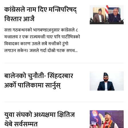
कांग्रेसले नाम दिए मन्त्रिपरिषद्
विस्तार आजै
सत्ता गठबन्धनको भागबण्डाअनुसार कांग्रेसले ८
मन्त्रालय र एक राज्यमन्त्री पाए पनि पार्टीभित्रको
विवादका कारण उसले सबै मन्त्रीको टुंगो
लगाउन सकेन। जसले गर्दा दोस्रो पटक सपथ...
बालेनको चुनौती- सिंहदरबार
अर्को पालिकामा सार्नुस्
युवा संघको अध्यक्षमा क्षितिज
थेबे सर्वसम्मत