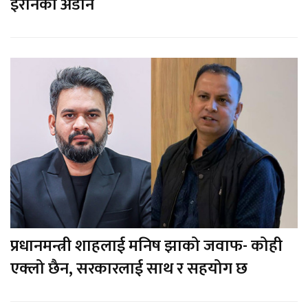
इरानको अडान
प्रधानमन्त्री शाहलाई मनिष झाको जवाफ- कोही
एक्लो छैन, सरकारलाई साथ र सहयोग छ