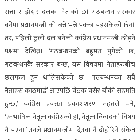
सत्ता साझेदार दलका नेताको छ। गठबन्धन सरकार
बनेमा प्रधानमन्त्री को बन्ने भन्ने पक्का भइसकेको छैन।
तर, पहिलो ठूलो दल बनेको कांग्रेस प्रधानमन्त्री छोड्ने
पक्षमा देखिन्न। ‘गठबन्धनको बहुमत पुगेको छ,
गठबन्धनकै सरकार बन्छ, यस विषयमा नेताहरुबीच
छलफल हुन थालिसकेको छ। गठबन्धनका सबै
नेताहरु काठमाडौं आएपछि बैठक बसेर बाँकी सहमति
हुन्छ,’ कांग्रेस प्रवक्ता प्रकाशशरण महतले भने,
‘स्वभाविक नेतृत्व कांग्रेसको हो, नेतृत्व विवादको विषय
नै भएन।’ उनले प्रधानमन्त्रीमा देउवा नै दोहोरिने संकेत