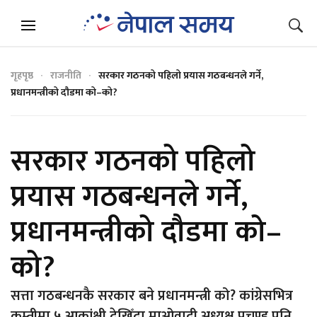
गृहपृष्ठ
राजनीति
सरकार गठनको पहिलो प्रयास गठबन्धनले गर्ने,
प्रधानमन्त्रीको दौडमा को–को?
सरकार गठनको पहिलो
प्रयास गठबन्धनले गर्ने,
प्रधानमन्त्रीको दौडमा को–
को?
सत्ता गठबन्धनकै सरकार बने प्रधानमन्त्री को? कांग्रेसभित्र
कम्तीमा ५ आकांक्षी देखिँदा माओवादी अध्यक्ष प्रचण्ड पनि