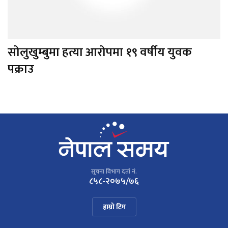
सोलुखुम्बुमा हत्या आरोपमा १९ वर्षीय युवक
पक्राउ
सूचना विभाग दर्ता नं.
८५८-२०७५/७६
हाम्रो टिम