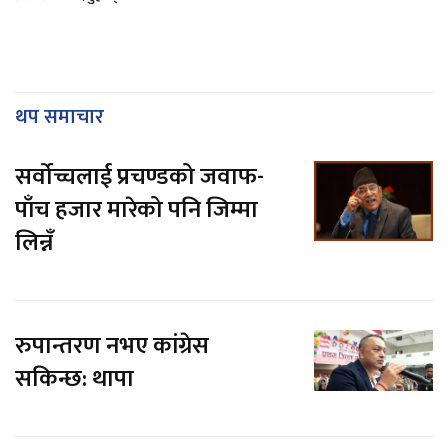
थप समाचार
सर्वोच्चलाई प्रचण्डको जवाफ-
पाँच हजार मारेको पनि जिम्मा
लिन्नँ
रुपान्तरण नभए कांग्रेस
सकिन्छ: थापा