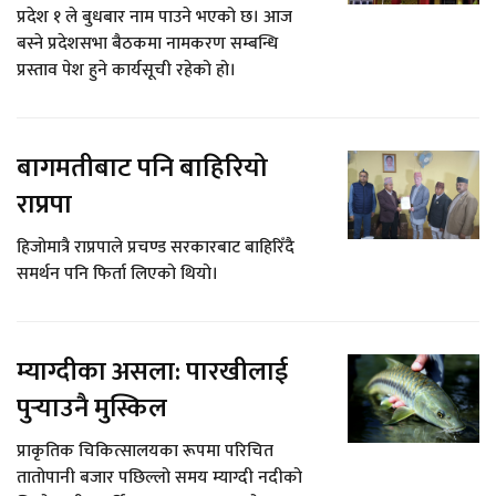
प्रदेश १ ले बुधबार नाम पाउने भएको छ। आज
बस्ने प्रदेशसभा बैठकमा नामकरण सम्बन्धि
प्रस्ताव पेश हुने कार्यसूची रहेको हो।
बागमतीबाट पनि बाहिरियो
राप्रपा
हिजोमात्रै राप्रपाले प्रचण्ड सरकारबाट बाहिरिँदै
समर्थन पनि फिर्ता लिएको थियो।
म्याग्दीका असला: पारखीलाई
पुर्‍याउनै मुस्किल
प्राकृतिक चिकित्सालयका रूपमा परिचित
तातोपानी बजार पछिल्लो समय म्याग्दी नदीको