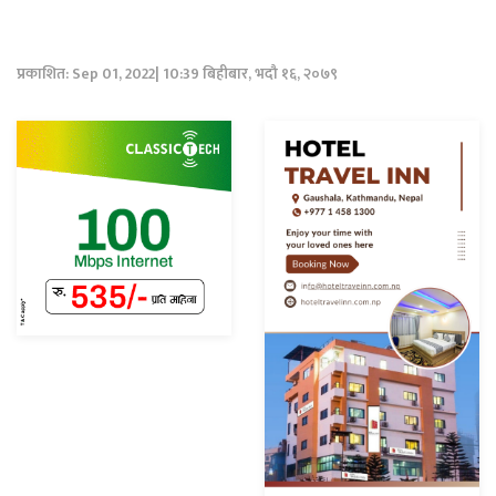
प्रकाशित: Sep 01, 2022| 10:39 बिहीबार, भदौ १६, २०७९