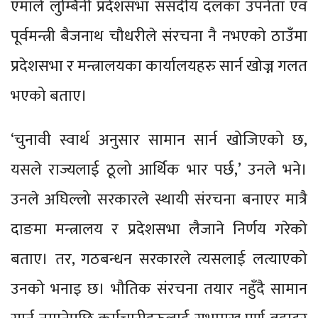
एमाले लुम्बिनी प्रदेशसभा संसदीय दलका उपनेता एवं
पूर्वमन्त्री बैजनाथ चौधरीले संरचना नै नभएको ठाउँमा
प्रदेशसभा र मन्त्रालयका कार्यालयहरु सार्न खोज्न गलत
भएको बताए।
‘चुनावी स्वार्थ अनुसार सामान सार्न खोजिएको छ,
यसले राज्यलाई ठूलो आर्थिक भार पर्छ,’ उनले भने।
उनले अघिल्लो सरकारले स्थायी संरचना बनाएर मात्रै
दाङमा मन्त्रालय र प्रदेशसभा लैजाने निर्णय गरेको
बताए। तर, गठबन्धन सरकारले त्यसलाई लत्याएको
उनको भनाइ छ। भौतिक संरचना तयार नहुँदै सामान