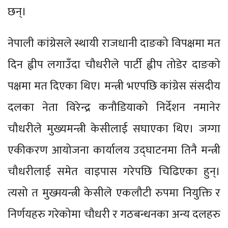
छन्।
नेपाली कांग्रेसले स्थायी राजधानी दाङको विपक्षमा मत
दिन ह्वीप लगाउँदा चौधरीले पार्टी ह्वीप तोडेर दाङको
पक्षमा मत दिएका थिए। मन्त्री भएपछि कांग्रेस संसदीय
दलका नेता विरेन्द्र कनौडियाको निर्देशन नमानेर
चौधरीले मुख्यमन्त्री केसीलाई सघाएका थिए। जग्गा
एकीकरण आयोजना कार्यालय उद्घाटनमा तिनै मन्त्री
चौधरीलाई समेत वाइपास गरेपछि चिढिएका हुन्।
त्यसो त मुख्मयन्त्री केसीले एकलौटी रुपमा नियुक्ति र
निर्णयहरु गरेकोमा चौधरी र गठबन्धनका अन्य दलहरु