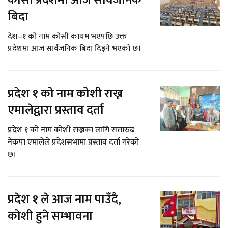
कोसी प्रदेशमा आज सार्वजनिक
बिदा
देश–१ को नाम कोसी कायम भएपछि उक्त
प्रदेशमा आज सार्वजनिक बिदा दिइने भएको छ।
प्रदेश १ को नाम कोशी राख्न
एमालेद्वारा प्रस्ताव दर्ता
प्रदेश १ को नाम कोशी राख्नका लागि सत्तारुढ
नेकपा एमालेले प्रदेशसभामा प्रस्ताव दर्ता गरेको
छ।
प्रदेश १ ले आज नाम पाउँदै,
कोशी हुने सम्भावना