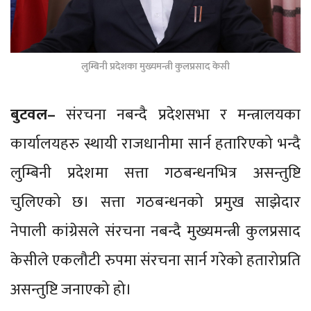
लुम्बिनी प्रदेशका मुख्यमन्त्री कुलप्रसाद केसी
बुटवल–
संरचना नबन्दै प्रदेशसभा र मन्त्रालयका
कार्यालयहरु स्थायी राजधानीमा सार्न हतारिएको भन्दै
लुम्बिनी प्रदेशमा सत्ता गठबन्धनभित्र असन्तुष्टि
चुलिएको छ। सत्ता गठबन्धनको प्रमुख साझेदार
नेपाली कांग्रेसले संरचना नबन्दै मुख्यमन्त्री कुलप्रसाद
केसीले एकलौटी रुपमा संरचना सार्न गरेको हतारोप्रति
असन्तुष्टि जनाएको हो।