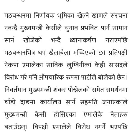
गठबन्धनमा निर्णायक भूमिका खेल्ने खाणले संरचना
नबन्दै मुख्यमन्त्री केसीले चुनाव प्रभवित पार्न सामान
सार्न खोजेको भन्दै ध्यानाकर्षण गराएपछि
गठबन्धनभित्र थप खैलाबैला मच्चिएको छ। प्रतिपक्षी
नेकपा एमालेका साविक लुम्बिनीका केही सांसदले
विरोध गरे पनि औपचारिक रुपमा पार्टीले बोलेको छैन।
निवर्तमान मुख्यमन्त्री शंकर पोख्रेलको समेत समर्थनमा
चाँडो दाङमा कार्यालय सार्न सहमति जनाएकाले
मुुख्यमन्त्री केसी हौसिएका एमालेकै नेताहरु
बताउँछन्। विपक्षी एमालेले विरोध नगर्ने भएपछि