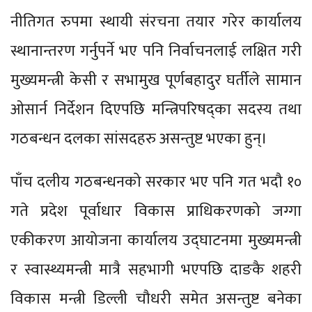
नीतिगत रुपमा स्थायी संरचना तयार गरेर कार्यालय
स्थानान्तरण गर्नुपर्ने भए पनि निर्वाचनलाई लक्षित गरी
मुख्यमन्त्री केसी र सभामुख पूर्णबहादुर घर्तीले सामान
ओसार्न निर्देशन दिएपछि मन्त्रिपरिषद्का सदस्य तथा
गठबन्धन दलका सांसदहरु असन्तुष्ट भएका हुन्।
पाँच दलीय गठबन्धनको सरकार भए पनि गत भदौ १०
गते प्रदेश पूर्वाधार विकास प्राधिकरणको जग्गा
एकीकरण आयोजना कार्यालय उद्घाटनमा मुख्यमन्त्री
र स्वास्थ्यमन्त्री मात्रै सहभागी भएपछि दाङकै शहरी
विकास मन्त्री डिल्ली चौधरी समेत असन्तुष्ट बनेका