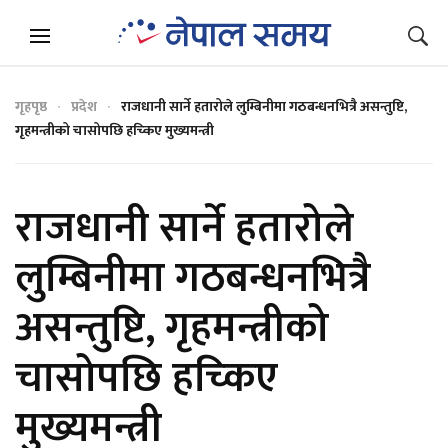
गृहपृष्ठ
प्रदेश
राजधानी सार्ने हतारोले लुम्बिनीमा गठबन्धनभित्रै असन्तुष्टि,
गृहमन्त्रीको चासोपछि हच्किए मुख्यमन्त्री
राजधानी सार्ने हतारोले
लुम्बिनीमा गठबन्धनभित्रै
असन्तुष्टि, गृहमन्त्रीको
चासोपछि हच्किए
मुख्यमन्त्री