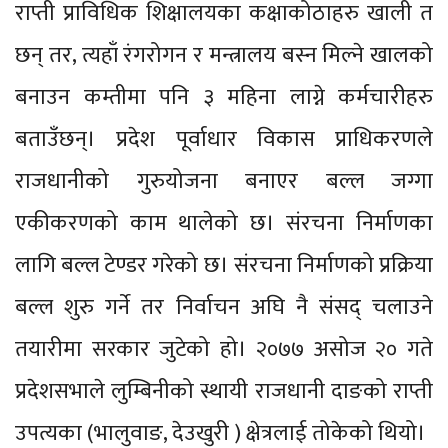
राप्ती प्राविधिक शिक्षालयका कक्षाकोठाहरु खाली त
छन् तर, त्यहाँ रंगरोगन र मन्त्रालय बस्न मिल्ने खालको
बनाउन कम्तीमा पनि ३ महिना लाग्ने कर्मचारीहरु
बताउँछन्। प्रदेश पूर्वाधार विकास प्राधिकरणले
राजधानीको गुरुयोजना बनाएर बल्ल जग्गा
एकीकरणको काम थालेको छ। संरचना निर्माणका
लागि बल्ल टेण्डर गरेको छ। संरचना निर्माणको प्रक्रिया
बल्ल शुरु गर्ने तर निर्वाचन अघि नै संसद् चलाउने
तयारीमा सरकार जुटेको हो। २०७७ असोज २० गते
प्रदेशसभाले लुम्बिनीको स्थायी राजधानी दाङको राप्ती
उपत्यका (भालुवाङ, देउखुरी ) क्षेत्रलाई तोकेको थियो।