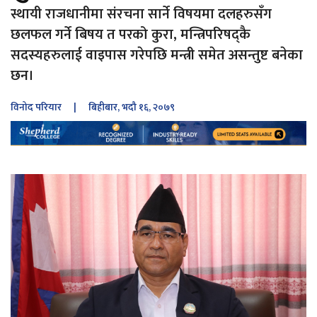
स्थायी राजधानीमा संरचना सार्ने विषयमा दलहरुसँग
छलफल गर्ने बिषय त परको कुरा, मन्त्रिपरिषद्कै
सदस्यहरुलाई वाइपास गरेपछि मन्त्री समेत असन्तुष्ट बनेका
छन।
विनोद परियार
| बिहीबार, भदौ १६, २०७९