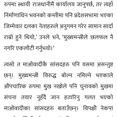
रुपमा स्थायी राजधानीमै कार्यालय जानुपर्छ, तर त्यहाँ
निर्माणाधिन भवनको कम्तीमा पनि प्रदेशसभामा भएका
जिम्मेवार दलका नेताहरुले अनुगमन गरेर सामान सार्दा
राम्रो हुने थियो,’ उनले भने, ‘मुख्यमन्त्रीले छलफल नै
नगरि एकलौटी गर्नुभयो।’
त्यसो त माओवादीकै सांसदहरु पनि यसमा असन्तुष्ट
छन्। मुख्यमन्त्री विरुद्ध बोल्न नमिल्ने भएकाले
औपचारिक रुपमा मुुख नखोले पनि चुनावको मुुखमा
संचना तयार नुहँदै जान हतारिनु गलत भएको
माओवादीका सांसदहरु बताउँछन्। विपक्षी नेकपा