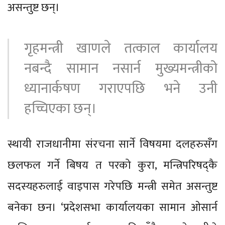
असन्तुष्ट छन्।
गृहमन्त्री खाणले तत्काल कार्यालय
नबन्दै सामान नसार्न मुख्यमन्त्रीको
ध्यानार्कषण गराएपछि भने उनी
हच्चिएका छन्।
स्थायी राजधानीमा संरचना सार्ने विषयमा दलहरुसँग
छलफल गर्ने बिषय त परको कुरा, मन्त्रिपरिषद्कै
सदस्यहरुलाई वाइपास गरेपछि मन्त्री समेत असन्तुष्ट
बनेका छन। ‘प्रदेशसभा कार्यालयका सामान ओसार्न