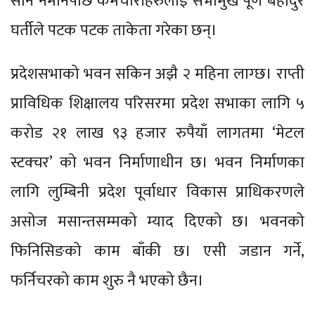
सार्न नमानेपछि कर्मचारीहरुलाई सभामुख पूर्ण बहादुर
घर्तीले पटक पटक ताकेता गरेका छन्।
प्रदेशसभाको भवन सकिन अझै २ महिना लाग्छ। राप्ती
प्राविधिक शिक्षालय परिसरमा प्रदेश सभाका लागि ५
करोड २१ लाख ९३ हजार रुपैयाँ लागतमा ‘मेटल
स्टक्चर’ को भवन निर्माणाधीन छ। भवन निर्माणका
लागि लुम्बिनी प्रदेश पूर्वाधार विकास प्राधिकरणले
असोज मसान्तसम्मको म्याद दिएको छ। भवनको
फिनिसिङको काम बाँकी छ। एसी जडान गर्ने,
फर्निचरको काम शुरु नै भएको छैन।