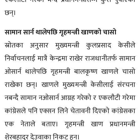
छन्।
सामान सार्न थालेपछि गृहमन्त्री खाणको चासो
स्रोतका अनुसार मुख्यमन्त्री कुलप्रसाद केसीले
निर्वाचनलाई मात्रै केन्द्रमा राखेर राजधानीतर्फ सामान
ओसार्न थालेपछि गृहमन्त्री बालकृष्ण खाणले चासो
राखेका छन्। खाणले मुख्यमन्त्री केसीलाई संरचना
नबन्दै सामान नओसार्न आग्रह गरेको र एकलौटी गरेमा
कांग्रेसले पनि एक्सन लिने चेतावनी दिएको कांग्रेसका
एक नेताले बताए। गृहमन्त्री खाण प्रधानमन्त्री
शेरबहादुर देउवाका निकट हुन।