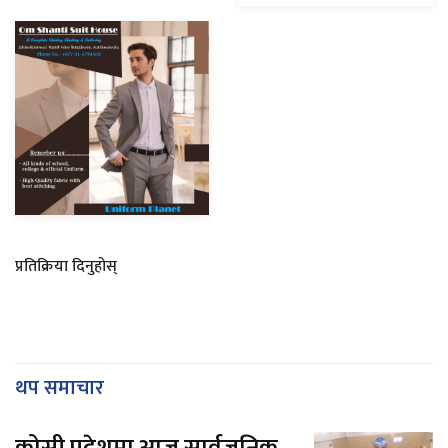
प्रतिक्रिया दिनुहोस्
थप समाचार