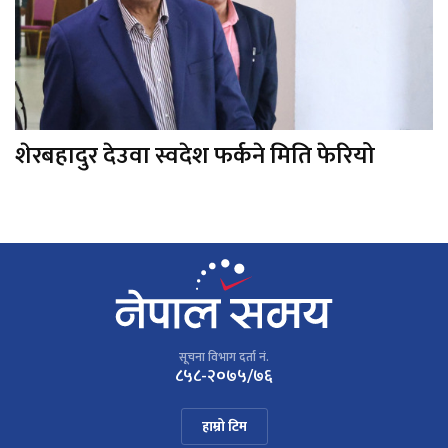
शेरबहादुर देउवा स्वदेश फर्कने मिति फेरियो
सूचना विभाग दर्ता नं.
८५८-२०७५/७६
हाम्रो टिम