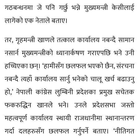
गठबन्धनमा जे पनि गर्छु भन्ने मुख्यमन्त्री केसीलाई
लागेको एक नेताले बताए।
तर, गृहमन्त्री खाणले तत्काल कार्यालय नबन्दै सामान
नसार्न मुख्यमन्त्रीको ध्यानार्कषण गराएपछि भने उनी
हच्चिएका छन्। ‘हामीसँग छलफल भएको छैन, संरचना
नबन्दै त्यहाँ कार्यालय सार्नु भनेको चालू खर्च बढाउनु
हो,’ नेपाली कांग्रेस लुम्बिनी प्रदेशका प्रमुख सचेतक
फकरुद्धिन खानले भने। उनले प्रदेशसभा जस्तो
महत्वपूर्ण कार्यालय स्थायी राजधानीमा स्थानान्तरण
गर्दा दलहरुसँग छलफल गर्नुपर्ने बताए। ‘नीतिगत