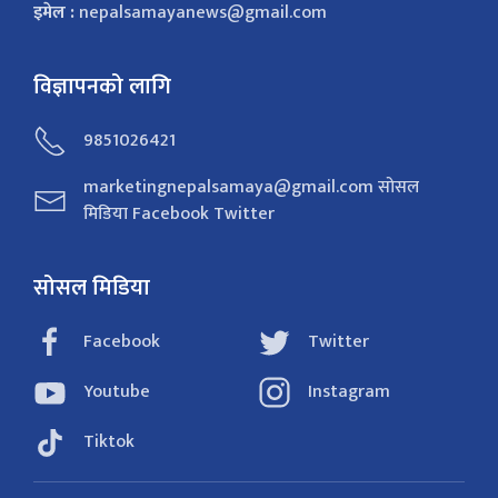
इमेल :
nepalsamayanews@gmail.com
विज्ञापनको लागि
9851026421
marketingnepalsamaya@gmail.com सोसल
मिडिया Facebook Twitter
सोसल मिडिया
Facebook
Twitter
Youtube
Instagram
Tiktok