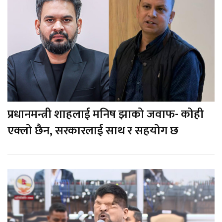
प्रधानमन्त्री शाहलाई मनिष झाको जवाफ- कोही
एक्लो छैन, सरकारलाई साथ र सहयोग छ