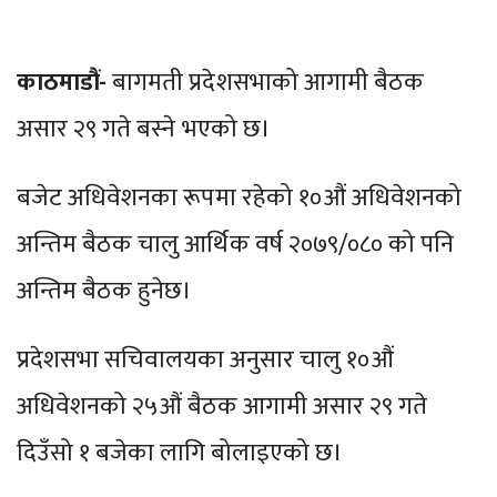
काठमाडौं-
बागमती प्रदेशसभाको आगामी बैठक
असार २९ गते बस्ने भएको छ।
बजेट अधिवेशनका रूपमा रहेको १०‍‍औं अधिवेशनको
अन्तिम बैठक चालु आर्थिक वर्ष २०७९/०८० को पनि
अन्तिम बैठक हुनेछ।
प्रदेशसभा सचिवालयका अनुसार चालु १०‍औं
अधिवेशनको २५औं बैठक आगामी असार २९ गते
दिउँसो १ बजेका लागि बोलाइएको छ।