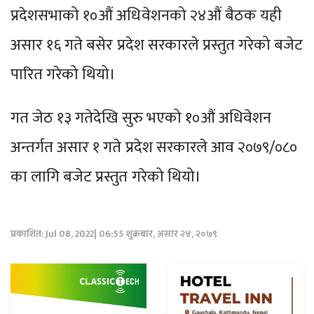
प्रदेशसभाको १०औं अधिवेशनको २४औं बैठक यही
असार १६ गते बसेर प्रदेश सरकारले प्रस्तुत गरेको बजेट
पारित गरेको थियो।
गत जेठ १३ गतेदेखि सुरु भएको १०औं अधिवेशन
अन्तर्गत असार १ गते प्रदेश सरकारले आव २०७९/०८०
का लागि बजेट प्रस्तुत गरेको थियो।
प्रकाशित: Jul 08, 2022| 06:55 शुक्रबार, असार २४, २०७९