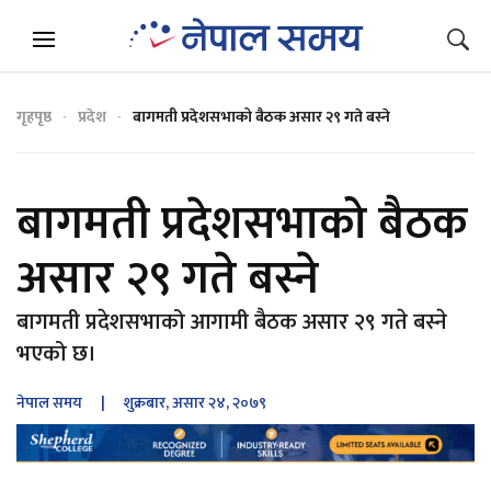
गृहपृष्ठ
प्रदेश
बागमती प्रदेशसभाको बैठक असार २९ गते बस्ने
बागमती प्रदेशसभाको बैठक
असार २९ गते बस्ने
बागमती प्रदेशसभाको आगामी बैठक असार २९ गते बस्ने
भएको छ।
नेपाल समय
| शुक्रबार, असार २४, २०७९