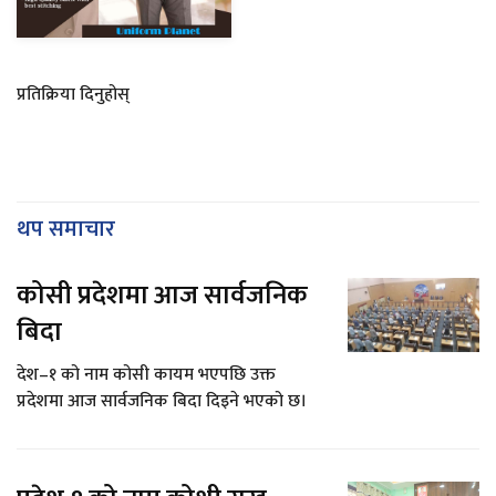
प्रतिक्रिया दिनुहोस्
थप समाचार
कोसी प्रदेशमा आज सार्वजनिक
बिदा
देश–१ को नाम कोसी कायम भएपछि उक्त
प्रदेशमा आज सार्वजनिक बिदा दिइने भएको छ।