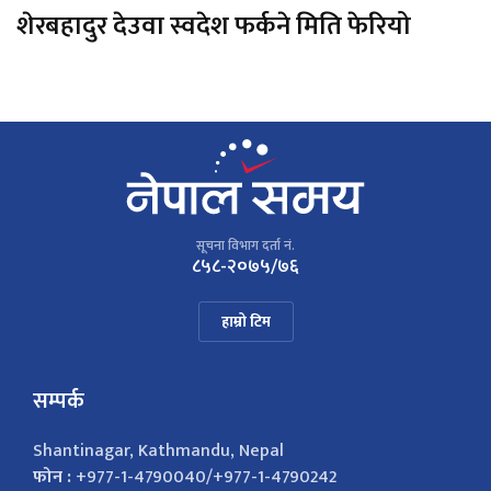
शेरबहादुर देउवा स्वदेश फर्कने मिति फेरियो
सूचना विभाग दर्ता नं.
८५८-२०७५/७६
हाम्रो टिम
सम्पर्क
Shantinagar, Kathmandu, Nepal
फोन :
+977-1-4790040/+977-1-4790242