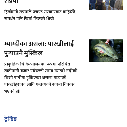
राप्रपा
हिजोमात्रै राप्रपाले प्रचण्ड सरकारबाट बाहिरिँदै
समर्थन पनि फिर्ता लिएको थियो।
म्याग्दीका असला: पारखीलाई
पुर्‍याउनै मुस्किल
प्राकृतिक चिकित्सालयका रूपमा परिचित
तातोपानी बजार पछिल्लो समय म्याग्दी नदीको
चिसो पानीमा हुर्किएका असला माछाको
पारखीहरूका लागि गन्तव्यको रूपमा विकास
भएको हो।
ट्रेन्डिङ