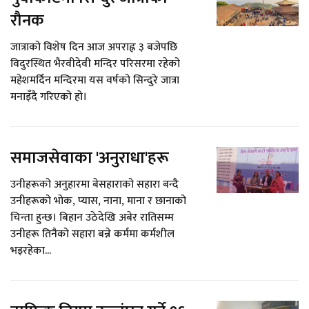
रौनक
जात्राको विशेष दिन आज अपराह्न ३ बजेपछि
विदुरस्थित भैरवीदेवी मन्दिर परिसरमा रहेको
महेशमर्दिन मन्दिरमा यस वर्षको सिन्दुरे जात्रा
मनाइँदै गरिएको हो।
समाजसेवाका 'अनुराधा'हरू
उनीहरूको अनुहारमा बेसहाराको सहारा बन्दै
उनीहरूको भोक, प्यास, नाना, माना र छानाको
चिन्ता हुन्छ। बिहान उठेदेखि अबेर रातिसम्म
उनीहरू तिनैको सहारा बन्ने कर्ममा कर्मशील
भइरहेका...