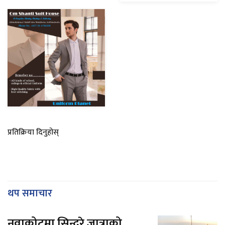
प्रतिक्रिया दिनुहोस्
थप समाचार
नुवाकोटमा सिन्दुरे जात्राको