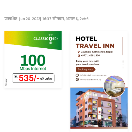
प्रकाशित: Jun 20, 2022| 16:37 सोमबार, असार ६, २०७९