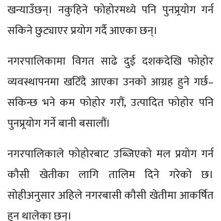
खन्याउँछन्। नकुहिने फोहोरमध्ये पनि पुनप्र्रयोग गर्न
सकिने छुट्याएर प्रयोग गर्दै आएका छन्।
नगरपालिकामा विगत साढे दुई दशकदेखि फोहोर
व्यवस्थापनमा खटिँदै आएका उनको आग्रह हुने गर्छ–
सकिन्छ भने कम फोहोर गरौं, उत्पादित फोहोर पनि
पुनप्र्रयोग गर्ने बानी बसालौं।
नगरपालिकाले फोहोरबाट उब्जिएको मल प्रयोग गर्न
कौसी खेतीका लागि तालिम दिने गरेको छ।
सोहीअनुसार अहिले नगरबासी कौसी खेतीमा आकर्षित
हुन थालेका छन्।