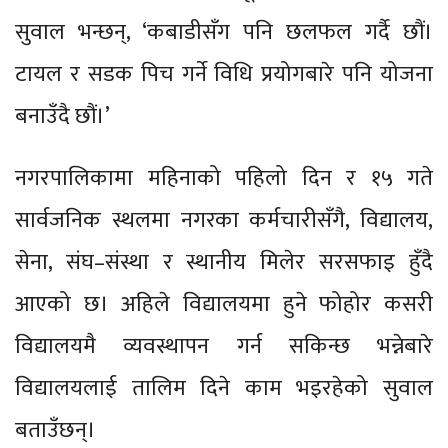
सुवाल भन्छन्, ‘कबाडीसँग पनि छलफल गर्दै छौं।
टायल र सडक पिच गर्ने विधि प्रयोगबारे पनि योजना
बनाउँदै छौं।’
नगरपालिकामा महिनाको पहिलो दिन र १५ गते
सार्वजनिक स्थलमा नगरका कर्मचारीसँगै, विद्यालय,
सेना, संघ–संस्था र स्थानीय मिलेर सरसफाइ हुँदै
आएको छ।
अहिले विद्यालयमा हुने फोहोर कसरी
विद्यालयमै व्यवस्थापन गर्न सकिन्छ भन्नेबारे
विद्यालयलाई तालिम दिने काम भइरहेको सुवाल
बताउँछन्।