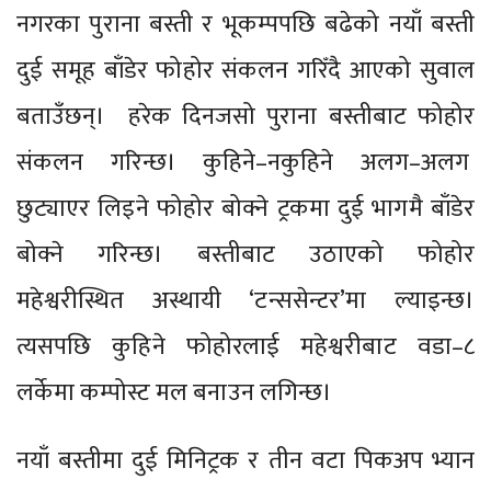
नगरका पुराना बस्ती र भूकम्पपछि बढेको नयाँ बस्ती
दुई समूह बाँडेर फोहोर संकलन गरिँदै आएको सुवाल
बताउँछन्। हरेक दिनजसो पुराना बस्तीबाट फोहोर
संकलन गरिन्छ। कुहिने–नकुहिने अलग–अलग
छुट्याएर लिइने फोहोर बोक्ने ट्रकमा दुई भागमै बाँडेर
बोक्ने गरिन्छ। बस्तीबाट उठाएको फोहोर
महेश्वरीस्थित अस्थायी ‘टन्ससेन्टर’मा ल्याइन्छ।
त्यसपछि कुहिने फोहोरलाई महेश्वरीबाट वडा–८
लर्केमा कम्पोस्ट मल बनाउन लगिन्छ।
नयाँ बस्तीमा दुई मिनिट्रक र तीन वटा पिकअप भ्यान