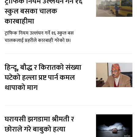
ट्राफिक नियम उल्लंघन गर्ने १६
स्कुल बसका चालक
कारबाहीमा
ट्राफिक नियम उल्लंघन गर्ने १६ स्कुल बस
चालकलाई प्रहरीले कारबाही गरेको छ।
हिन्दू, बौद्ध र किरातको संख्या
घटेको हल्ला प्रष्ट पार्न कमल
थापाको माग
घरायसी झगडामा श्रीमती र
छोराले गरे बाबुको हत्या