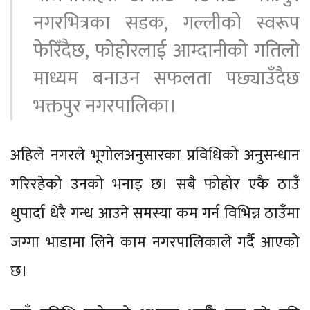
नगरभित्रका सडक, गल्लीको स्वरूप
फेरिँदैछ, फोहोरलाई आम्दानीको गतिलो
माध्यम बनाउन सफलता पछ्याउँदैछ
भक्तपुर नगरपालिका।
अहिले नगरले भूगोलअनुसारका प्रविधिको अनुसन्धान
गरिरहेको उनको भनाइ छ। सबै फोहोर एकै ठाउँ
थुपार्दा धेरै गन्ध आउने समस्या कम गर्न विभिन्न ठाउँमा
जग्गा भाडामा लिने काम नगरपालिकाले गर्दै आएको
छ।