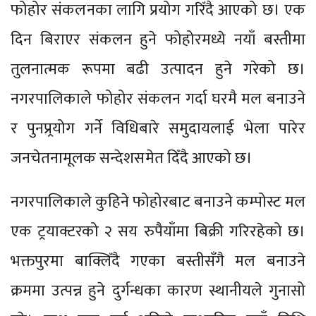
फोहोर संकलनका लागि प्रयोग गरिँदै आएको छ। एक
दिन बिराएर संकलन हुने फोहोरमध्ये नयाँ बस्तीमा
तुलनात्मक रूपमा बढी उत्पादन हुने गरेको छ।
नगरपालिकाले फोहोर संकलन गर्दा घरमै मल बनाउने
र पुनप्र्रयोग गर्ने विधिबारे समुदायलाई भेला पारेर
जनचेतनामूलक सन्देशसमेत दिँदै आएको छ।
नगरपालिकाले कुहिने फोहोरबाट बनाउने कम्पोस्ट मल
एक ट्रयाक्टरको २ सय रुपैयाँमा बिक्री गरिरहेको छ।
भक्तपुरमा बाक्लिँदै गएका बस्तीसँगै मल बनाउने
क्रममा उत्पन्न हुने दुर्गन्धका कारण स्थानीयले गुनासो