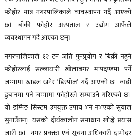
फोहोर मात्र नगरपालिकाले व्यवस्थापन गर्दै आएको
छ। बाँकी फोहोर अस्पताल र उद्योग आफैंले
व्यवस्थापन गर्दै आएका छन्।
नगरपालिकाले १२ टन जति पुनप्र्रयोग र बिक्री नहुने
फोहोरलाई सल्लाघारी खोलाबगर मापदण्डमा पर्ने
जग्गामा खाडल खनेर ‘डिस्पोज’ गर्दै आएको छ। बाढी
डुबानमा पर्ने जग्गामा फोहोरले सम्याउने गरिएको छ।
यो डम्पिङ सिस्टम उपयुक्त उपाय भने नभएको सुवाल
सुनाउँछन्। यसको दीर्घकालीन समाधान खोज्ने प्रयास
जारी छ। नगर प्रवक्ता एवं सूचना अधिकारी दामोदर