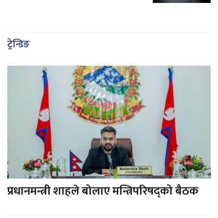
ट्रेन्डिङ
प्रधानमन्त्री शाहले बोलाए मन्त्रिपरिषद्को बैठक