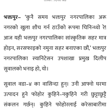
तस्बिर : दिनेश श्रेष्ठ
भक्तपुर–
‘कुनै समय भक्तपुर नगरपालिका अरू
नगरको खुला शौच गर्न ठाउँको रूपमा चिनिन्थ्यो रे!
आज यही भक्तपुर नगरपालिका सांस्कृतिक सहर मात्र
होइन, सरसफाइको नमुना सहर बनाएका छौं,’ भक्तपुर
नगरपालिका स्यानिटेसन उपशाखा प्रमुख दिलीप
सुवालको भनाइ हो, यो।
सुवाल वडा–४ का वासिन्दा हुन्। उनी आफ्नो घरमा
उत्पादन हुने फोहोर कुहिने–नकुहिने गरी छुट्टाछुट्टै
संकलन गर्छन्। कुहिने फोहोरलाई करेसाबारीमा