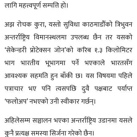
लागि महत्त्वपूर्ण सम्पत्ति हो।
अझ रोचक कुरा, यस्तो सुविधा काठमाडौँको त्रिभुवन
अन्तर्राष्ट्रिय विमानस्थलमा उपलब्ध छैन तर यसको
‘सेकेन्डरी प्रोटेक्सन जोन’को करिब १.३ किलोमिटर
भाग भारतीय भूभागमा पर्ने भएकाले भारतसँग
आवश्यक सहमति हुन बाँकी छ। यस विषयमा पहिले
पत्राचार भए पनि त्यसपछि दुवै पक्षबाट पर्याप्त
‘फलोअप’ नभएको उनी स्वीकार गर्छन्।
अहिलेसम्म सञ्चालन भएका अन्तर्राष्ट्रिय उडानमा यसले
कुनै प्रत्यक्ष समस्या सिर्जना गरेको छैन।