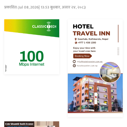
प्रकाशित: Jul 08, 2026| 13:53 बुधबार, असार २४, २०८३