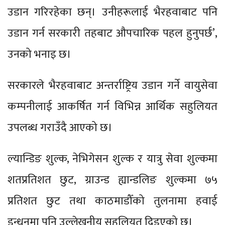
उडान गरिरहेका छन्। उनीहरूलाई भैरहवाबाट पनि
उडान गर्न सरकारी तहबाट औपचारिक पहल हुनुपर्छ’,
उनको भनाइ छ।
सरकारले भैरहवाबाट अन्तर्राष्ट्रिय उडान गर्ने वायुसेवा
कम्पनीलाई आकर्षित गर्न विभिन्न आर्थिक सहुलियत
उपलब्ध गराउँदै आएको छ।
ल्यान्डिङ शुल्क, नेभिगेसन शुल्क र यात्रु सेवा शुल्कमा
शतप्रतिशत छुट, ग्राउन्ड ह्यान्डलिङ शुल्कमा ७५
प्रतिशत छुट तथा काठमाडौँको तुलनामा हवाई
इन्धनमा पनि उल्लेखनीय सहुलियत दिइएको छ।