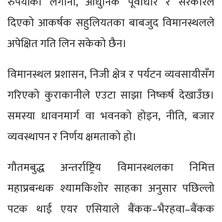
रुपैयाँको लगानी, आधुनिक पूर्वाधार र सरकारले
दिएको आकर्षक सहुलियतका बाबजुद विमानस्थलले
अपेक्षित गति लिन सकेको छैन।
विमानस्थल प्रशासन, निजी क्षेत्र र पर्यटन व्यवसायीसँग
गरिएको कुराकानीले एउटा साझा निष्कर्ष देखाउँछ।
समस्या धावनमार्ग वा भवनको होइन, नीति, बजार
व्यवस्थापन र निर्णय क्षमताको हो।
गौतमबुद्ध अन्तर्राष्ट्रिय विमानस्थलका निमित्त
महाप्रबन्धक श्यामकिशोर साहका अनुसार पछिल्लो
पटक थाई एयर एसियाले बैंकक–भैरहवा–बैंकक