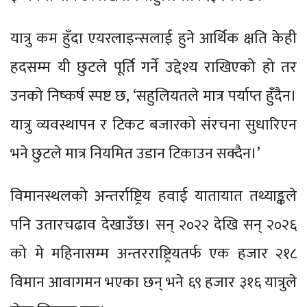
यात्रु कम हुँदा एयरलाइन्सलाई हुने आर्थिक क्षति केही
हदसम्म यी छुटले पूर्ति गर्ने उद्देश्य राखिएको हो तर
उनको निष्कर्ष स्पष्ट छ, ‘सहुलियतले मात्र पर्याप्त हुँदैन।
यात्रु व्यवस्थापन र टिकट बजारको संरचना सुधारिएन
भने छुटले मात्र नियमित उडान टिकाउन सक्दैन।’
विमानस्थलको अन्तर्राष्ट्रिय हवाई यातायात तथ्याङ्कले
पनि उतारचढाव देखाउँछ। सन् २०२२ देखि सन् २०२६
को मे महिनासम्म अन्तरराष्ट्रियतर्फ एक हजार २१८
विमान आवागमन भएका छन् भने ६९ हजार ३१६ यात्रुले