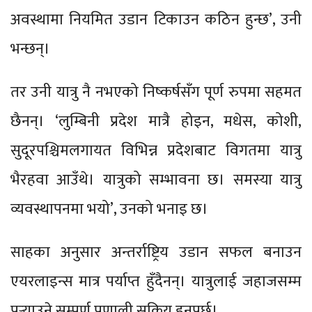
अवस्थामा नियमित उडान टिकाउन कठिन हुन्छ’, उनी
भन्छन्।
तर उनी यात्रु नै नभएको निष्कर्षसँग पूर्ण रुपमा सहमत
छैनन्। ‘लुम्बिनी प्रदेश मात्रै होइन, मधेस, कोशी,
सुदूरपश्चिमलगायत विभिन्न प्रदेशबाट विगतमा यात्रु
भैरहवा आउँथे। यात्रुको सम्भावना छ। समस्या यात्रु
व्यवस्थापनमा भयो’, उनको भनाइ छ।
साहका अनुसार अन्तर्राष्ट्रिय उडान सफल बनाउन
एयरलाइन्स मात्र पर्याप्त हुँदैनन्। यात्रुलाई जहाजसम्म
पुर्‍याउने सम्पूर्ण प्रणाली सक्रिय हुनुपर्छ।