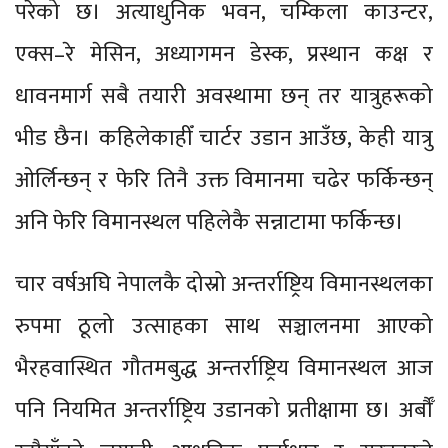
परेको छ। अत्याधुनिक भवन, चम्किला काउन्टर,
एक्स–रे मेसिन, अध्यागमन डेस्क, प्रस्थान कक्ष र
धावनमार्ग सबै तयारी अवस्थामा छन् तर यात्रुहरूको
भीड छैन। कहिलेकाहीँ चार्टर उडान आउँछ, केही यात्रु
ओर्लिन्छन् र फेरि तिनै उक्त विमानमा चढेर फर्किन्छन्
अनि फेरि विमानस्थल पहिलेकै सन्नाटामा फर्किन्छ।
चार वर्षअघि नेपालकै दोस्रो अन्तर्राष्ट्रिय विमानस्थलका
रुपमा ठूलो उत्साहका साथ सञ्चालनमा आएको
भैरहवास्थित गौतमबुद्ध अन्तर्राष्ट्रिय विमानस्थल आज
पनि नियमित अन्तर्राष्ट्रिय उडानको प्रतीक्षामा छ। अर्बौँ