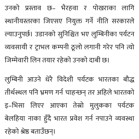
उनको प्रस्ताव छ– भैरहवा र पोखराका लागि
स्थानीयस्तरका जिएसए नियुक्त गर्ने नीति सरकारले
ल्याउनुपर्छ। उडानको सुनिश्चित भए लुम्बिनीका पर्यटन
व्यवसायी र ट्राभल कम्पनी ठूलो लगानी गरेर पनि त्यो
जिम्मेवारी लिन तयार रहेको उनको दाबी छ।
लुम्बिनी आउने धेरै विदेशी पर्यटक भारतका बौद्ध
तीर्थस्थल पनि भ्रमण गर्न चाहन्छन् तर अहिले भारतको
इ–भिसा लिएर आएका तेस्रो मुलुकका पर्यटक
बेलहिया नाका हुँदै भारत प्रवेश गर्न नपाउने व्यवस्था
रहेको श्रेष्ठ बताउँछन्।