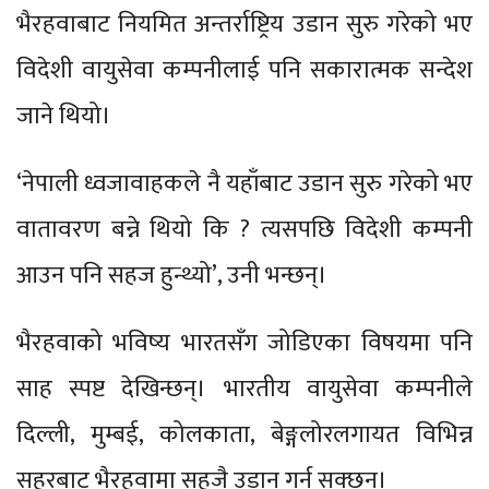
भैरहवाबाट नियमित अन्तर्राष्ट्रिय उडान सुरु गरेको भए
विदेशी वायुसेवा कम्पनीलाई पनि सकारात्मक सन्देश
जाने थियो।
‘नेपाली ध्वजावाहकले नै यहाँबाट उडान सुरु गरेको भए
वातावरण बन्ने थियो कि ? त्यसपछि विदेशी कम्पनी
आउन पनि सहज हुन्थ्यो’, उनी भन्छन्।
भैरहवाको भविष्य भारतसँग जोडिएका विषयमा पनि
साह स्पष्ट देखिन्छन्। भारतीय वायुसेवा कम्पनीले
दिल्ली, मुम्बई, कोलकाता, बेङ्गलोरलगायत विभिन्न
सहरबाट भैरहवामा सहजै उडान गर्न सक्छन्।