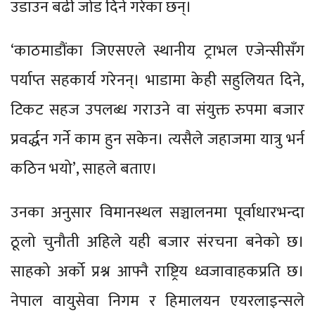
उडाउन बढी जोड दिने गरेका छन्।
‘काठमाडौंका जिएसएले स्थानीय ट्राभल एजेन्सीसँग
पर्याप्त सहकार्य गरेनन्। भाडामा केही सहुलियत दिने,
टिकट सहज उपलब्ध गराउने वा संयुक्त रुपमा बजार
प्रवर्द्धन गर्ने काम हुन सकेन। त्यसैले जहाजमा यात्रु भर्न
कठिन भयो’, साहले बताए।
उनका अनुसार विमानस्थल सञ्चालनमा पूर्वाधारभन्दा
ठूलो चुनौती अहिले यही बजार संरचना बनेको छ।
साहको अर्को प्रश्न आफ्नै राष्ट्रिय ध्वजावाहकप्रति छ।
नेपाल वायुसेवा निगम र हिमालयन एयरलाइन्सले