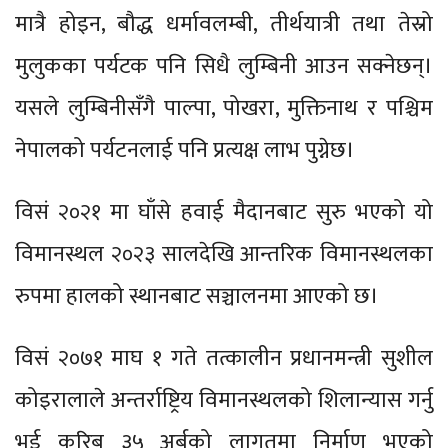
मात्रै होइन, बौद्ध धर्मावलम्बी, तीर्थयात्री तथा तेस्रो
मुलुकका पर्यटक पनि सिधै लुम्बिनी आउन सक्नेछन्।
यसले लुम्बिनीसँगै पाल्पा, पोखरा, मुक्तिनाथ र पश्चिम
नेपालको पर्यटनलाई पनि प्रत्यक्ष लाभ पुग्नेछ।
विसं २०२१ मा घाँसे हवाई मैदानबाट सुरु भएको यो
विमानस्थल २०२३ सालदेखि आन्तरिक विमानस्थलका
रुपमा हालको स्थानबाट सञ्चालनमा आएको छ।
विसं २०७१ माघ १ गते तत्कालीन प्रधानमन्त्री सुशील
कोइरालाले अन्तर्राष्ट्रिय विमानस्थलको शिलान्यास गर्नु
भई करिब ३५ अर्बको लागतमा निर्माण भएको