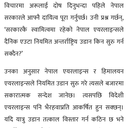
विचारमा अरूलाई दोष दिनुभन्दा पहिले नेपाल
सरकारले आफ्नै दायित्व पूरा गर्नुपर्छ। उनी प्रश्न गर्छन्,
‘सरकारकै स्वामित्वमा रहेको नेपाल एयरलाइन्सले
दैनिक एउटा नियमित अन्तर्राष्ट्रिय उडान किन सुरु गर्न
सक्दैन?’
उनका अनुसार नेपाल एयरलाइन्स र हिमालयन
एयरलाइन्सले नियमित उडान सुरु गरे त्यसले बजारमा
सकारात्मक सन्देश जानेछ। त्यसपछि विदेशी
एयरलाइन्स पनि भैरहवाप्रति आकर्षित हुन सक्छन्।
यदि यात्रु उडान तत्काल विस्तार गर्न कठिन छ भने