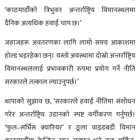
‘काठमाडौँको त्रिभुवन अन्तर्राष्ट्रिय विमानस्थलमा
दैनिक अत्यधिक हवाई चाप छ।’
जहाजहरू अवतरणका लागि लामो समय आकाशमा
होल्ड भइरहेका छन्। यस्तो अवस्थामा दोस्रो अन्तर्राष्ट्रिय
विमानस्थललाई प्रभावकारी रुपमा प्रयोग गर्ने नीति
सरकारले तत्काल ल्याउनुपर्छ।’
थापाको सुझाव छ, ‘सरकारले हवाई नीतिमा संशोधन
गरेर अन्तर्राष्ट्रिय उडानको स्पष्ट वर्गीकरण गर्नुपर्छ।
‘फुल–सर्भिस क्यारियर’ र ठूला वाइडबडी विमान