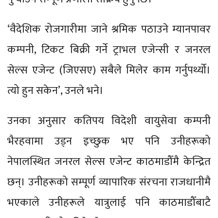
‘वैदेशिक रोजगारीमा जाने श्रमिक पठाउने म्यानपावर
कम्पनी, टिकट बिक्री गर्ने ट्राभल एजेन्सी र जनरल
सेल्स एजेन्ट (जिएसए) सबैले मिलेर काम गर्नुपर्थ्यो।
त्यो हुन सकेन’, उनले भने।
उनका अनुसार कतिपय विदेशी वायुसेवा कम्पनी
भैरहवामा उड्न इच्छुक भए पनि उनीहरूको
नेपालस्थित जनरल सेल्स एजेन्ट काठमाडौँमै केन्द्रित
छन्। उनीहरूको सम्पूर्ण व्यापारिक संरचना राजधानीमै
भएकाले उनीहरूले यात्रुलाई पनि काठमाडौँबाटै