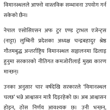
विमानस्थलले आफ्नो वास्तविक सम्भावना उपयोग गर्न
सकेको छैन।
नेपाल एसोसिएसन अफ टुर एण्ड ट्राभल एजेन्ट्स
(नाट्टा) लुम्बिनी प्रदेशका अध्यक्ष चन्द्रबहादुर श्रेष्ठ
गौतमबुद्ध अन्तर्राष्ट्रिय विमानस्थल सञ्चालनमा ढिलाइ
हुनुमा सरकारको नीतिगत कमजोरीलाई मुख्य कारण
मान्छन्।
उनका अनुसार चार वर्षदेखि सरकारले ‘विमानस्थल
चल्छ’ भन्ने आश्वासन मात्रै दिइरहेको छ। अब आश्वासन
होइन, ठोस निर्णय आवश्यक छ। उनी भन्छन्,