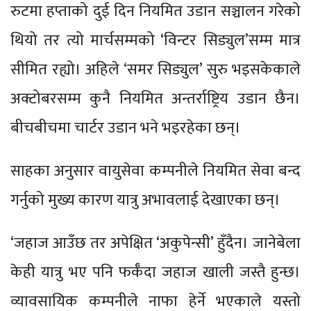
रुटमा हप्ताको दुई दिन नियमित उडान सञ्चालन गरेको
थियो तर त्यो मार्चसम्मको ‘विन्टर सिड्युल’सम्म मात्र
सीमित रह्यो। अहिले ‘समर सिड्युल’ सुरु भइसकेकाले
अक्टोबरसम्म कुनै नियमित अन्तर्राष्ट्रिय उडान छैन।
बीचबीचमा चार्टर उडान भने भइरहेका छन्।
साहका अनुसार वायुसेवा कम्पनीले नियमित सेवा बन्द
गर्नुको मुख्य कारण यात्रु अभावलाई देखाएका छन्।
‘जहाज आउँछ तर अपेक्षित ‘अकुपेन्सी’ हुँदैन। जानेबेला
केही यात्रु भए पनि फर्कँदा जहाज खाली जस्तै हुन्छ।
व्यावसायिक कम्पनीले नाफा हेर्ने भएकाले यस्तो