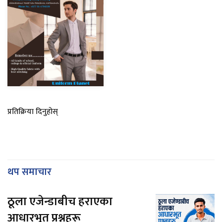
प्रतिक्रिया दिनुहोस्
थप समाचार
ठूला एजेन्डाबीच हराएका
आधारभूत प्रश्नहरू