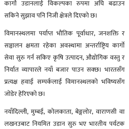
कार्गो उडानलाई विकल्पका रुपमा अघि बढाउन
सकिने सुझाव पनि निजी क्षेत्रले दिएको छ।
विमानस्थलमा पर्याप्त भौतिक पूर्वाधार, जनशक्ति र
सञ्चालन क्षमता रहेका अवस्थामा अन्तर्राष्ट्रिय कार्गो
सेवा सुरु गर्न सकिए कृषि उत्पादन, औद्योगिक वस्तु र
निर्यात व्यापारले नयाँ बजार पाउन सक्छ। भारतसँग
प्रत्यक्ष हवाई सम्पर्कलाई विमानस्थलको भविष्यसँग
जोडेर हेरिएको छ।
नयाँदिल्ली, मुम्बई, कोलकाता, बेङ्गलोर, वाराणसी वा
लखनउबाट नियमित उडान सुरु भए भारतीय पर्यटक