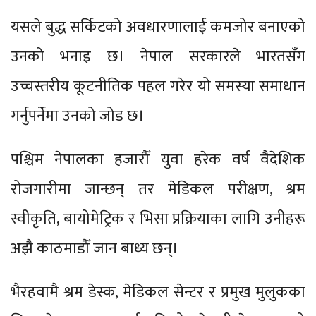
यसले बुद्ध सर्किटको अवधारणालाई कमजोर बनाएको
उनको भनाइ छ। नेपाल सरकारले भारतसँग
उच्चस्तरीय कूटनीतिक पहल गरेर यो समस्या समाधान
गर्नुपर्नेमा उनको जोड छ।
पश्चिम नेपालका हजारौँ युवा हरेक वर्ष वैदेशिक
रोजगारीमा जान्छन् तर मेडिकल परीक्षण, श्रम
स्वीकृति, बायोमेट्रिक र भिसा प्रक्रियाका लागि उनीहरू
अझै काठमाडौँ जान बाध्य छन्।
भैरहवामै श्रम डेस्क, मेडिकल सेन्टर र प्रमुख मुलुकका