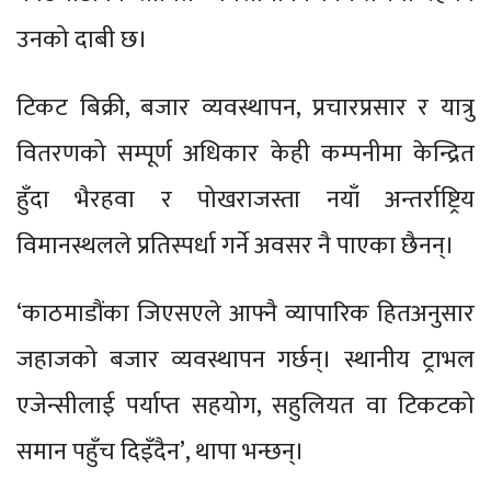
उनको दाबी छ।
टिकट बिक्री, बजार व्यवस्थापन, प्रचारप्रसार र यात्रु
वितरणको सम्पूर्ण अधिकार केही कम्पनीमा केन्द्रित
हुँदा भैरहवा र पोखराजस्ता नयाँ अन्तर्राष्ट्रिय
विमानस्थलले प्रतिस्पर्धा गर्ने अवसर नै पाएका छैनन्।
‘काठमाडौंका जिएसएले आफ्नै व्यापारिक हितअनुसार
जहाजको बजार व्यवस्थापन गर्छन्। स्थानीय ट्राभल
एजेन्सीलाई पर्याप्त सहयोग, सहुलियत वा टिकटको
समान पहुँच दिइँदैन’, थापा भन्छन्।