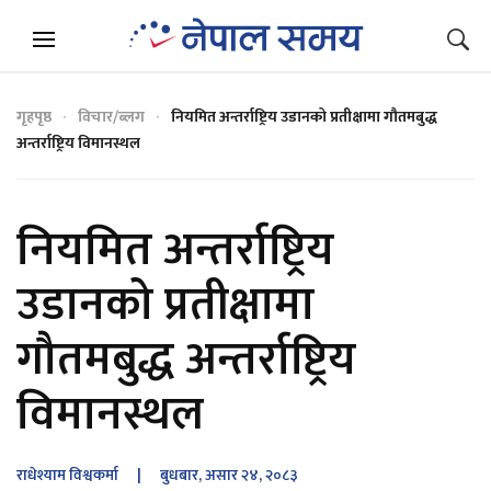
गृहपृष्ठ
विचार/ब्लग
नियमित अन्तर्राष्ट्रिय उडानको प्रतीक्षामा गौतमबुद्ध
अन्तर्राष्ट्रिय विमानस्थल
नियमित अन्तर्राष्ट्रिय
उडानको प्रतीक्षामा
गौतमबुद्ध अन्तर्राष्ट्रिय
विमानस्थल
राधेश्याम विश्वकर्मा
| बुधबार, असार २४, २०८३