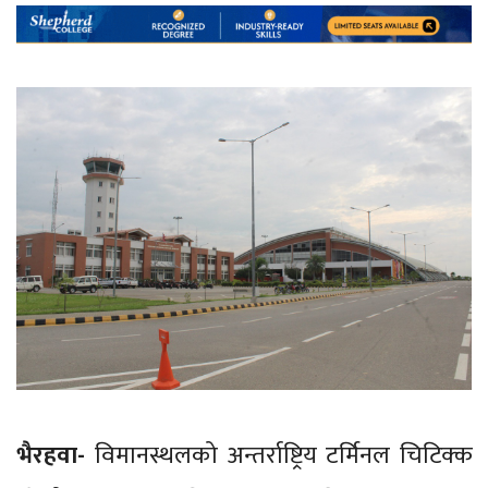
भैरहवा-
विमानस्थलको अन्तर्राष्ट्रिय टर्मिनल चिटिक्क