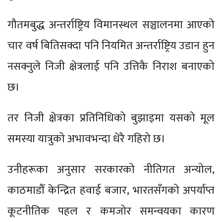
गौतमबुद्ध अन्तर्राष्ट्रिय विमानस्थल सञ्चालनमा आएको
चार वर्ष बितिसक्दा पनि नियमित अन्तर्राष्ट्रिय उडान हुन
नसक्नुले निजी क्षेत्रलाई पनि उत्तिकै निराश बनाएको
छ।
तर निजी क्षेत्रका प्रतिनिधिको बुझाइमा यसको मूल
समस्या यात्रुको अभावभन्दा धेरै गहिरो छ।
उनीहरूका अनुसार सरकारको नीतिगत अन्योल,
काठमाडौँ केन्द्रित हवाई बजार, भारतसँगको अपर्याप्त
कूटनीतिक पहल र कमजोर समन्वयका कारण