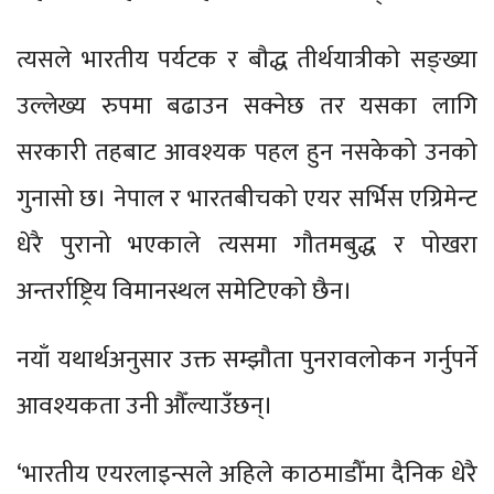
त्यसले भारतीय पर्यटक र बौद्ध तीर्थयात्रीको सङ्ख्या
उल्लेख्य रुपमा बढाउन सक्नेछ तर यसका लागि
सरकारी तहबाट आवश्यक पहल हुन नसकेको उनको
गुनासो छ। नेपाल र भारतबीचको एयर सर्भिस एग्रिमेन्ट
धेरै पुरानो भएकाले त्यसमा गौतमबुद्ध र पोखरा
अन्तर्राष्ट्रिय विमानस्थल समेटिएको छैन।
नयाँ यथार्थअनुसार उक्त सम्झौता पुनरावलोकन गर्नुपर्ने
आवश्यकता उनी औँल्याउँछन्।
‘भारतीय एयरलाइन्सले अहिले काठमाडौँमा दैनिक धेरै