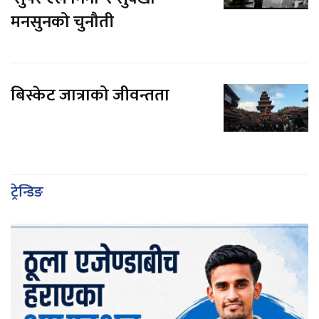
मनसुनको चुनौती
बिस्केट जात्राको जीवन्तता
ट्रेन्डिङ