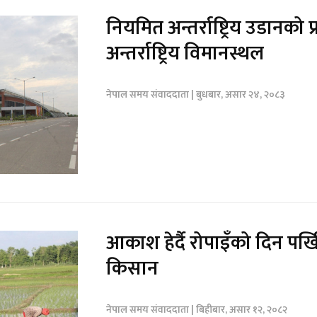
नियमित अन्तर्राष्ट्रिय उडानको प
अन्तर्राष्ट्रिय विमानस्थल
नेपाल समय संवाददाता | बुधबार, असार २४, २०८३
आकाश हेर्दै रोपाइँको दिन पर्ख
किसान
नेपाल समय संवाददाता | बिहीबार, असार १२, २०८२