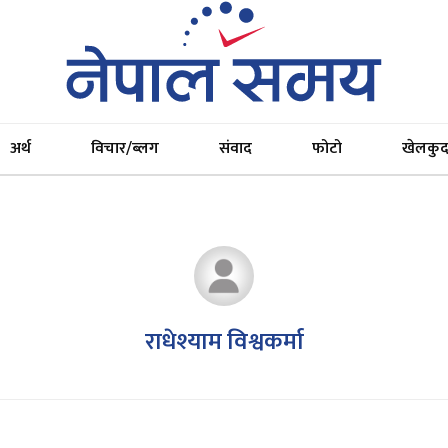
अर्थ
विचार/ब्लग
संवाद
फोटो
खेलकु
राधेश्याम विश्वकर्मा