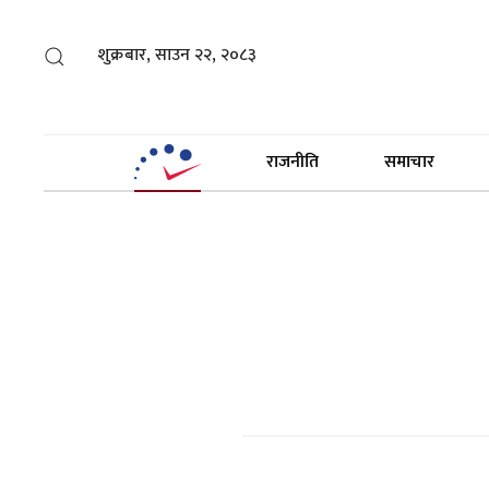
शुक्रबार, साउन २२, २०८३
राजनीति
समाचार