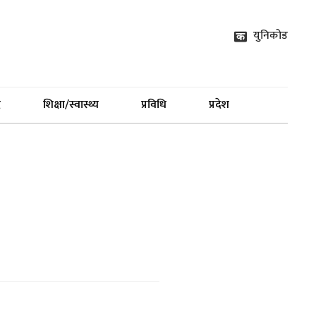
युनिकोड
द
शिक्षा/स्वास्थ्य
प्रविधि
प्रदेश