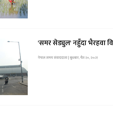
'समर सेड्युल' नहुँदा भैरहवा
नेपाल समय संवाददाता | बुधबार, चैत २०, २०८१