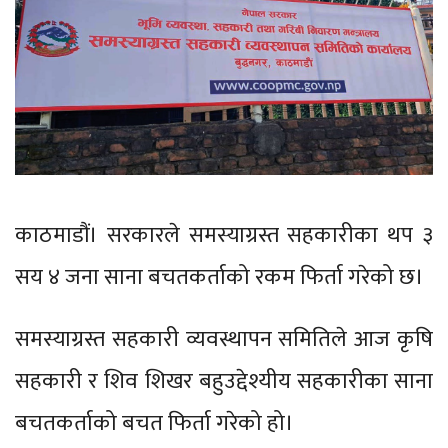
काठमाडौं। सरकारले समस्याग्रस्त सहकारीका थप ३
सय ४ जना साना बचतकर्ताको रकम फिर्ता गरेको छ।
समस्याग्रस्त सहकारी व्यवस्थापन समितिले आज कृषि
सहकारी र शिव शिखर बहुउद्देश्यीय सहकारीका साना
बचतकर्ताको बचत फिर्ता गरेको हो।