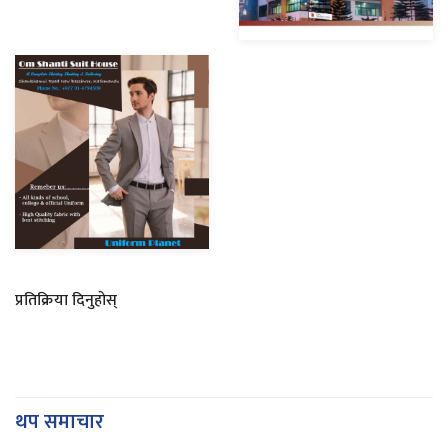
प्रतिक्रिया दिनुहोस्
थप समाचार