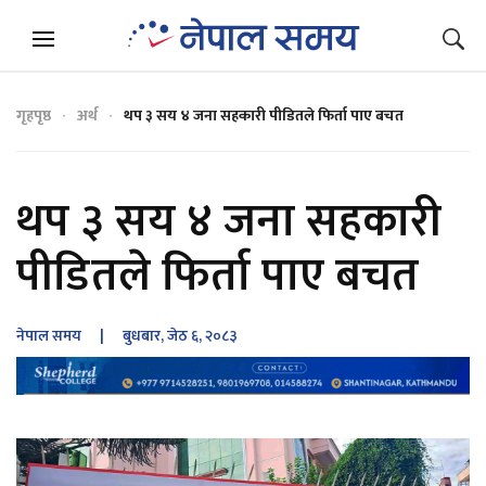
गृहपृष्ठ
अर्थ
थप ३ सय ४ जना सहकारी पीडितले फिर्ता पाए बचत
थप ३ सय ४ जना सहकारी
पीडितले फिर्ता पाए बचत
नेपाल समय
| बुधबार, जेठ ६, २०८३