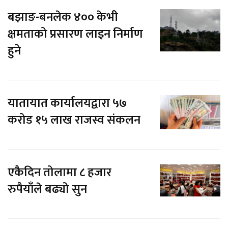
बझाङ-बनलेक ४०० केभी
क्षमताको प्रसारण लाइन निर्माण
हुने
यातायात कार्यालयद्वारा ५७
करोड १५ लाख राजस्व संकलन
एकैदिन तोलामा ८ हजार
रुपैयाँले बढ्यो सुन