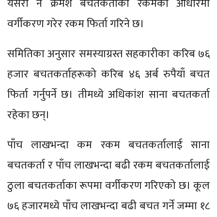
यसरी नै क्रमश बचतकर्ताको रकमका आधारमा
वर्गीकरण गरेर रकम फिर्ता गरिने छ।
समितिका अनुसार समस्याग्रस्त सहकारीका करिब ७६
हजार बचतकर्ताहरूको करिब ४६ अर्ब रुपैयाँ बचत
फिर्ता गर्नुपर्ने छ। तीमध्ये अधिकांश साना बचतकर्ता
रहेका छन्।
पाँच लाखभन्दा कम रकम बचतकर्तालाई साना
बचतकर्ता र पाँच लाखभन्दा बढी रकम बचतकर्तालाई
ठुला बचतकर्ताका रूपमा वर्गीकरण गरिएको छ। कूल
७६ हजारमध्ये पाँच लाखभन्दा बढी बचत गर्ने जम्मा १८