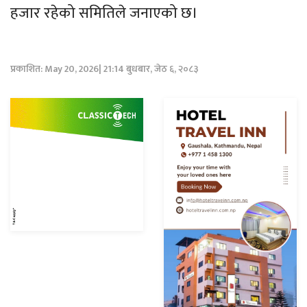
हजार रहेको समितिले जनाएको छ।
प्रकाशित: May 20, 2026| 21:14 बुधबार, जेठ ६, २०८३