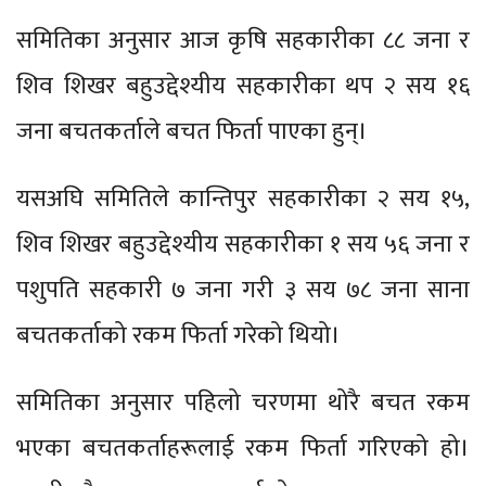
समितिका अनुसार आज कृषि सहकारीका ८८ जना र
शिव शिखर बहुउद्देश्यीय सहकारीका थप २ सय १६
जना बचतकर्ताले बचत फिर्ता पाएका हुन्।
यसअघि समितिले कान्तिपुर सहकारीका २ सय १५,
शिव शिखर बहुउद्देश्यीय सहकारीका १ सय ५६ जना र
पशुपति सहकारी ७ जना गरी ३ सय ७८ जना साना
बचतकर्ताको रकम फिर्ता गरेको थियो।
समितिका अनुसार पहिलो चरणमा थोरै बचत रकम
भएका बचतकर्ताहरूलाई रकम फिर्ता गरिएको हो।