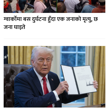
ग्वार्कोमा बस दुर्घटना हुँदा एक जनाको मृत्यु, छ
जना घाइते