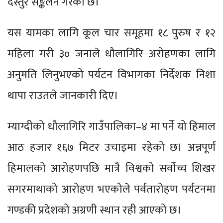
दस्तुर सङ्कलन गरेको छ।
यस यामका लागि कूल चार समूहमा १८ पुरुष र १२
महिला गरी ३० जनाले धौलागिरि अरोहणका लागि
अनुमति लिनुभएको पर्यटन विभागका निर्देशक निशा
थापा राउतले जानकारी दिए।
म्याग्दीको धौलागिरि गाउँपालिका–४ मा पर्ने यो हिमाल
आठ हजार १६७ मिटर उचाइमा रहेको छ। अन्नपूर्ण
हिमालको आरोहणपछि मात्रै विश्वको सर्वोच्च शिखर
सगरमाथाको आरोहण भएकोले पर्वतारोहण पर्यटनमा
गण्डकी प्रदेशको अग्रणी स्थान रही आएको छ।