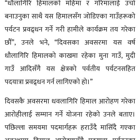
“धौलागिरि हिमालको महिमा र गरिमालाई उचो
बनाउनुका साथै यस हिमालसँग जोडिएका गाउँहरूको
पर्यटन प्रवद्र्धन गर्ने गरी हामीले कार्यक्रम तय गरेका
छौँ”, उनले भने, “दिवसका अवसरमा यस वर्ष
धौलागिरि हिमालको काखमा रहेका मुना गाउँ, मुदी
गाउँ आदिसँगै यस क्षेत्रको पर्वतीय पर्यटनसहित
पदयात्रा प्रवद्र्धन गर्न लागिएको हो।”
दिवसकै अवसरमा धवलागिरि हिमाल आरोहण गरेका
आरोहीलाई सम्मान गर्ने योजना रहेको उनले बताए।
पछिल्ला समयमा पदमार्गहरू हराउँदै मासिँदै गएका