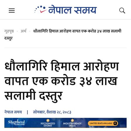
गृहपृष्ठ
अर्थ
धौलागिरि हिमाल आरोहण वापत एक करोड ३४ लाख सलामी
दस्तुर
धौलागिरि हिमाल आरोहण
वापत एक करोड ३४ लाख
सलामी दस्तुर
नेपाल समय
| सोमबार, वैशाख २८, २०८३