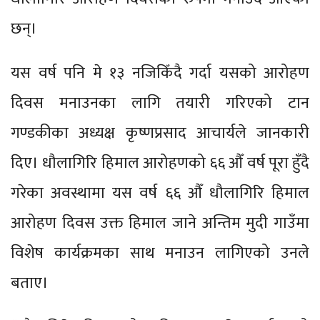
छन्।
यस वर्ष पनि मे १३ नजिकिँदै गर्दा यसको आरोहण
दिवस मनाउनका लागि तयारी गरिएको टान
गण्डकीका अध्यक्ष कृष्णप्रसाद आचार्यले जानकारी
दिए। धौलागिरि हिमाल आरोहणको ६६ औँ वर्ष पूरा हुँदै
गरेका अवस्थामा यस वर्ष ६६ औँ धौलागिरि हिमाल
आरोहण दिवस उक्त हिमाल जाने अन्तिम मुदी गाउँमा
विशेष कार्यक्रमका साथ मनाउन लागिएको उनले
बताए।