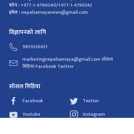
फोन :
+977-1-4790040/+977-1-4790242
इमेल :
nepalsamayanews@gmail.com
विज्ञापनको लागि
9851026421
marketingnepalsamaya@gmail.com सोसल
मिडिया Facebook Twitter
सोसल मिडिया
Facebook
Twitter
Youtube
Instagram
Tiktok