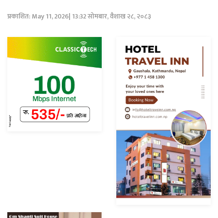
प्रकाशित: May 11, 2026| 13:32 सोमबार, वैशाख २८, २०८३