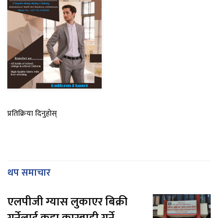
प्रतिक्रिया दिनुहोस्
थप समाचार
एलपीजी ग्यास लुकाएर बिक्री