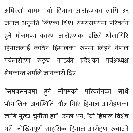
अघिल्लो याममा यो हिमाल आरोहणका लागि ३६
जनाले अनुमति लिएका थिए। समयसमयमा परिवर्तन
हुने मौसमका कारण आरोहणका दृष्टिले धौलागिरि
हिमाललाई कठिन हिमालका रुपमा लिइने नेपाल
पर्वतारोहण सङ्घ गण्डकी प्रदेशका पूर्वअध्यक्ष
शेषकान्त शर्माले जानकारी दिए।
“समयसमयमा हुने मौषमको परिवर्तनका साथै
भौगालिक अवस्थिति धौलागिरि हिमाल आरोहणका
लागि मुख्य चुनौती हो”, उनले भने, “यो हिमाल विशेष
गरी जोखिमपूर्ण साहसिक हिमाल आरोहण रुचाउने