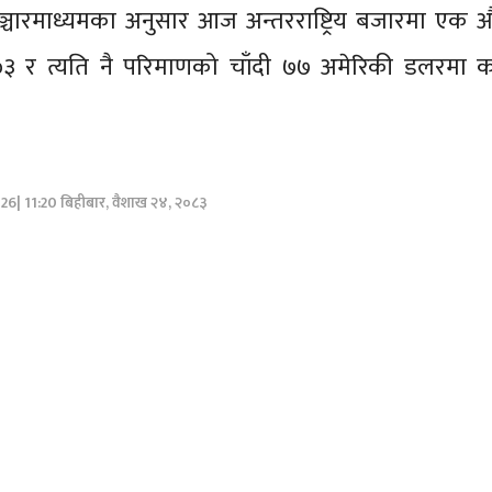
य सञ्चारमाध्यमका अनुसार आज अन्तरराष्ट्रिय बजारमा एक 
३ र त्यति नै परिमाणको चाँदी ७७ अमेरिकी डलरमा क
26| 11:20 बिहीबार, वैशाख २४, २०८३