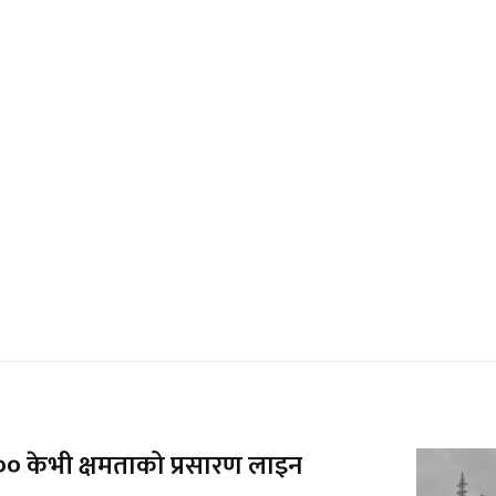
 केभी क्षमताको प्रसारण लाइन