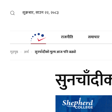
शुक्रबार, साउन २२, २०८३
राजनीति
समाचार
गृहपृष्ठ
अर्थ
सुनचाँदीको मूल्य आज पनि बढ्यो
सुनचाँदी