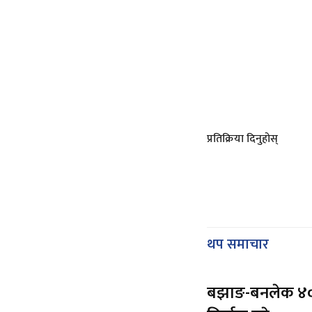
प्रतिक्रिया दिनुहोस्
थप समाचार
बझाङ-बनलेक ४००