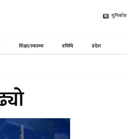
युनिकोड
द
शिक्षा/स्वास्थ्य
प्रविधि
प्रदेश
्यो