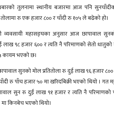
ुधबारको तुलनामा स्थानीय बजारमा आज पनि सुनचाँदी
तोलामा रु एक हजार ८०० र चाँदी रु १०५ ले बढेको हो।
ँदी व्यवसायी महासङ्घका अनुसार आज छापावाल सुन
दुई लाख ९८ हजार ६०० र त्यति नै परिमाणको सेतो धातुको म
५५ कायम भएको छ।
ापावाल सुनको मोल प्रतितोला रु दुई लाख ९६ हजार ८०० 
ाँदी रु पाँच हजार ५० मा खरिदबिक्री भएको थियो । गत म
वाल सुन रु दुई लाख ९१ हजार र त्यति नै परिमाणको चा
० मा किनबेच भएको थियो।