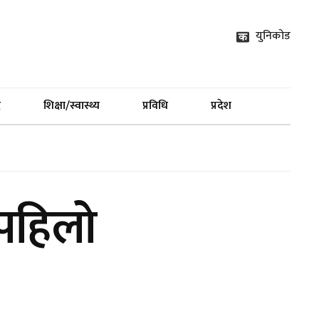
युनिकोड
द
शिक्षा/स्वास्थ्य
प्रविधि
प्रदेश
 पहिलो