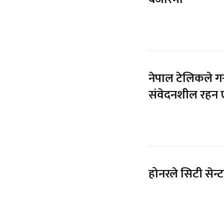
नेपाल टेलिकले गर्
संवेदनशील रहन 
होनरले सिटी सेन्