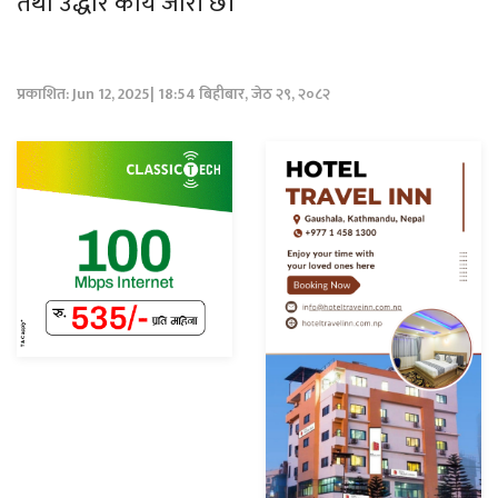
तथा उद्धार कार्य जारी छ।
प्रकाशित: Jun 12, 2025| 18:54 बिहीबार, जेठ २९, २०८२