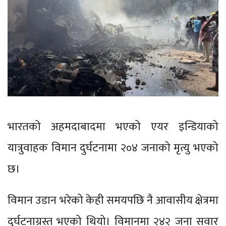
भारतको अहमदाबादमा भएको एयर इन्डियाको
यात्रुवाहक विमान दुर्घटनामा २०४ जनाको मृत्यु भएको
छ।
विमान उडान भरेको केही समयपछि नै आवासीय क्षेत्रमा
दुर्घटनाग्रस्त भएको थियो। विमानमा २४२ जना सवार