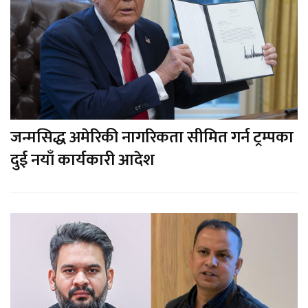
जन्मसिद्ध अमेरिकी नागरिकता सीमित गर्न ट्रम्पका
दुई नयाँ कार्यकारी आदेश