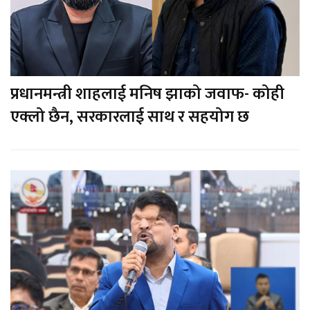
प्रधानमन्त्री शाहलाई मनिष झाको जवाफ- कोही
एक्लो छैन, सरकारलाई साथ र सहयोग छ