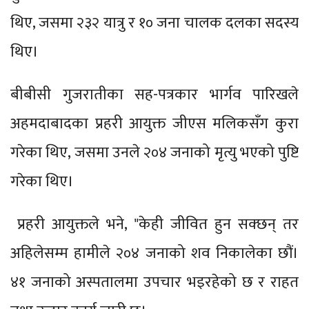
थिए, जसमा २३२ यात्रु र १० जना चालक दलका सदस्य
थिए।
बीबीसी गुजरातीका सह-पत्रकार भार्गव पारिखले
अहमदाबादका प्रहरी आयुक्त जीएस मलिकसँग कुरा
गरेका थिए, जसमा उनले २०४ जनाको मृत्यु भएको पुष्टि
गरेका थिए।
प्रहरी आयुक्तले भने, "केही जीवित हुन सक्छन् तर
अहिलेसम्म हामीले २०४ जनाको शव निकालेका छौं।
४१ जनाको अस्पतालमा उपचार भइरहेको छ र राहत