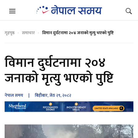
गृहपृष्ठ
समाचार
विमान दुर्घटनामा २०४ जनाको मृत्यु भएको पुष्टि
विमान दुर्घटनामा २०४
जनाको मृत्यु भएको पुष्टि
नेपाल समय
| बिहीबार, जेठ २९, २०८२