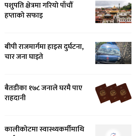
पशुपति क्षेत्रमा गरियो पाँचौँ
हप्ताको सफाइ
बीपी राजमार्गमा हाइस दुर्घटना,
चार जना घाइते
बैतडीका १७८ जनाले घरमै पाए
राहदानी
कालीकोटमा स्वास्थ्यकर्मीमाथि