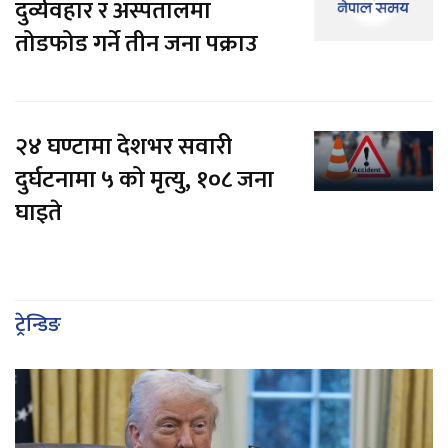
दुर्व्यवहार र अस्पतालमा
तोडफोड गर्ने तीन जना पक्राउ
२४ घण्टामा देशभर सवारी
दुर्घटनामा ५ को मृत्यु, १०८ जना
घाइते
ट्रेन्डिङ