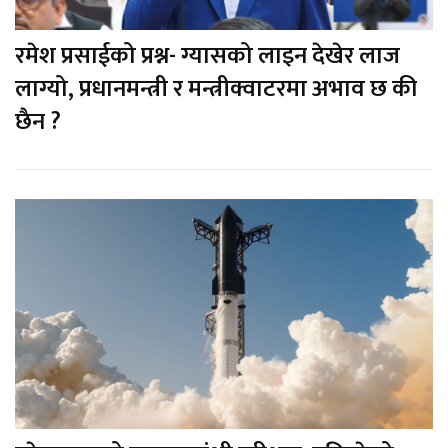
रमेश प्रसाईको प्रश्न- ग्यासको लाइन देखेर लाज
लाग्यो, प्रधानमन्त्री र मन्त्रीक्वाटरमा अभाव छ की
छैन ?