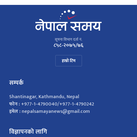
सूचना विभाग दर्ता नं.
८५८-२०७५/७६
हाम्रो टिम
सम्पर्क
Shantinagar, Kathmandu, Nepal
फोन :
+977-1-4790040/+977-1-4790242
इमेल :
nepalsamayanews@gmail.com
विज्ञापनको लागि