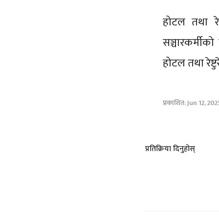
होटल तथा रेष
सञ्चारकर्मीक
होटल तथा रेष
प्रकाशित: Jun 12, 202
प्रतिक्रिया दिनुहोस्