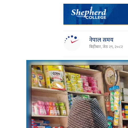
नेपाल समय
बिहीबार, जेठ २९, २०८२