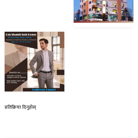
प्रतिक्रिया दिनुहोस्