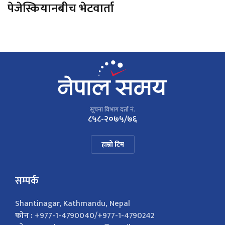
पेजेस्कियानबीच भेटवार्ता
सूचना विभाग दर्ता नं.
८५८-२०७५/७६
हाम्रो टिम
सम्पर्क
Shantinagar, Kathmandu, Nepal
फोन :
+977-1-4790040/+977-1-4790242