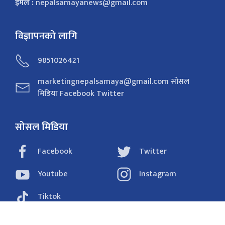
इमेल :
nepalsamayanews@gmail.com
विज्ञापनको लागि
9851026421
marketingnepalsamaya@gmail.com सोसल
मिडिया Facebook Twitter
सोसल मिडिया
Facebook
Twitter
Youtube
Instagram
Tiktok