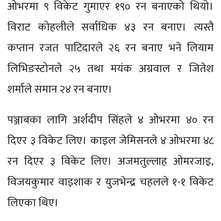
ओभरमा ९ विकेट गुमाएर १९० रन बनाएको थियो।
विराट कोहलीले सर्वाधिक ४३ रन बनाए। त्यस्तै
कप्तान रजत पाटिदारले २६ रन बनाए भने लियाम
लिभिङस्टोनले २५ तथा मयंक अग्रवाल र जितेश
शर्माले समान २४ रन बनाए।
पञ्जाबका लागि अर्शदीप सिंहले ४ ओभरमा ४० रन
दिएर ३ विकेट लिए। काइल जेमिसनले ४ ओभरमा ४८
रन दिएर ३ विकेट लिए। अजमतुल्लाह ओमरजाइ,
विजयकुमार वाइशाक र युजभेन्द्र चहलले १-१ विकेट
लिएका थिए।