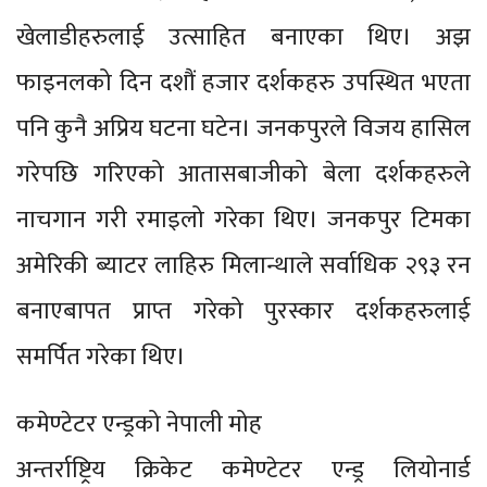
खेलाडीहरुलाई उत्साहित बनाएका थिए। अझ
फाइनलको दिन दशौं हजार दर्शकहरु उपस्थित भएता
पनि कुनै अप्रिय घटना घटेन। जनकपुरले विजय हासिल
गरेपछि गरिएको आतासबाजीको बेला दर्शकहरुले
नाचगान गरी रमाइलो गरेका थिए। जनकपुर टिमका
अमेरिकी ब्याटर लाहिरु मिलान्थाले सर्वाधिक २९३ रन
बनाएबापत प्राप्त गरेको पुरस्कार दर्शकहरुलाई
समर्पित गरेका थिए।
कमेण्टेटर एन्ड्रको नेपाली मोह
अन्तर्राष्ट्रिय क्रिकेट कमेण्टेटर एन्ड्र लियोनार्ड