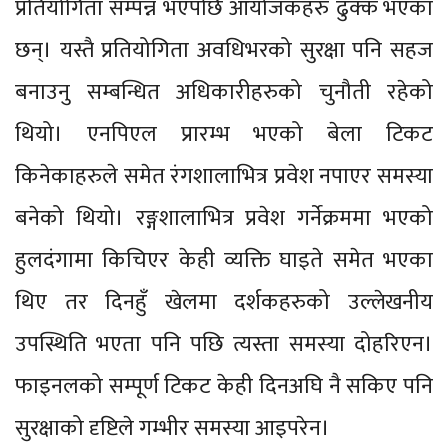
प्रतियोगिता सम्पन्न भएपछि आयोजकहरु ढुक्क भएका
छन्। यस्तै प्रतियोगिता अवधिभरको सुरक्षा पनि सहज
बनाउनु सम्बन्धित अधिकारीहरुको चुनौती रहेको
थियो। एनपिएल प्रारम्भ भएको बेला टिकट
किनेकाहरुले समेत रंगशालाभित्र प्रवेश नपाएर समस्या
बनेको थियो। रङ्गशालाभित्र प्रवेश गर्नेक्रममा भएको
हुलदंगामा किचिएर केही व्यक्ति घाइते समेत भएका
थिए तर दिनहुँ खेलमा दर्शकहरुको उल्लेखनीय
उपस्थिति भएता पनि पछि त्यस्ता समस्या दोहरिएन।
फाइनलको सम्पूर्ण टिकट केही दिनअघि नै सकिए पनि
सुरक्षाको दृष्टिले गम्भीर समस्या आइपरेन।