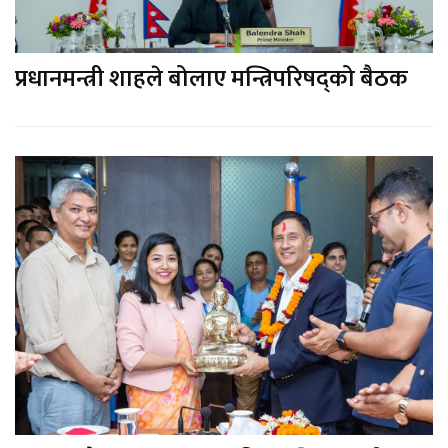
प्रधानमन्त्री शाहले बोलाए मन्त्रिपरिषद्को बैठक