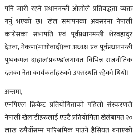
पनि जारी रहने प्रधानमन्त्री ओलीले प्रतिवद्धता व्यक्त
गर्नु भएको छ। खेल समापनका अवसरमा नेपाली
कांग्रेसका सभापति एवं पूर्वप्रधानमन्त्री शेरबहादुर
देउवा, नेकपा(माओवादी)का अध्यक्ष एवं पूर्वप्रधानमन्त्री
पुष्पकमल दाहाल‘प्रचण्ड’लगायत विभिन्न राजनीतिक
दलका नेता कार्यकर्ताहरुको उपसस्थति रहेको थियो।
अन्तमा,
एनपिएल क्रिकेट प्रतियोगिताको पहिलो संस्करणले
नेपाली खेलाडीहरुलाई एउटै प्रतियोगिता खेलेबापत २०
लाख रुपैयाँसम्म पारिश्रमिक पाउने हैसियत बनाएको