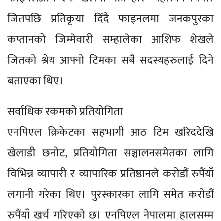
जितपछि प्रतिकृया दिँदै फाइनलमा जनकपुरका
कप्तानको जिम्मेवारी सम्हालेका आशिफ शेखले
जितको श्रेय आफ्नो टिमका सबै सदस्यहरुलाई दिने
बताएका थिए।
सर्वाधिक रकमको प्रतियोगिता
एनपिएल क्रिकेटका सहभागी आठ टिम खरिददेखि
खेलाडी छनोट, प्रतियोगिता सञ्चालनसमेतका लागि
विभिन्न व्यापारी र व्यापारिक प्रतिष्ठानले करोडौं रुपैंयाँ
लगानी गरेका थिए। पुरस्कारका लागि समेत करोडौं
रुपैंयाँ खर्च गरिएको छ। एनपिएल नेपालमा हालसम्म