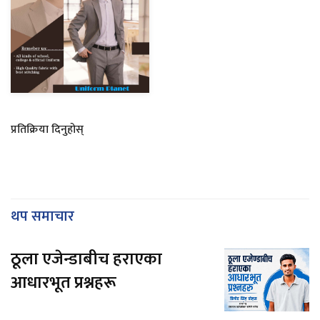
प्रतिक्रिया दिनुहोस्
थप समाचार
ठूला एजेन्डाबीच हराएका
आधारभूत प्रश्नहरू