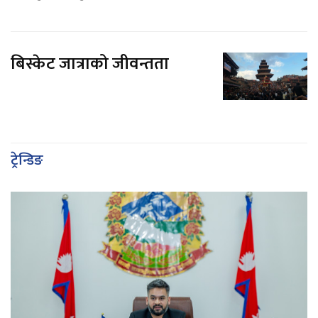
बिस्केट जात्राको जीवन्तता
ट्रेन्डिङ