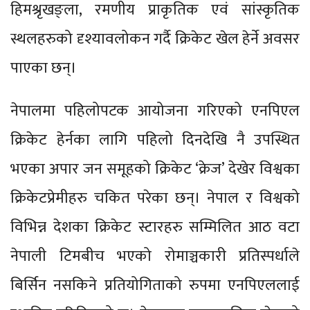
हिमश्रृखङ्ला, रमणीय प्राकृतिक एवं सांस्कृतिक
स्थलहरुको दृश्यावलोकन गर्दै क्रिकेट खेल हेर्ने अवसर
पाएका छन्।
नेपालमा पहिलोपटक आयोजना गरिएको एनपिएल
क्रिकेट हेर्नका लागि पहिलो दिनदेखि नै उपस्थित
भएका अपार जन समूहको क्रिकेट ‘क्रेज’ देखेर विश्वका
क्रिकेटप्रेमीहरु चकित परेका छन्। नेपाल र विश्वको
विभिन्न देशका क्रिकेट स्टारहरु सम्मिलित आठ वटा
नेपाली टिमबीच भएको रोमाञ्चकारी प्रतिस्पर्धाले
बिर्सिन नसकिने प्रतियोगिताको रुपमा एनपिएललाई