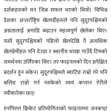
दर्शकहरुको मन जित्न सफल भएको थियो। विभिन्न
देशका अन्तर्राष्ट्रिय खेलाडीहरुले पनि सुदूरपश्चिमको
अग्रतालाई अगाडि बढाउन महत्वपूर्ण खेलेका थिए।
यस्तै सुदूरपश्चिमको पहिलो खेलदेखि नै अत्यधिक
खेलप्रेमीहरु पनि देउडा र स्थानीय भाखा गाउँदै टिमको
समर्थनमा उर्लिएका थिए। तर फाइनलको दिन अपेक्षित
प्रदर्शन हुन सकेन। सुदूरपश्चिमले ब्याटिङ राम्रो गरे पनि
बलिङ राम्रो गर्न नसकेको स्वयं कप्तान ऐरीले
स्वीकारेका छन्।
एनपिएल क्रिकेट प्रतियोगिताको फाइनलमा जनकपुर