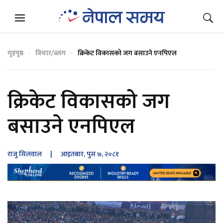
गृहपृष्ठ
विचार/ब्लग
क्रिकेट विकासको जग बसाउने एनपिएल
क्रिकेट विकासको जग
बसाउने एनपिएल
राजु सिलवाल
| आइतबार, पुस ७, २०८१