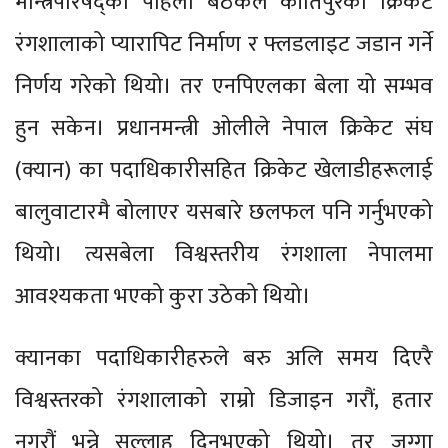
मन्त्रिपरिषद्को पहिलो बैठकले कीर्तिपुरको क्रिकेट
रंगशालाको प्यारापिट निर्माण र फ्लडलाइट जडान गर्ने
निर्णय गरेको थियो। तर एनपिएलका बेला यो सम्भव
हुन सकेन। प्रधानमन्त्री ओलीले नेपाल क्रिकेट संघ
(क्यान) का पदाधिकारीसहित क्रिकेट खेलाडीहरूलाई
बालुवाटारमै बोलाएर यसबारे छलफल पनि गर्नुभएको
थियो। त्यसबेला विश्वस्तरीय रंगशाला नेपालमा
आवश्यकता भएको कुरा उठेको थियो।
क्यानका पदाधिकारीहरुले बरु अलि समय दिएरै
विश्वस्तरको रंगशालाको राम्रो डिजाइन गरौं, हतार
नगरौं भन्ने सल्लाह दिनुभएको थियो। तर जग्गा