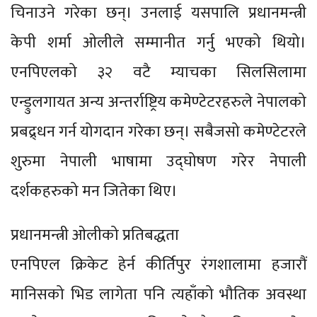
चिनाउने गरेका छन्। उनलाई यसपालि प्रधानमन्त्री
केपी शर्मा ओलीले सम्मानीत गर्नु भएको थियो।
एनपिएलको ३२ वटै म्याचका सिलसिलामा
एन्ड्रुलगायत अन्य अन्तर्राष्ट्रिय कमेण्टेटरहरुले नेपालको
प्रबद्र्धन गर्न योगदान गरेका छन्। सबैजसो कमेण्टेटरले
शुरुमा नेपाली भाषामा उद्घोषण गरेर नेपाली
दर्शकहरुको मन जितेका थिए।
प्रधानमन्त्री ओलीको प्रतिबद्धता
एनपिएल क्रिकेट हेर्न कीर्तिपुर रंगशालामा हजारौं
मानिसको भिड लागेता पनि त्यहाँको भौतिक अवस्था