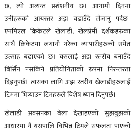
छ, त्यो अत्यन्त प्रशंशनीय छ। आगामी दिनमा
उनीहरुको आयस्तर अझ बढाउँदै लैजानु पर्दछ।
एनपिएल क्रिकेटले खेलाडी, खेलप्रेमी दर्शकहरुका
साथै क्रिकेटमा लगानी गरेका व्यापारीहरुको समेत
उत्साह बढाएको छ। यसलाई अझ स्तरीय बनाउँदै
बिर्सिन नसकिने प्रतियोगिताको रुपमा निरन्तरता
दिइनुपर्छ। त्यसका लागि अझ स्तरीय खेलाडीहरुलाई
टिममा भित्र्याउन टिमहरुले विशेष ध्यान दिनुपर्छ।
खेलाडी अक्सनका बेला देखाइएको सुझबुझको
आधारमा नै यसपालि विभिन्न टिमले सफलता पाएको