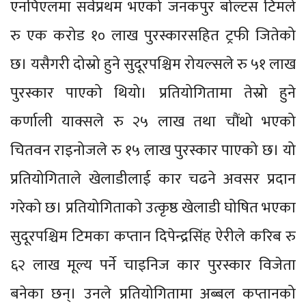
एनपिएलमा सर्वप्रथम भएको जनकपुर बोल्टस टिमले
रु एक करोड १० लाख पुरस्कारसहित ट्रफी जितेको
छ। यसैगरी दोस्रो हुने सुदूरपश्चिम रोयल्सले रु ५१ लाख
पुरस्कार पाएको थियो। प्रतियोगितामा तेस्रो हुने
कर्णाली याक्सले रु २५ लाख तथा चौंथो भएको
चितवन राइनोजले रु १५ लाख पुरस्कार पाएको छ। यो
प्रतियोगिताले खेलाडीलाई कार चढने अवसर प्रदान
गरेको छ। प्रतियोगिताको उत्कृष्ठ खेलाडी घोषित भएका
सुदूरपश्चिम टिमका कप्तान दिपेन्द्रसिंह ऐरीले करिब रु
६२ लाख मूल्य पर्ने चाइनिज कार पुरस्कार विजेता
बनेका छन्। उनले प्रतियोगितामा अब्बल कप्तानको