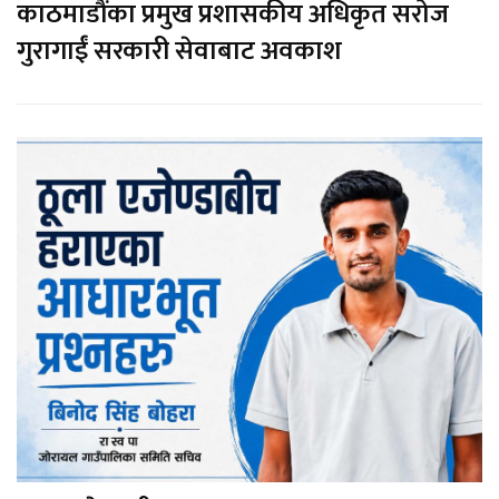
काठमाडौंका प्रमुख प्रशासकीय अधिकृत सरोज
गुरागाईं सरकारी सेवाबाट अवकाश