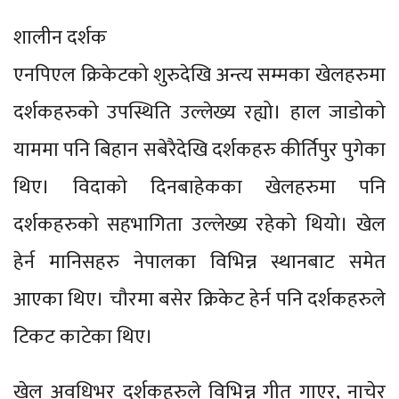
शालीन दर्शक
एनपिएल क्रिकेटको शुरुदेखि अन्त्य सम्मका खेलहरुमा
दर्शकहरुको उपस्थिति उल्लेख्य रह्यो। हाल जाडोको
याममा पनि बिहान सबेरैदेखि दर्शकहरु कीर्तिपुर पुगेका
थिए। विदाको दिनबाहेकका खेलहरुमा पनि
दर्शकहरुको सहभागिता उल्लेख्य रहेको थियो। खेल
हेर्न मानिसहरु नेपालका विभिन्न स्थानबाट समेत
आएका थिए। चौरमा बसेर क्रिकेट हेर्न पनि दर्शकहरुले
टिकट काटेका थिए।
खेल अवधिभर दर्शकहरुले विभिन्न गीत गाएर, नाचेर