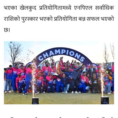
भएका खेलकुद प्रतियोगितामध्ये एनपिएल सर्वाधिक
राशिको पुरस्कार भएको प्रतियोगिता बन्न सफल भएको
छ।