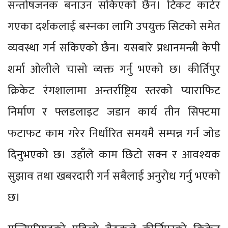
सन्तोषजनक बनाउन सकिएको छैन। टिकट काटेर
गएका दर्शकलाई बस्नका लागि उपयुक्त सिटको समेत
व्यवस्था गर्न सकिएको छैन। यसबारे प्रधानमन्त्री केपी
शर्मा ओलीले चासो व्यक्त गर्नु भएको छ। कीर्तिपुर
क्रिकेट रंगशालामा अन्तर्राष्ट्रिय स्तरको प्याराफिट
निर्माण र फ्लडलाइट जडान कार्य तीन सिफ्टमा
फटाफट काम गरेर निर्धारित समयमै सम्पन्न गर्न जोड
दिनुभएको छ। उहाँले काम छिटो सक्न र आवश्यक
सुझाव तथा खबरदारी गर्न सबैलाई अनुरोध गर्नु भएको
छ।