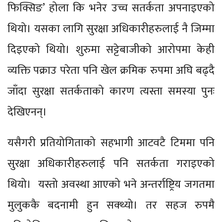
फिक्सिङ’ होला कि भनेर उच्च सतर्कता अपनाइएको
थियो। यसका लागि सुरक्षा अधिकारीहरुलाई नै जिम्मा
दिइएको थियो। शुरुमा सट्टेबाजीको आरोपमा केही
व्यक्ति पक्राउ परेता पनि खेल क्रमिक रुपमा अघि बढ्दै
जाँदा सुरक्षा सतर्कताको कारण त्यस्ता समस्या पुनः
देखिएनन्।
यसैगरी प्रतियोगिताको सहभागी आटवटै टिममा पनि
सुरक्षा अधिकारीहरुलाई पनि सतर्कता गराइएको
थियो। यस्तो अवस्था आएको भने अन्तर्राष्ट्रिय जगतमा
मुलुककै बदनामी हुन सक्थ्यो। तर सहज रुपमै