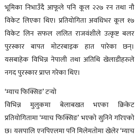
भूमिका निभाउँदै आफूले पनि कूल २२७ रन तथा नौ
विकेट लिएका थिए। प्रतियोगिता अवधिभर कूल १७
विकेट लिन सफल ललित राजवंशीले उत्कृष्ट बलर
पुरस्कार बापत मोटरबाइक हात पारेका छन्।
यसबाहेक विभिन्न नेपाली तथा अतिथि खेलाडीहरुले
नगद पुरस्कार प्राप्त गरेका थिए।
‘म्याच फिक्सिङ’ टर्‍यो
विभिन्न मुलुकमा बेलाबखत भएका क्रिकेट
प्रतियोगितामा ‘म्याच फिक्सिङ’ भएको सुनिने गरिएको
छ। यसपालि एनपिएलमा पनि मिलेमतोमा खेलेर ‘म्याच