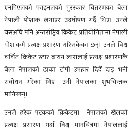
एनपिएलको फाइनलको पुरस्कार वितरणका बेला
नेपाली पोशाक लगाएर उदघोषण गर्दै थिए। उनले
यसअघि पनि अन्तर्राष्ट्रिय क्रिकेट प्रतियोगितामा नेपाली
पोशाकमै प्रत्यक्ष प्रशारण गरिसकेका छन्। उनले विश्व
चर्चित क्रिकेट स्टार ब्रायन लारालाई प्रत्यक्ष प्रशारणकै
बेला नेपालको ढाका टोपी उपहार दिदैं दाइ भनी
संवोधन गरेका थिए। उनी नेपालका शुभचिन्तक
मानिन्छन्।
उनले हरेक पटकको क्रिकेटमा नेपालको खेलको
प्रत्यक्ष प्रसारण गर्दा विश्व मानचित्रमा नेपाललाई