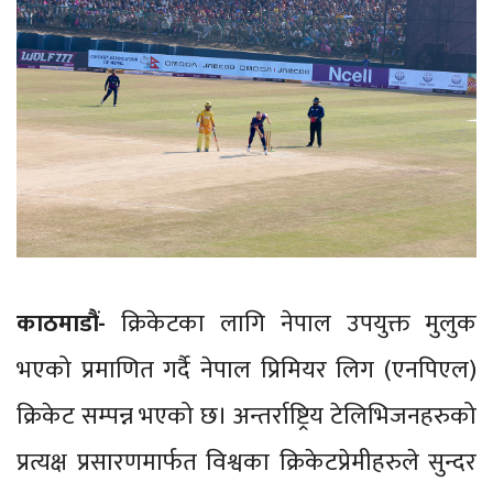
काठमाडौं-
क्रिकेटका लागि नेपाल उपयुक्त मुलुक
भएको प्रमाणित गर्दै नेपाल प्रिमियर लिग (एनपिएल)
क्रिकेट सम्पन्न भएको छ। अन्तर्राष्ट्रिय टेलिभिजनहरुको
प्रत्यक्ष प्रसारणमार्फत विश्वका क्रिकेटप्रेमीहरुले सुन्दर