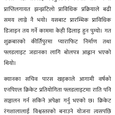
प्राप्तिलगायत झन्झटिलो प्राविधिक प्रक्रियाले बढी
समय लाग्ने नै भयो। यसबाट प्रारम्भिक प्राविधिक
डिजाइन तय गर्ने काममा केही ढिलाइ हुन पुग्यो। गत
शुक्रबारको कीर्तिपुरमा प्याराफिट निर्माण तथा
फ्लडलाइट जडानका लागि बोलपत्र आह्वान भएको
थियो।
क्यानका सचिव पारस खड्काले आगामी वर्षको
एनपिएल क्रिकेट प्रतियोगिता फ्लडलाइटमा राति पनि
सञ्चालन गर्न सकिने अपेक्षा गर्नु भएको छ। क्रिकेट
रंगशालालाई विश्वस्तरको बनाउने योजना त्यसपछि