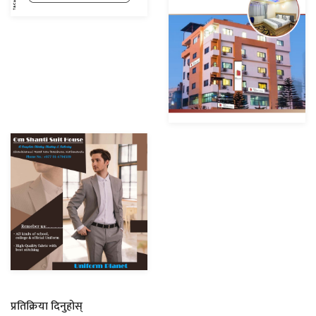
प्रतिक्रिया दिनुहोस्