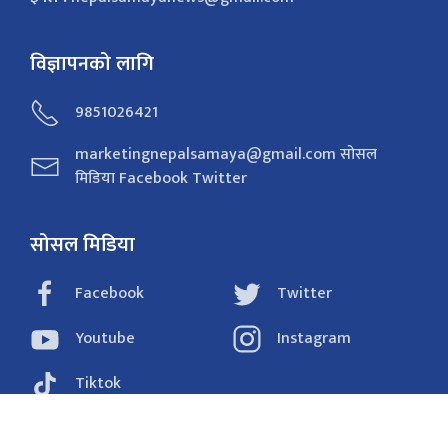
विज्ञापनको लागि
9851026421
marketingnepalsamaya@gmail.com सोसल
मिडिया Facebook Twitter
सोसल मिडिया
Facebook
Twitter
Youtube
Instagram
Tiktok