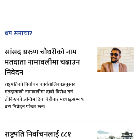
थप समाचार
सांसद अरुण चौधरीको नाम
मतदाता नामावलीमा चढाउन
निवेदन
राष्ट्रपतिको निर्वाचन कार्यतालिकाअनुसार
मतदाताको नामावलीमा दाबी विरोध गर्न
तोकिएको अन्तिम दिन बिहीबार मध्याह्नसम्म ५
वटा निवेदन परेका छन्।
राष्ट्रपति निर्वाचनलाई ८८१