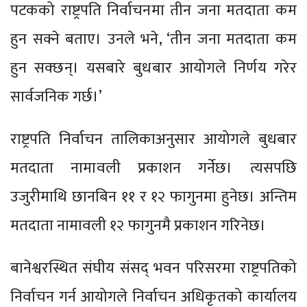
पटकको राष्ट्रपति निर्वाचनमा तीन जना मतदाता कम
हुन सक्ने बताए। उनले भने, ‘तीन जना मतदाता कम
हुन सक्छन्। यसबारे बुधबार आयोगले निर्णय गरेर
सार्वजनिक गर्छ।’
राष्ट्रपति निर्वाचन तालिकाअनुसार आयोगले बुधबार
मतदाता नामावली प्रकाशन गर्नेछ। त्यसपछि
उजुरीमाथि छानबिन ११ र १२ फागुनमा हुनेछ। अन्तिम
मतदाता नामावली १२ फागुनमै प्रकाशन गरिनेछ।
बानेश्वरस्थित संघीय संसद् भवन परिसरमा राष्ट्रपतिको
निर्वाचन गर्न आयोगले निर्वाचन अधिकृतको कार्यालय