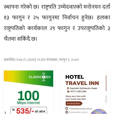
स्थापना गरेको छ। राष्ट्रपति उम्मेदवारको मनोनयन दर्ता
१३ फागुन र २५ फागुनमा निर्वाचन हुनेछ। हलका
राष्ट्रपतिको कार्यकाल २९ फागुन र उपराष्ट्रपतिको ३
चैतमा सकिँदै छ।
प्रकाशित: Feb 21, 2023| 15:00 मंगलबार, फागुन ९, २०७९