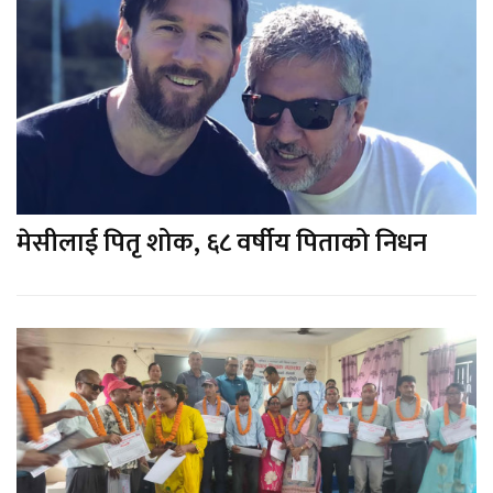
मेसीलाई पितृ शोक, ६८ वर्षीय पिताको निधन