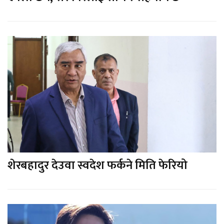
शेरबहादुर देउवा स्वदेश फर्कने मिति फेरियो