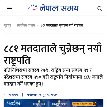
गृहपृष्ठ
निर्वाचन विशेष
८८१ मतदाताले चुन्नेछन् नयाँ राष्ट्रपति
८८१ मतदाताले चुन्नेछन् नयाँ
राष्ट्रपति
प्रतिनिधिसभा सदस्य २७५, राष्ट्रिय सभा सदस्य ५९ र
प्रदेशसभा सदस्य ५५० गरी राष्ट्रपति निर्वाचनमा ८८४ जनाले
मतदान गर्ने भएका हुन्।
नेपाल समय
| मंगलबार, फागुन ९, २०७९