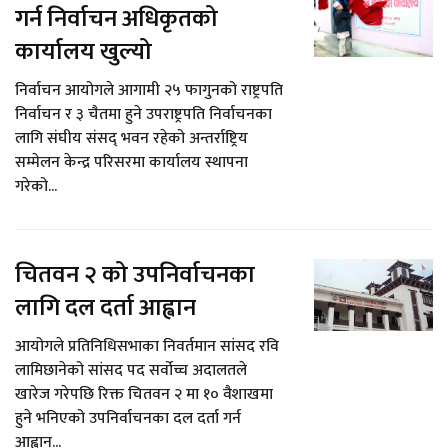
गर्न निर्वाचन अधिकृतको
कार्यालय खुल्यो
निर्वाचन आयोगले आगामी २५ फागुनको राष्ट्रपति
निर्वाचन र ३ चैतमा हुने उपराष्ट्रपति निर्वाचनका
लागि संघीय संसद् भवन रहेको अन्तर्राष्ट्रिय
सम्मेलन केन्द्र परिसरमा कार्यालय स्थापना
गरेको...
चितवन २ को उपनिर्वाचनका
लागि दल दर्ता आह्वान
आयोगले प्रतिनिधिसभाका निवर्तमान सांसद रवि
लामिछानेको सांसद पद सर्वोच्च अदालतले
खारेज गरेपछि रिक्त चितवन २ मा १० वैशाखमा
हुने भनिएको उपनिर्वाचनका दल दर्ता गर्न
आह्वान...