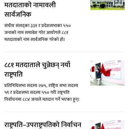
मतदाताको नामावली
सार्वजनिक
संघीय संसद्का ३३१ र प्रदेशसभाका ५५०
जनाको नाम समावेश गरेर आयोगले ८८१
मतदाताको नाम सार्वजनिक गरेको हो।
८८१ मतदाताले चुन्नेछन् नयाँ
राष्ट्रपति
प्रतिनिधिसभा सदस्य २७५, राष्ट्रिय सभा सदस्य
५९ र प्रदेशसभा सदस्य ५५० गरी राष्ट्रपति
निर्वाचनमा ८८४ जनाले मतदान गर्ने भएका हुन्।
राष्ट्रपति–उपराष्ट्रपतिको निर्वाचन