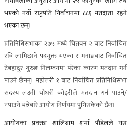
नामावलीका अनुसार आगामी २५ फागुनका लागि तय
भएको नयाँ राष्ट्रपति निर्वाचनमा ८८१ मतदाता रहने
भएका छन्।
प्रतिनिधिसभाका २७५ मध्ये चितवन २ बाट निर्वाचित
रवि लामिछाने पदमुक्त भएका र मनाङबाट निर्वाचित
टेबहादुर गुरुङ निलम्बनमा परेका कारण मतदान गर्न
पाउने छैनन्।
महोत्तरी १ बाट निर्वाचित प्रतिनिधिसभा
सदस्य लक्ष्मी चौधरी कोइरीले मतदान गर्न पाउने/
नपाउने भन्नेबारे आयोग निर्णयमा पुगिसकेको छैन।
आयोगका प्रवक्ता शालिग्राम शर्मा पौडेलले यस