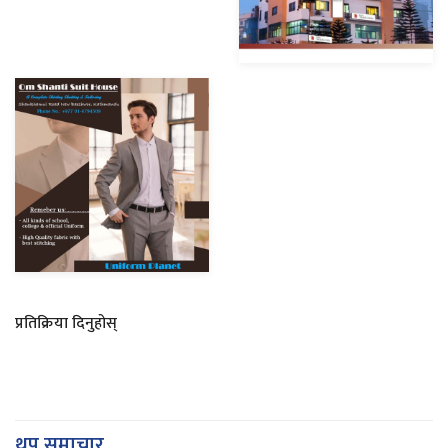
प्रतिक्रिया दिनुहोस्
थप समाचार