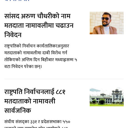
सांसद अरुण चौधरीको नाम
मतदाता नामावलीमा चढाउन
निवेदन
राष्ट्रपतिको निर्वाचन कार्यतालिकाअनुसार
मतदाताको नामावलीमा दाबी विरोध गर्न
तोकिएको अन्तिम दिन बिहीबार मध्याह्नसम्म ५
वटा निवेदन परेका छन्।
राष्ट्रपति निर्वाचनलाई ८८१
मतदाताको नामावली
सार्वजनिक
संघीय संसद्का ३३१ र प्रदेशसभाका ५५०