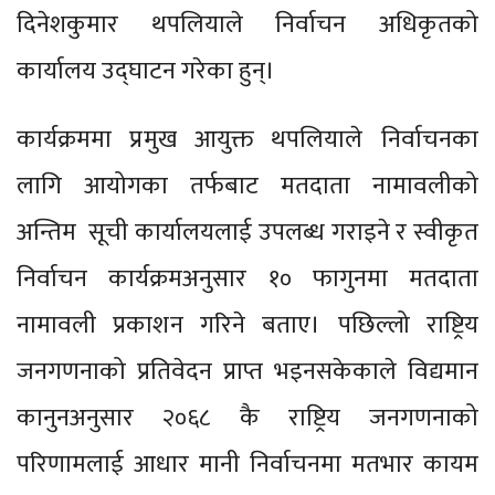
दिनेशकुमार थपलियाले निर्वाचन अधिकृतको
कार्यालय उद्घाटन गरेका हुन्।
कार्यक्रममा प्रमुख आयुक्त थपलियाले निर्वाचनका
लागि आयोगका तर्फबाट मतदाता नामावलीको
अन्तिम सूची कार्यालयलाई उपलब्ध गराइने र स्वीकृत
निर्वाचन कार्यक्रमअनुसार १० फागुनमा मतदाता
नामावली प्रकाशन गरिने बताए।
पछिल्लो राष्ट्रिय
जनगणनाको प्रतिवेदन प्राप्त भइनसकेकाले विद्यमान
कानुनअनुसार २०६८ कै राष्ट्रिय जनगणनाको
परिणामलाई आधार मानी निर्वाचनमा मतभार कायम