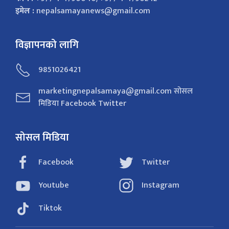
इमेल :
nepalsamayanews@gmail.com
विज्ञापनको लागि
9851026421
marketingnepalsamaya@gmail.com सोसल
मिडिया Facebook Twitter
सोसल मिडिया
Facebook
Twitter
Youtube
Instagram
Tiktok