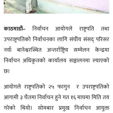
काठमाडौं–
निर्वाचन आयोगले राष्ट्रपति तथा
उपराष्ट्रपतिको निर्वाचनका लागि संघीय संसद् परिसर
नयाँ बानेश्वरस्थित अन्तर्राष्ट्रिय सम्मेलन केन्द्रमा
निर्वाचन अधिकृतको कार्यालय सञ्चालनमा ल्याएको
छ।
आयोगले राष्ट्रपतिको २५ फागुन र उपराष्ट्रपतिको
आगामी ३ चैतमा निर्वाचन हुने गत १६ माघमा मिति तय
गरेको थियो।
सोमबार प्रमुख निर्वाचन आयुक्त