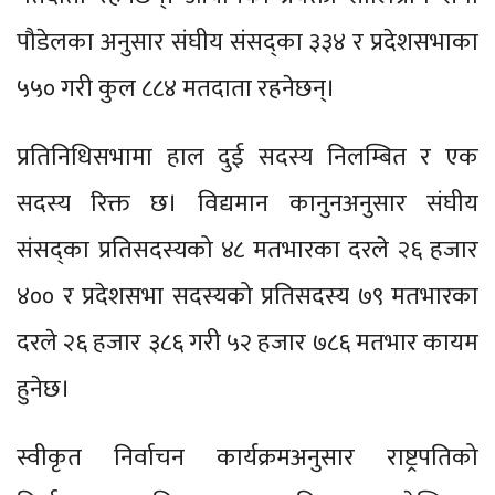
पौडेलका अनुसार संघीय संसद्का ३३४ र प्रदेशसभाका
५५० गरी कुल ८८४ मतदाता रहनेछन्।
प्रतिनिधिसभामा हाल दुई सदस्य निलम्बित र एक
सदस्य रिक्त छ। विद्यमान कानुनअनुसार संघीय
संसद्का प्रतिसदस्यको ४८ मतभारका दरले २६ हजार
४०० र प्रदेशसभा सदस्यको प्रतिसदस्य ७९ मतभारका
दरले २६ हजार ३८६ गरी ५२ हजार ७८६ मतभार कायम
हुनेछ।
स्वीकृत निर्वाचन कार्यक्रमअनुसार राष्ट्रपतिको