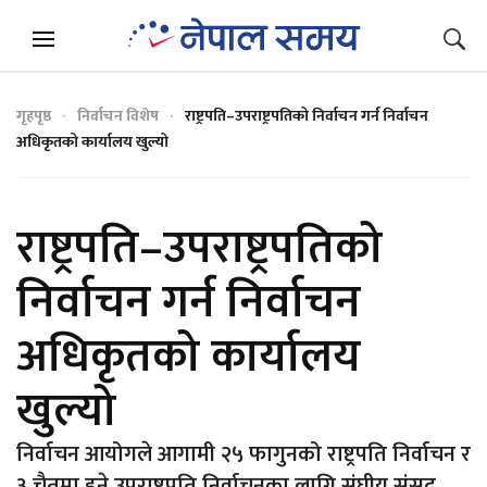
गृहपृष्ठ
निर्वाचन विशेष
राष्ट्रपति–उपराष्ट्रपतिको निर्वाचन गर्न निर्वाचन
अधिकृतको कार्यालय खुल्यो
राष्ट्रपति–उपराष्ट्रपतिको
निर्वाचन गर्न निर्वाचन
अधिकृतको कार्यालय
खुल्यो
निर्वाचन आयोगले आगामी २५ फागुनको राष्ट्रपति निर्वाचन र
३ चैतमा हुने उपराष्ट्रपति निर्वाचनका लागि संघीय संसद्