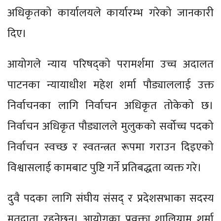
अधिकृतको कार्यालयले कार्यारम्भ गरेको जानकारी
दिए।
आयोगले न्याय परिषद्को परामर्शमा उच्च अदालत
पाटनका न्यायाधीश महेश शर्मा पौड्याललाई उक्त
निर्वाचनका लागि निर्वाचन अधिकृत तोकेको छ।
निर्वाचन अधिकृत पौड्यालले मुलुकको सर्वोच्च पदको
निर्वाचन स्वच्छ र स्वतन्त्रत रूपमा गराउन दिइएको
विश्वासलाई कामबाट पुष्टि गर्ने प्रतिबद्धता व्यक्त गरे।
दुवै पदका लागि संघीय संसद् र प्रदेशसभाका सदस्य
मतदाता रहनेछन्। आयोगका प्रवक्ता शालिग्राम शर्मा