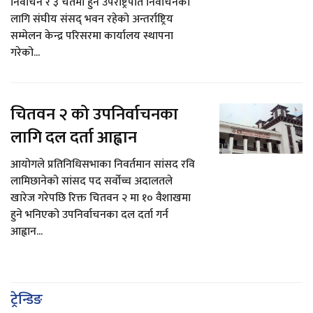
निर्वाचन र ३ चैतमा हुने उपराष्ट्रपति निर्वाचनका
लागि संघीय संसद् भवन रहेको अन्तर्राष्ट्रिय
सम्मेलन केन्द्र परिसरमा कार्यालय स्थापना
गरेको...
चितवन २ को उपनिर्वाचनका
लागि दल दर्ता आह्वान
आयोगले प्रतिनिधिसभाका निवर्तमान सांसद रवि
लामिछानेको सांसद पद सर्वोच्च अदालतले
खारेज गरेपछि रिक्त चितवन २ मा १० वैशाखमा
हुने भनिएको उपनिर्वाचनका दल दर्ता गर्न
आह्वान...
ट्रेन्डिङ