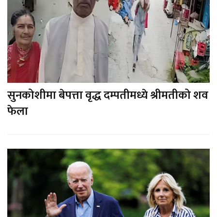
सुनकोशीमा बेपत्ता वृद्ध दम्पतीमध्ये श्रीमतीको शव
फेला