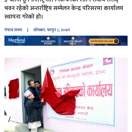
भवन रहेको अन्तर्राष्ट्रिय सम्मेलन केन्द्र परिसरमा कार्यालय
स्थापना गरेको हो।
नेपाल समय
| सोमबार, फागुन ८, २०७९