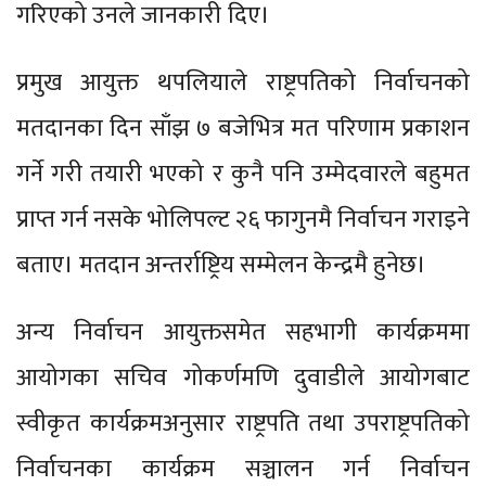
गरिएको उनले जानकारी दिए।
प्रमुख आयुक्त थपलियाले राष्ट्रपतिको निर्वाचनको
मतदानका दिन साँझ ७ बजेभित्र मत परिणाम प्रकाशन
गर्ने गरी तयारी भएको र कुनै पनि उम्मेदवारले बहुमत
प्राप्त गर्न नसके भोलिपल्ट २६ फागुनमै निर्वाचन गराइने
बताए। मतदान अन्तर्राष्ट्रिय सम्मेलन केन्द्रमै हुनेछ।
अन्य निर्वाचन आयुक्तसमेत सहभागी कार्यक्रममा
आयोगका सचिव गोकर्णमणि दुवाडीले आयोगबाट
स्वीकृत कार्यक्रमअनुसार राष्ट्रपति तथा उपराष्ट्रपतिको
निर्वाचनका कार्यक्रम सञ्चालन गर्न निर्वाचन