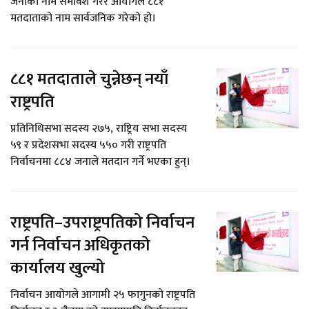
जनाको नाम समावेश गरेर आयोगले ८८१
मतदाताको नाम सार्वजनिक गरेको हो।
८८१ मतदाताले चुन्नेछन् नयाँ
राष्ट्रपति
प्रतिनिधिसभा सदस्य २७५, राष्ट्रिय सभा सदस्य
५९ र प्रदेशसभा सदस्य ५५० गरी राष्ट्रपति
निर्वाचनमा ८८४ जनाले मतदान गर्ने भएका हुन्।
राष्ट्रपति–उपराष्ट्रपतिको निर्वाचन
गर्न निर्वाचन अधिकृतको
कार्यालय खुल्यो
निर्वाचन आयोगले आगामी २५ फागुनको राष्ट्रपति