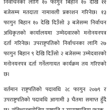
निर्वाचनका लागि १० फागुन बिहान १० देखि ११
बजेसम्म मतदाता नामावली प्रकाशन गरिनेछ। १३
फागुन बिहान १० देखि दिउँसो ३ बजेसम्म निर्वाचन
अधिकृतको कार्यालयमा उम्मेदवारको मनोनयनपत्र
दर्ता गरिनेछ। उपराष्ट्रपतिको निर्वाचनका लागि २७
फागुन बिहान ९ देखि दिउँसो २ बजेसम्म उम्मेदवारको
मनोनयनपत्र दर्ता गर्नेलगायत कार्यक्रम तय गरिएको
छ।
वर्तमान राष्ट्रपतिको पदावधि २८ फागुन २०७९ र
उपराष्ट्रपतिको पदावधि आगामी ३ चैतमा समाप्त हुँदै