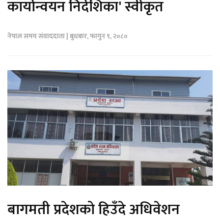
कार्यान्वयन निर्देशिका' स्वीकृत
नेपाल समय संवाददाता | बुधबार, फागुन ९, २०८०
बागमती प्रदेशको हिउँदे अधिवेशन