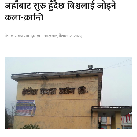
जहाँबाट सुरु हुँदैछ विश्वलाई जोड्ने
कला-क्रान्ति
नेपाल समय संवाददाता | मंगलबार, वैशाख २, २०८२