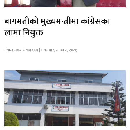
बागमतीको मुख्यमन्त्रीमा कांग्रेसका
लामा नियुक्त
नेपाल समय संवाददाता | मंगलबार, साउन ८, २०८१