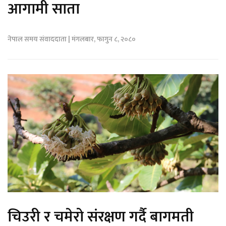
आगामी साता
नेपाल समय संवाददाता | मंगलबार, फागुन ८, २०८०
चिउरी र चमेरो संरक्षण गर्दै बागमती