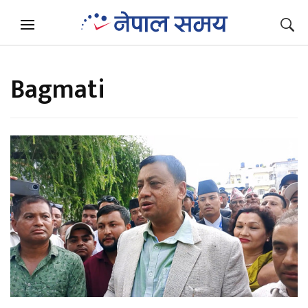
Bagmati