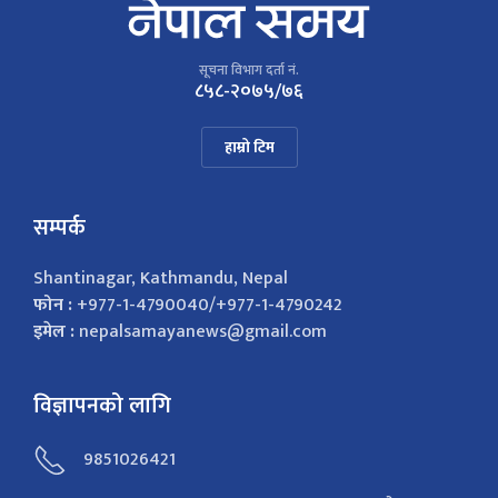
सूचना विभाग दर्ता नं.
८५८-२०७५/७६
हाम्रो टिम
सम्पर्क
Shantinagar, Kathmandu, Nepal
फोन :
+977-1-4790040/+977-1-4790242
इमेल :
nepalsamayanews@gmail.com
विज्ञापनको लागि
9851026421