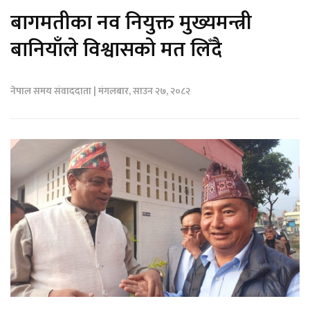
बागमतीका नव नियुक्त मुख्यमन्त्री
बानियाँले विश्वासको मत लिँदै
नेपाल समय संवाददाता | मंगलबार, साउन २७, २०८२