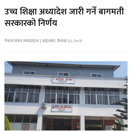
उच्च शिक्षा अध्यादेश जारी गर्ने बागमती
सरकारको निर्णय
नेपाल समय संवाददाता | आइतबार, वैशाख २३, २०८१