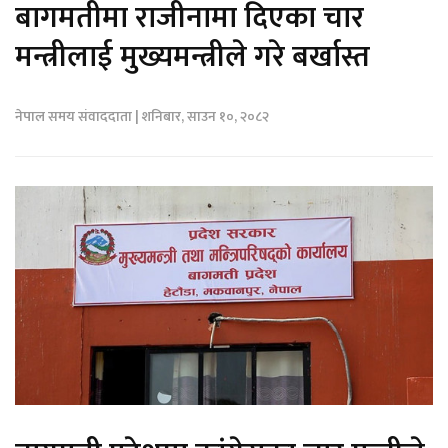
बागमतीमा राजीनामा दिएका चार
मन्त्रीलाई मुख्यमन्त्रीले गरे बर्खास्त
नेपाल समय संवाददाता | शनिबार, साउन १०, २०८२