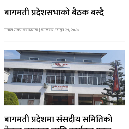
बागमती प्रदेशसभाको बैठक बस्दै
नेपाल समय संवाददाता | मंगलबार, फागुन २९, २०८०
बागमती प्रदेशमा संसदीय समितिको