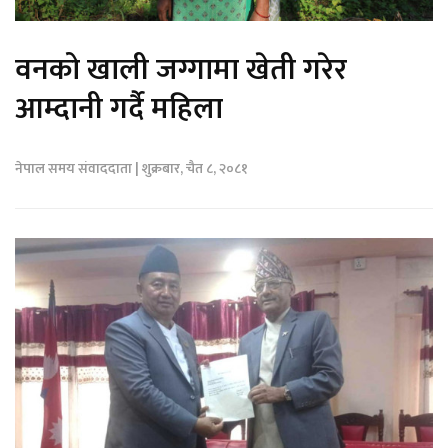
वनको खाली जग्गामा खेती गरेर
आम्दानी गर्दै महिला
नेपाल समय संवाददाता | शुक्रबार, चैत ८, २०८१