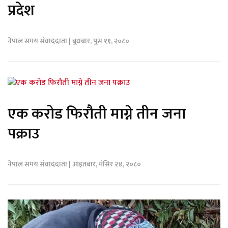
प्रदेश
नेपाल समय संवाददाता | बुधबार, पुस ११, २०८०
एक करोड फिरौती माग्ने तीन जना
पक्राउ
नेपाल समय संवाददाता | आइतबार, मंसिर २४, २०८०