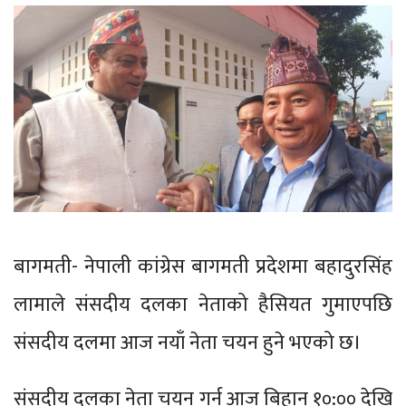
बागमती- नेपाली कांग्रेस बागमती प्रदेशमा बहादुरसिंह
लामाले संसदीय दलका नेताको हैसियत गुमाएपछि
संसदीय दलमा आज नयाँ नेता चयन हुने भएको छ।
संसदीय दलका नेता चयन गर्न आज बिहान १०:०० देखि