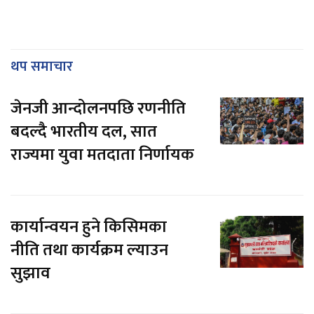
थप समाचार
जेनजी आन्दोलनपछि रणनीति
बदल्दै भारतीय दल, सात
राज्यमा युवा मतदाता निर्णायक
कार्यान्वयन हुने किसिमका
नीति तथा कार्यक्रम ल्याउन
सुझाव