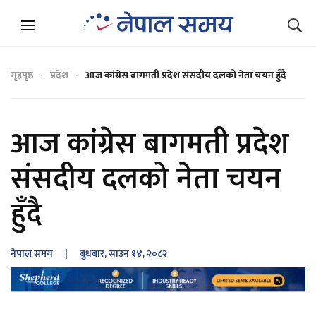
गृहपृष्ठ
प्रदेश
आज कांग्रेस बागमती प्रदेश संसदीय दलको नेता चयन हुँदै
आज कांग्रेस बागमती प्रदेश
संसदीय दलको नेता चयन
हुँदै
नेपाल समय
| बुधबार, साउन १४, २०८२