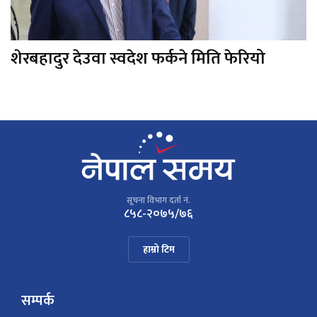
शेरबहादुर देउवा स्वदेश फर्कने मिति फेरियो
सूचना विभाग दर्ता नं.
८५८-२०७५/७६
हाम्रो टिम
सम्पर्क