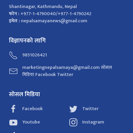
Shantinagar, Kathmandu, Nepal
फोन :
+977-1-4790040/+977-1-4790242
इमेल :
nepalsamayanews@gmail.com
विज्ञापनको लागि
9851026421
marketingnepalsamaya@gmail.com सोसल
मिडिया Facebook Twitter
सोसल मिडिया
Facebook
Twitter
Youtube
Instagram