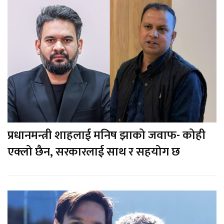
प्रधानमन्त्री शाहलाई मनिष झाको जवाफ- कोही
एक्लो छैन, सरकारलाई साथ र सहयोग छ