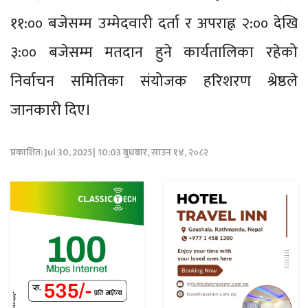
११:०० बजेसम्म उम्मेदवारी दर्ता र अपराह्न २:०० देखि
३:०० बजेसम्म मतदान हुने कार्यतालिका रहेको
निर्वाचन समितिका संयोजक हरिशरण श्रेष्ठले
जानकारी दिए।
प्रकाशित: Jul 30, 2025| 10:03 बुधबार, साउन १४, २०८२