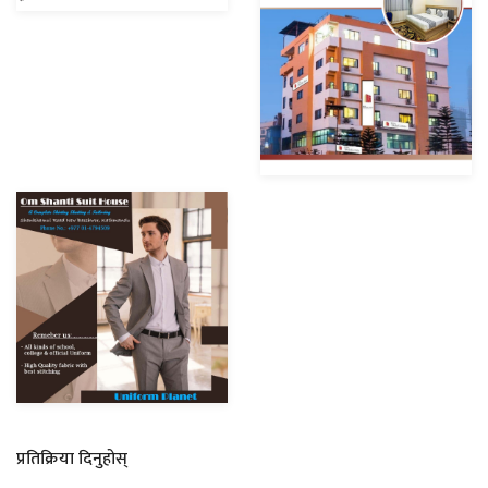
प्रतिक्रिया दिनुहोस्