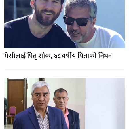
मेसीलाई पितृ शोक, ६८ वर्षीय पिताको निधन