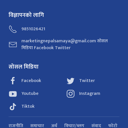
विज्ञापनको लागि
9851026421
marketingnepalsamaya@gmail.com सोसल
मिडिया Facebook Twitter
सोसल मिडिया
Facebook
Twitter
Youtube
Instagram
Tiktok
राजनीति
समाचार
अर्थ
विचार/ब्लग
संवाद
फोटो