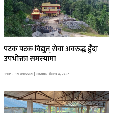
पटक पटक विद्युत् सेवा अवरुद्ध हुँदा
उपभोक्ता समस्यामा
नेपाल समय संवाददाता | आइतबार, वैशाख ७, २०८२