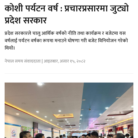
कोशी पर्यटन वर्ष : प्रचारप्रसारमा जुट्यो
प्रदेश सरकार
प्रदेश सरकारले चालु आर्थिक वर्षको नीति तथा कार्यक्रम र बजेटमा यस
वर्षलाई पर्यटन वर्षका रूपमा मनाउने घोषणा गरी बजेट विनियोजन गरेको
थियो।
नेपाल समय संवाददाता | आइतबार, असार १५, २०८२