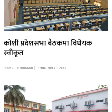
कोशी प्रदेशसभा बैठकमा विधेयक
स्वीकृत
नेपाल समय संवाददाता | मंगलबार, माघ १५, २०८१