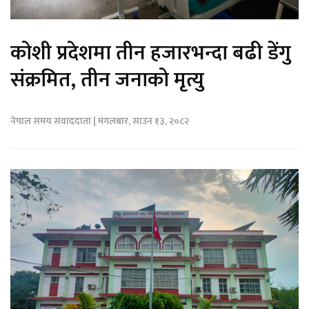
कोशी प्रदेशमा तीन हजारभन्दा बढी डेंगु
संक्रमित, तीन जनाको मृत्यु
नेपाल समय संवाददाता | मंगलबार, साउन १३, २०८२