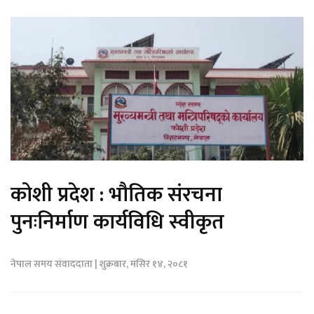
कोशी प्रदेश : भौतिक संरचना
पुनःनिर्माण कार्यविधि स्वीकृत
नेपाल समय संवाददाता | शुक्रबार, मंसिर १४, २०८१