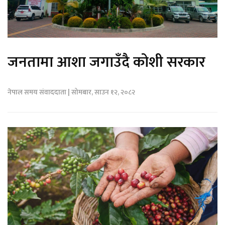
जनतामा आशा जगाउँदै कोशी सरकार
नेपाल समय संवाददाता | सोमबार, साउन १२, २०८२