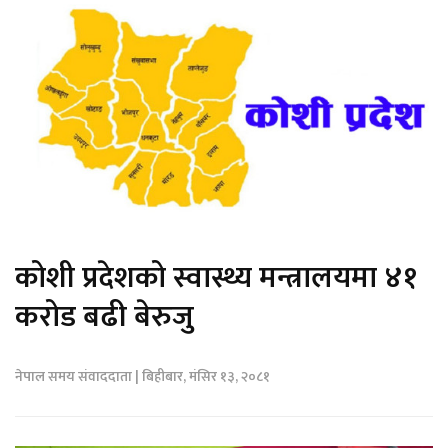
कोशी प्रदेशको स्वास्थ्य मन्त्रालयमा ४१
करोड बढी बेरुजु
नेपाल समय संवाददाता | बिहीबार, मंसिर १३, २०८१