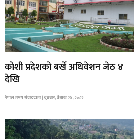
कोशी प्रदेशको बर्खे अधिवेशन जेठ ४
देखि
नेपाल समय संवाददाता | बुधबार, वैशाख २४, २०८२