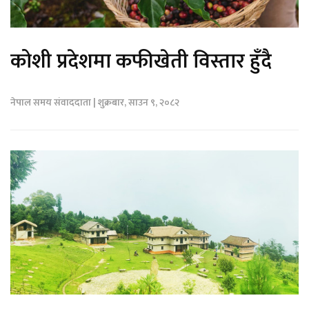
कोशी प्रदेशमा कफीखेती विस्तार हुँदै
नेपाल समय संवाददाता | शुक्रबार, साउन ९, २०८२