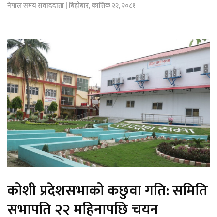
नेपाल समय संवाददाता | बिहीबार, कात्तिक २२, २०८१
कोशी प्रदेशसभाको कछुवा गति: समिति
सभापति २२ महिनापछि चयन