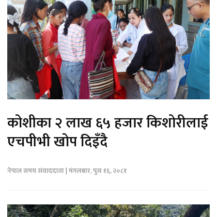
कोशीका २ लाख ६५ हजार किशोरीलाई
एचपीभी खोप दिइँदै
नेपाल समय संवाददाता | मंगलबार, पुस १६, २०८१