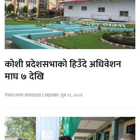
कोशी प्रदेशसभाको हिउँदे अधिवेशन
माघ ७ देखि
नेपाल समय संवाददाता | आइतबार, पुस २८, २०८१