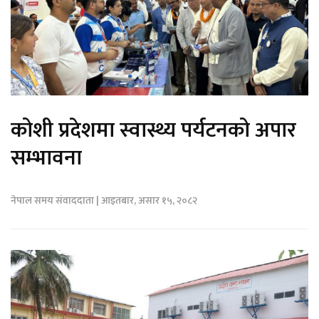
कोशी प्रदेशमा स्वास्थ्य पर्यटनको अपार
सम्भावना
नेपाल समय संवाददाता | आइतबार, असार १५, २०८२