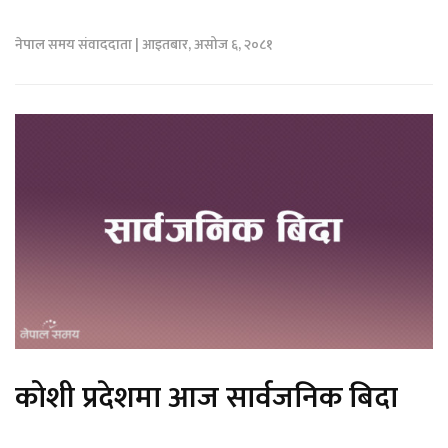
नेपाल समय संवाददाता | आइतबार, असोज ६, २०८१
कोशी प्रदेशमा आज सार्वजनिक बिदा