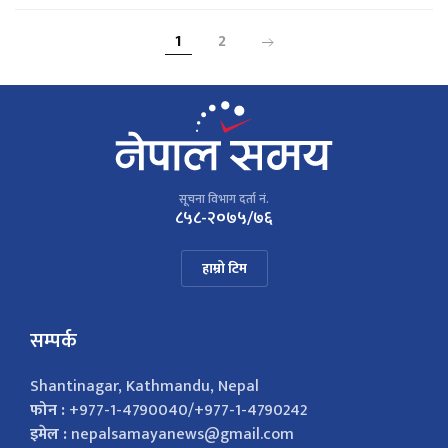
1
2
सूचना विभाग दर्ता नं.
८५८-२०७५/७६
हाम्रो टिम
सम्पर्क
Shantinagar, Kathmandu, Nepal
फोन :
+977-1-4790040/+977-1-4790242
इमेल :
nepalsamayanews@gmail.com