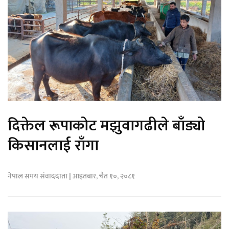
दिक्तेल रूपाकोट मझुवागढीले बाँड्यो
किसानलाई राँगा
नेपाल समय संवाददाता | आइतबार, चैत १०, २०८१