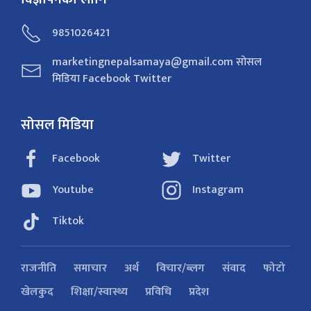
9851026421
marketingnepalsamaya@gmail.com सोसल
मिडिया Facebook Twitter
सोसल मिडिया
Facebook
Twitter
Youtube
Instagram
Tiktok
राजनीति
समाचार
अर्थ
विचार/ब्लग
संवाद
फोटो
खेलकुद
शिक्षा/स्वास्थ्य
प्रविधि
प्रदेश