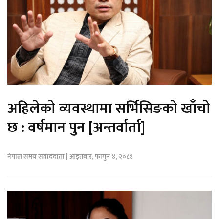
अहिलेको व्यवस्थामा सर्भिसिङको खाँचो
छ : वर्षमान पुन [अन्तर्वार्ता]
नेपाल समय संवाददाता | आइतबार, फागुन ४, २०८१