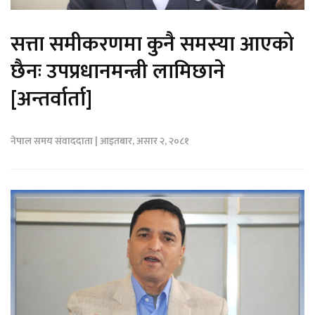
सत्ता समीकरणमा कुनै समस्या आएको
छैनः उपप्रधानमन्त्री लामिछाने
[अन्तर्वार्ता]
नेपाल समय संवाददाता | आइतबार, असार २, २०८१