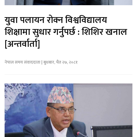
युवा पलायन रोक्न विश्वविद्यालय
शिक्षामा सुधार गर्नुपर्छ : शिशिर खनाल
[अन्तर्वार्ता]
नेपाल समय संवाददाता | बुधबार, चैत २७, २०८१