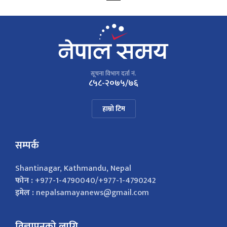
सूचना विभाग दर्ता नं.
८५८-२०७५/७६
हाम्रो टिम
सम्पर्क
Shantinagar, Kathmandu, Nepal
फोन :
+977-1-4790040/+977-1-4790242
इमेल :
nepalsamayanews@gmail.com
विज्ञापनको लागि