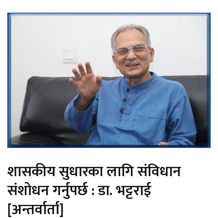
शासकीय सुधारका लागि संविधान
संशोधन गर्नुपर्छ : डा. भट्टराई
[अन्तर्वार्ता]