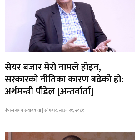
सेयर बजार मेरो नामले होइन,
सरकारको नीतिका कारण बढेको हो:
अर्थमन्त्री पौडेल [अन्तर्वार्ता]
नेपाल समय संवाददाता | सोमबार, साउन २१, २०८१