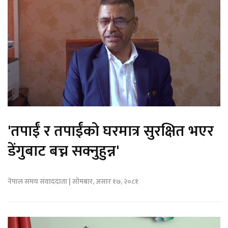
'तपाईं र तपाईंको घरमात्र सुरक्षित भएर
डेंगुबाट बच्न सक्नुहुन्न'
नेपाल समय संवाददाता | सोमबार, असार १७, २०८१