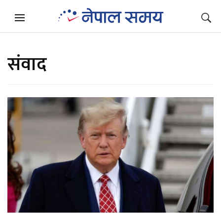
संवाद