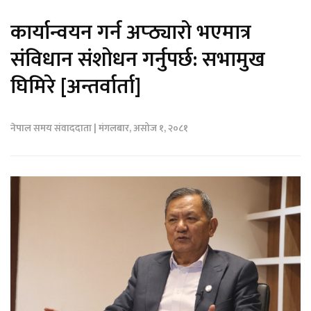
कार्यान्वयन गर्न अप्ठ्यारो भएमात्र
संविधान संशोधन गर्नुपर्छ: सभामुख
घिमिरे [अन्तर्वार्ता]
नेपाल समय संवाददाता | मंगलबार, असोज १, २०८१