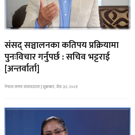
संसद् सञ्चालनका कतिपय प्रक्रियामा
पुनःविचार गर्नुपर्छ : सचिव भट्टराई
[अन्तर्वार्ता]
नेपाल समय संवाददाता | शुक्रबार, जेठ ३२, २०८१