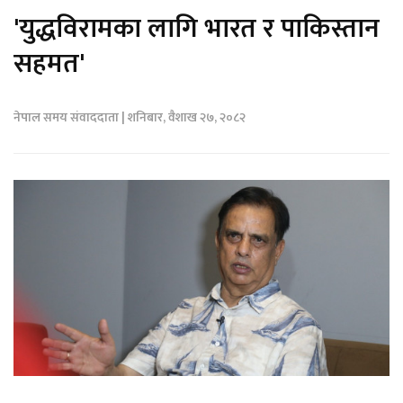
'युद्धविरामका लागि भारत र पाकिस्तान
सहमत'
नेपाल समय संवाददाता | शनिबार, वैशाख २७, २०८२