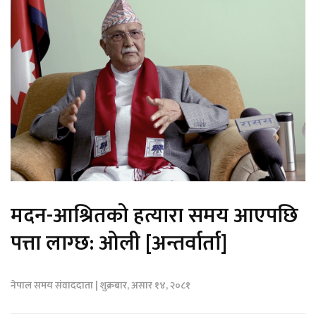
मदन-आश्रितको हत्यारा समय आएपछि
पत्ता लाग्छ: ओली [अन्तर्वार्ता]
नेपाल समय संवाददाता | शुक्रबार, असार १४, २०८१