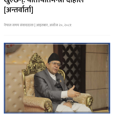
[अन्तर्वार्ता]
नेपाल समय संवाददाता | आइतबार, असोज २०, २०८१