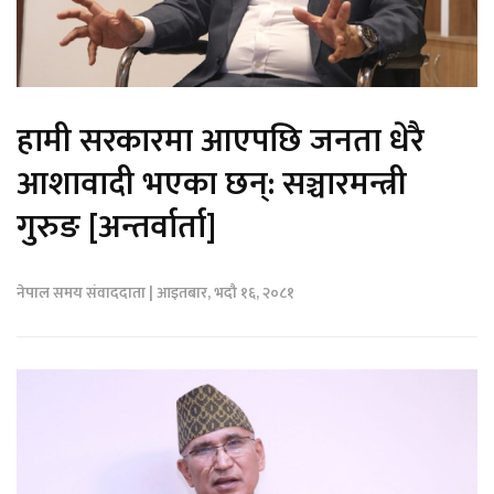
हामी सरकारमा आएपछि जनता धेरै
आशावादी भएका छन्: सञ्चारमन्त्री
गुरुङ [अन्तर्वार्ता]
नेपाल समय संवाददाता | आइतबार, भदौ १६, २०८१