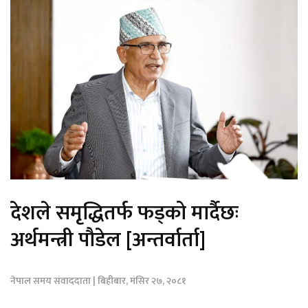
देशले समृद्धितर्फ फड्को मार्दैछः
अर्थमन्त्री पौडेल [अन्तर्वार्ता]
नेपाल समय संवाददाता | बिहीबार, मंसिर २७, २०८१