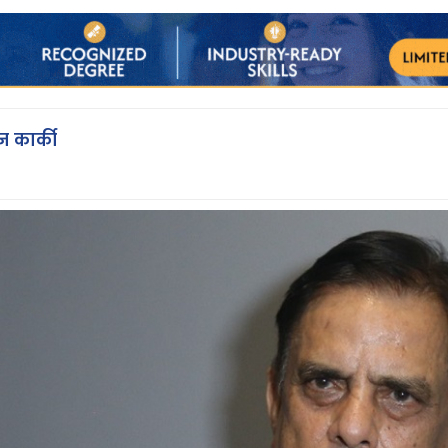
ज कार्की