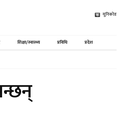
युनिकोड
द
शिक्षा/स्वास्थ्य
प्रविधि
प्रदेश
न्छन्