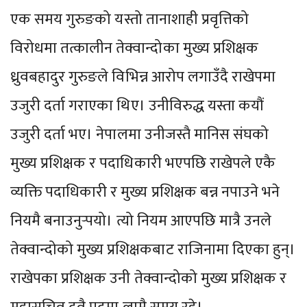
एक समय गुरुङको यस्तो तानाशाही प्रवृत्तिको
विरोधमा तत्कालीन तेक्वान्दोका मुख्य प्रशिक्षक
ध्रुवबहादुर गुरुङले विभिन्न आरोप लगाउँदै राखेपमा
उजुरी दर्ता गराएका थिए। उनीविरुद्ध यस्ता कयौं
उजुरी दर्ता भए। नेपालमा उनीजस्तै मानिस संघको
मुख्य प्रशिक्षक र पदाधिकारी भएपछि राखेपले एकै
व्यक्ति पदाधिकारी र मुख्य प्रशिक्षक बन्न नपाउने भने
नियमै बनाउनुर्‍पयो। त्यो नियम आएपछि मात्रै उनले
तेक्वान्दोको मुख्य प्रशिक्षकबाट राजिनामा दिएका हुन्।
राखेपका प्रशिक्षक उनी तेक्वान्दोको मुख्य प्रशिक्षक र