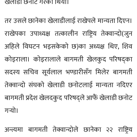
खेलाडी छनोट गरेको थियो।
तर उसले छानेका खेलाडीलाई राखेपले मान्यता दिएन।
राखेपका उपाध्यक्ष तत्कालीन राष्ट्रिय तेक्वान्दो(जुन
अहिले विघटन भइसकेको छ)का अध्यक्ष थिए, शिव
कोइराला। कोइरालाले बागमती खेलकुद परिषद्का
सदस्य सचिव सूर्यलाल भण्डारीसँग मिलेर बागमती
तेक्वान्दो संघको खेलाडी छनोटलाई मान्यता नदिएर
बागमती प्रदेश खेलदकुद परिषद्ले आफैं खेलाडी छनोट
गर्‍यो।
अन्त्यमा बागमती तेक्वान्दोले छानेका २२ राष्ट्रिय