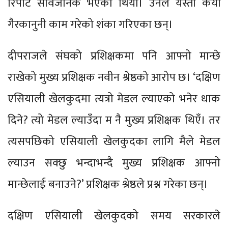
रिपोर्ट सार्वजनिक भएको थियो। उनले यस्ता कैयौं
गैरकानुनी काम गरेको शंका गरिएका छन्।
दीपराजले संघको प्रशिक्षकमा पनि आफ्नो मान्छे
राखेको मुख्य प्रशिक्षक नवीन श्रेष्ठको आरोप छ। ‘दक्षिण
एसियाली खेलकुदमा त्यत्रो मेडल ल्याएको भनेर धाक
दिने? त्यो मेडल ल्याउँदा म नै मुख्य प्रशिक्षक थिएँ। तर
त्यसपछिको एसियाली खेलकुदका लागि मैले मेडल
ल्याउन सक्छु भन्दाभन्दै मुख्य प्रशिक्षक आफ्नो
मान्छेलाई बनाउने?’ प्रशिक्षक श्रेष्ठले प्रश्न गरेका छन्।
दक्षिण एसियाली खेलकुदको समय सरकारले