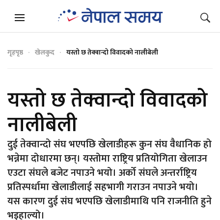
गृहपृष्ठ
खेलकुद
यस्तो छ तेक्वान्दो विवादको नालीबेली
यस्तो छ तेक्वान्दो विवादको
नालीबेली
दुई तेक्वान्दो संघ भएपछि खेलाडीहरू कुन संघ वैधानिक हो
भन्नेमा दोधारमा छन्। यस्तोमा राष्ट्रिय प्रतियोगिता खेलाउन
एउटा संघले बजेट नपाउने भयो। अर्को संघले अन्तर्राष्ट्रिय
प्रतिस्पर्धामा खेलाडीलाई सहभागी गराउन नपाउने भयो।
यस कारण दुई संघ भएपछि खेलाडीमाथि पनि राजनीति हुने
भइहाल्यो।