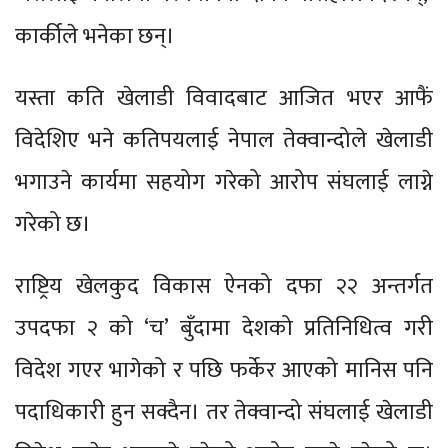
कार्कीले भनेका छन्।
यस्ता कति खेलाडी विवादबाट आजित भएर आफैं
विदेशिए भने कतिपयलाई नेपाल तेक्वान्दोले खेलाडी
भगाउने कार्यमा सहयोग गरेको आरोप संघलाई लाग्ने
गरेको छ।
राष्ट्रिय खेलकुद विकास ऐनको दफा २२ अन्तर्गत
उपदफा २ को ‘च’ बुँदामा देशको प्रतिनिधित्व गरी
विदेश गएर भागेको र पछि फर्केर आएको मानिस पनि
पदाधिकारी हुन सक्दैन। तर तेक्वान्दो संघलाई खेलाडी