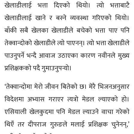
खेलाडीलाई भत्ता दिएको थियो। त्यो भत्ताबाटै
खेलाडीलाई खाने र बस्ने व्यवस्था गरिएको थियो।
बाँकी सबै खेलका खेलाडीले बचेको भत्ता पाए पनि
तेक्वान्दोको खेलाडीले त्यो पाएनन्। त्यो भत्ता खेलाडीले
पाउनुपर्ने भन्दै आवाज उठाएका कारण नवीनले मुख्य
प्रशिक्षकको पदै गुमाउनुपर्‍यो।
‘तेक्वान्दोमा मेरो जीवन बितेको छ। मेरै भिजनअनुसार
विदेशमा अभ्यास गराएर त्यत्रो मेडल ल्याएको हो।
एसियाली खेलकुदमा पनि मेडल ल्याउने वाचा गरेको
थिएँ तर दीपराज गुरुङले मलाई प्रशिक्षक चुनेनन्,’