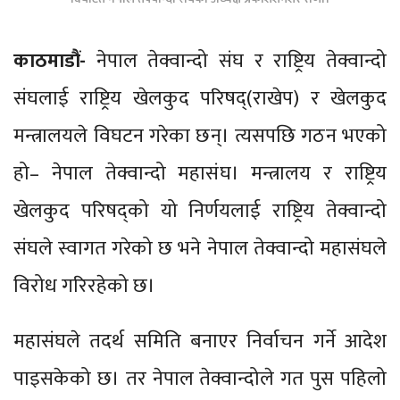
काठमाडौं-
नेपाल तेक्वान्दो संघ र राष्ट्रिय तेक्वान्दो
संघलाई राष्ट्रिय खेलकुद परिषद्(राखेप) र खेलकुद
मन्त्रालयले विघटन गरेका छन्। त्यसपछि गठन भएको
हो– नेपाल तेक्वान्दो महासंघ। मन्त्रालय र राष्ट्रिय
खेलकुद परिषद्को यो निर्णयलाई राष्ट्रिय तेक्वान्दो
संघले स्वागत गरेको छ भने नेपाल तेक्वान्दो महासंघले
विरोध गरिरहेको छ।
महासंघले तदर्थ समिति बनाएर निर्वाचन गर्ने आदेश
पाइसकेको छ। तर नेपाल तेक्वान्दोले गत पुस पहिलो