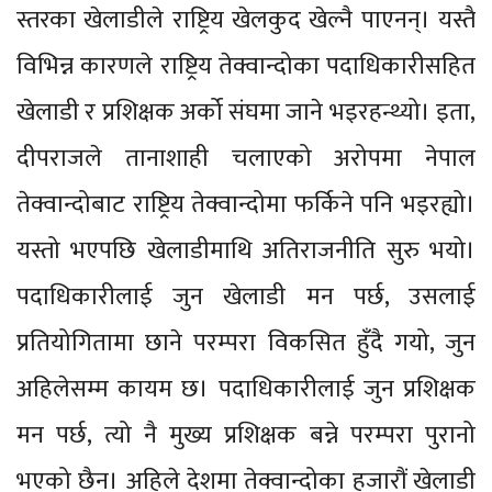
स्तरका खेलाडीले राष्ट्रिय खेलकुद खेल्नै पाएनन्। यस्तै
विभिन्न कारणले राष्ट्रिय तेक्वान्दोका पदाधिकारीसहित
खेलाडी र प्रशिक्षक अर्को संघमा जाने भइरहन्थ्यो। इता,
दीपराजले तानाशाही चलाएको अरोपमा नेपाल
तेक्वान्दोबाट राष्ट्रिय तेक्वान्दोमा फर्किने पनि भइरह्यो।
यस्तो भएपछि खेलाडीमाथि अतिराजनीति सुरु भयो।
पदाधिकारीलाई जुन खेलाडी मन पर्छ, उसलाई
प्रतियोगितामा छाने परम्परा विकसित हुँदै गयो, जुन
अहिलेसम्म कायम छ। पदाधिकारीलाई जुन प्रशिक्षक
मन पर्छ, त्यो नै मुख्य प्रशिक्षक बन्ने परम्परा पुरानो
भएको छैन। अहिले देशमा तेक्वान्दोका हजारौं खेलाडी