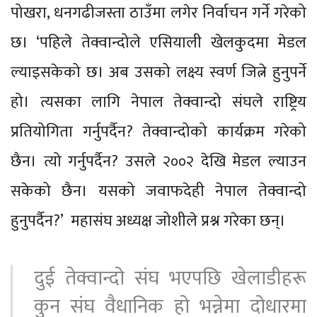
पोखरा, धनगढीजस्ता ठाउँमा लगेर निर्वाचन गर्ने गरेको
छ। ‘पहिले तेक्वान्दोले एसियाली खेलकुदमा मेडल
ल्याइसकेको छ। अब उसको लक्ष्य स्वर्ण जित्ने हुनुपर्ने
हो। त्यसका लागि नेपाल तेक्वान्दो संघले राष्ट्रिय
प्रतियोगिता गर्नुपर्दैन? तेक्वान्दोको कार्यक्रम गरेको
छैन। त्यो गर्नुपर्दैन? उसले २००२ देखि मेडल ल्याउन
सकेको छैन। यसको जवाफदेही नेपाल तेक्वान्दो
हुनुपर्दैन?’ महासंघ अध्यक्ष जोशीले प्रश्न गरेका छन्।
दुई तेक्वान्दो संघ भएपछि खेलाडीहरू
कुन संघ वैधानिक हो भन्नेमा दोधारमा