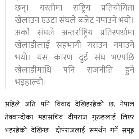
छन्। यस्तोमा राष्ट्रिय प्रतियोगिता
खेलाउन एउटा संघले बजेट नपाउने भयो।
अर्को संघले अन्तर्राष्ट्रिय प्रतिस्पर्धामा
खेलाडीलाई सहभागी गराउन नपाउने
भयो। यस कारण दुई संघ भएपछि
खेलाडीमाथि पनि राजनीति हुने
भइहाल्यो।
अहिले जति पनि विवाद देखिइरहेको छ, नेपाल
तेक्वान्दोका महासचिव दीपराज गुरुङलाई लिएर
भइरहेको देखिन्छ। दीपराजलाई समर्थन गर्ने समूह