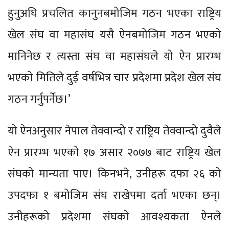
हुनुअघि प्रचलित कानुनबमोजिम गठन भएका राष्ट्रिय
खेल संघ वा महासंघ यसै ऐनबमोजिम गठन भएको
मानिनेछ र त्यस्ता संघ वा महासंघले यो ऐन प्रारम्भ
भएको मितिले दुई वर्षभित्र चार प्रदेशमा प्रदेश खेल संघ
गठन गर्नुपर्नेछ।’
यो ऐनअनुसार नेपाल तेक्वान्दो र राष्ट्रिय तेक्वान्दो दुवैले
ऐन प्रारम्भ भएको १७ असार २०७७ बाट राष्ट्रिय खेल
संघको मान्यता पाए। किनभने, उनीहरू दफा २६ को
उपदफा १ बमोजिम संघ राखेपमा दर्ता भएका छन्।
उनीहरूको प्रदेशमा संघको आवश्यकता ऐनले