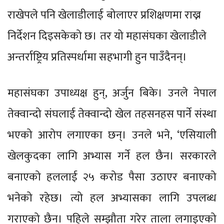
राखेपले पनि खेलाडीलाई बोलाएर प्रशिक्षणमा राख्न
निर्देशन दिइसकेको छ। तर यो महासंघका खेलाडीले
अन्तर्राष्ट्रिय प्रतिस्पर्धामा सहभागी हुन पाउँदैनन्।
महासंघका उपाध्यक्ष हुन्, अर्जुन बिके। उनले नेपाल
तेक्वान्दो संघलाई तेक्वान्दो खेल तहसनहस पार्ने संस्था
भएको आरोप लगाएका छन्। उनले भने, ‘एसियाली
खेलकुदका लागि अभ्यास गर्ने हल छैन। सरकारले
बनाएको हललाई २५ करोड पैसा उठाएर बनाएको
भनेको रहेछ। त्यो हल अभ्यासका लागि उपलब्ध
गराएको छैन। पहिले सम्झौता गरेर ताला लगाइएको