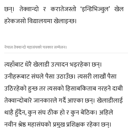
छन्। तेक्वान्दो र करातेजस्तो ‘इन्डिभिज्वुल’ खेल
हरेकजसो विद्यालयमा खेलाइन्छ।
नेपाल तेक्वान्दो महासंघको पत्रकार सम्मेलन।
त्यहाँबाट धेरै खेलाडी उत्पादन भइरहेका छन्।
उनीहरूबाट संघले पैसा उठाउँछ। त्यसरी लाखौं पैसा
उठिरहेको हुन्छ तर त्यसको हिसाबकिताब नरहने दाबी
तेक्वान्दोबारे जानकारले गर्दै आएका छन्। खेलाडीलाई
थाहै हुँदैन, कुन संघ ठीक हो र कुन बेठिक। अहिले
नवीन श्रेष्ठ महासंघको प्रमुख प्रशिक्षक रहेका छन्।