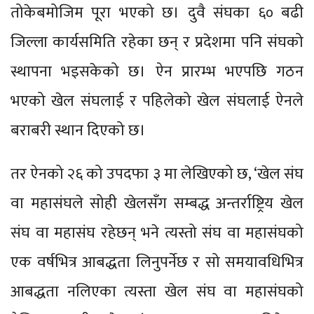
तोकेबमोजिम पूरा भएको छ। दुवै संघका ६० बढी
जिल्ला कार्यसमिति रहेका छन् र प्रदेशमा पनि संघको
स्थापना भइसकेको छ। ऐन प्रारम्भ भएपछि गठन
भएको खेल संघलाई र पहिलेको खेल संघलाई ऐनले
बराबरी स्थान दिएको छ।
तर ऐनको २६ को उपदफा ३ मा लेखिएको छ, ‘खेल संघ
वा महासंघले सोही खेलसँग सम्बद्ध अन्तर्राष्ट्रिय खेल
संघ वा महासंघ रहेछन् भने त्यस्तो संघ वा महासंघको
एक वर्षभित्र आबद्धता लिनुपर्नेछ र सो समयावधिभित्र
आबद्धता नलिएका त्यस्ता खेल संघ वा महासंघको