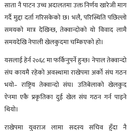
साता नै पाटन उच्च अदालतमा उक्त निर्णय खारेजी माग
गर्दै मुद्दा दर्ता गरिसकेको छ। भलै, परिस्थिति पछिल्लो
समयको मात्र देखिन्छ, तेक्वान्दोको यो विवाद लामै
समयदेखि नेपाली खेलकुदमा चम्किएको हो।
यसलाई हेर्न २०६८ मा फर्किनुपर्ने हुन्छ। नेपाल तेक्वान्दो
संघ कायमै रहेको अवस्थामा राखेपमा अर्को संघ गठन
भयो– राष्ट्रिय तेक्वान्दो संघ। उतिबेलाको खेलकुद
ऐनमा एकै प्रकृतिका दुई खेल संघ गठन गर्न पाइने
थियो।
राखेपमा युवराज लामा सदस्य सचिव हुँदा नै