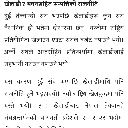
खेलाडी र भवनसहित सम्पत्तिको राजनीति
दुई तेक्वान्दो संघ भएपछि खेलाडीहरू कुन संघ
वैधानिक हो भन्नेमा दोधारमा छन्। यस्तोमा राष्ट्रिय
प्रतियोगिता खेलाउन एउटा संघले बजेट नपाउने भयो।
अर्को संघले अन्तर्राष्ट्रिय प्रतिस्पर्धामा खेलाडीलाई
सहभागी गराउन नपाउने भयो।
यस कारण दुई संघ भएपछि खेलाडीमाथि पनि
राजनीति हुने भइहाल्यो। नवौं राष्ट्रिय खेलकुदमा पनि
यस्तै भयो। ३०० खेलाडीबाट नेपाल तेक्वान्दो
संघअन्तर्गतको बागमती प्रदेशले २० र २१ भदौमा