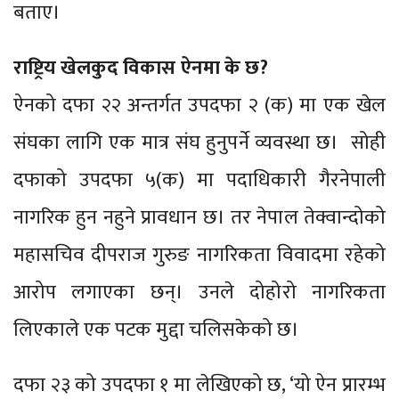
बताए।
राष्ट्रिय खेलकुद विकास ऐनमा के छ?
ऐनको दफा २२ अन्तर्गत उपदफा २ (क) मा एक खेल
संघका लागि एक मात्र संघ हुनुपर्ने व्यवस्था छ। सोही
दफाको उपदफा ५(क) मा पदाधिकारी गैरनेपाली
नागरिक हुन नहुने प्रावधान छ। तर नेपाल तेक्वान्दोको
महासचिव दीपराज गुरुङ नागरिकता विवादमा रहेको
आरोप लगाएका छन्। उनले दोहोरो नागरिकता
लिएकाले एक पटक मुद्दा चलिसकेको छ।
दफा २३ को उपदफा १ मा लेखिएको छ, ‘यो ऐन प्रारम्भ