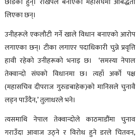
छाडेका हुन्। राखेपले बनाएको महासंघमा आबद्धता
लिएका छन्।
उनीहरूले एकलौटी गर्ने खाले विधान बनाएको आरोप
लगाएका छन्। टीका लगाएर पदाधिकारी चुन्ने प्रवृत्ति
हावी रहेको उनीहरूको भनाइ छ। ‘समस्या नेपाल
तेक्वान्दो संघको विधानमा छ। त्यहाँ अर्को पक्ष
(महासचिव दीपराज गुरुङबाहेक)को मानिसले चुनावै
लड्न पाउँदैन,’ तुलाधरले भने।
त्यसमाथि नेपाल तेक्वान्दोले काठमाडौंमा चुनाव
गराउँदा आवाज उठ्ने र विरोध हुने डरले चितवन,