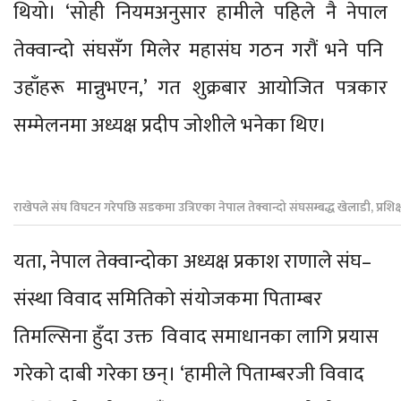
थियो। ‘सोही नियमअनुसार हामीले पहिले नै नेपाल
तेक्वान्दो संघसँग मिलेर महासंघ गठन गरौं भने पनि
उहाँहरू मान्नुभएन,’ गत शुक्रबार आयोजित पत्रकार
सम्मेलनमा अध्यक्ष प्रदीप जोशीले भनेका थिए।
राखेपले संघ विघटन गरेपछि सडकमा उत्रिएका नेपाल तेक्वान्दो संघसम्बद्ध खेलाडी, प्रश
यता, नेपाल तेक्वान्दोका अध्यक्ष प्रकाश राणाले संघ–
संस्था विवाद समितिको संयोजकमा पिताम्बर
तिमल्सिना हुँदा उक्त विवाद समाधानका लागि प्रयास
गरेको दाबी गरेका छन्। ‘हामीले पिताम्बरजी विवाद