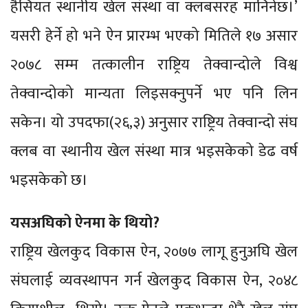
हैसियत स्थानीय खेल संस्था वा क्लबसरह मानिनेछ।’
यसरी हेर्ने हो भने ऐन प्रारम्भ भएको मितिले १७ असार
२०७८ सम्म तत्कालीन राष्ट्रिय तेक्वान्दोले विश्व
तेक्वान्दोको मान्यता लिइसक्नुपर्ने भए पनि लिन
सकेन। यो उपदफा(२६,३) अनुसार राष्ट्रिय तेक्वान्दो संघ
क्लब वा स्थानीय खेल संस्था मात्र भइसकेको डेढ वर्ष
भइसकेको छ।
यसअघिको ऐनमा के थियो?
राष्ट्रिय खेलकुद विकास ऐन, २०७७ लागू हुनुअघि खेल
संघलाई व्यवस्थापन गर्न खेलकुद विकास ऐन, २०४८