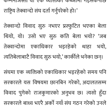
कम्पनीजस्तो वा एकै व्यक्तिको कब्जामा गइसकेपछि
राष्ट्रिय तेक्वान्दो संघ दर्ता गर्नुपरेको हो।’
तेक्वान्दो विवाद सुरु नभएर प्रस्फुटित भएका बेला
थियो, यो। उसो भए सुरु कति बेला भयो? ‘जब
तेक्वान्दोमा एकाधिकार भइरहेको थाहा भयो,
त्यतिबेलाबाटै विवाद सुरु भयो,’ कार्कीले भनेका छन्।
संघमा एक व्यक्तिको एकाधिकार भइरहेको समय पनि
सरकारले यस विषयमा छानबिन गरेको, अदालतसम्म
विवाद पुगेको राजकुमारको अनुभव छ। त्यसो हुँदा
सरकारले बाध्य भएरै अर्को नयाँ संघ गठन गरेको उनले