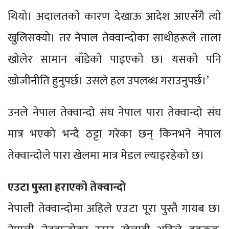
थियो। अदालतको कारण देखाऊ आदेश आएसँगै त्यो
खुलिसक्यो। तर नेपाल तेक्वान्दोका साथीहरूले ताला
खोलेर सामान बाँडेको पाइएको छ। यसको पनि
खोजीनीति हुनुपर्छ। उसले हल उपलब्ध गराउनुपर्छ।’
उनले नेपाल तेक्वान्दो संघ नेपाल पारा तेक्वान्दो संघ
मात्र भएको भन्दै ठट्टा गरेका छन् किनभने नेपाल
तेक्वान्दोले पारा खेलमा मात्र मेडल ल्याइरहेको छ।
एउटा पुस्ता हराएको तेक्वान्दो
नेपाली तेक्वान्दोमा अहिले एउटा पूरा पुस्तै गायब छ।