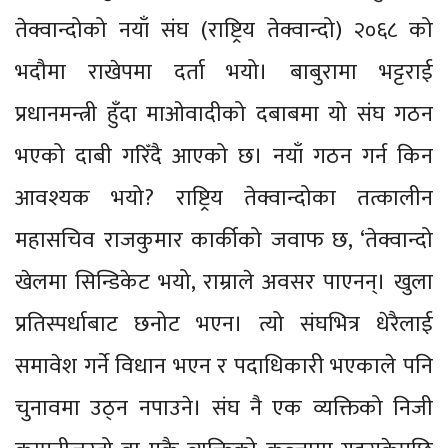
तेक्वान्दोको नयाँ संघ (राष्ट्रिय तेक्वान्दो) २०६८ को
भदौमा राखेपमा दर्ता भयो। बाबुरामा भट्टराई
प्रधानमन्त्री हुँदा माओवादीको दबाबमा यो संघ गठन
भएको दाबी गरिँदै आएको छ। नयाँ गठन गर्न किन
आवश्यक भयो? राष्ट्रिय तेक्वान्दोका तत्कालीन
महासचिव राजकुमार कार्कीको जवाफ छ, ‘तेक्वान्दो
खेलमा सिन्डिकेट भयो, राम्राले अवसर पाएनन्। खुला
प्रतिस्पर्धाबाट छनोट भएन। त्यो संघभित्र धेरैलाई
समावेश गर्ने विधान भएन र पदाधिकारी भएकाले पनि
चुनावमा उठ्न नपाउने। संघ नै एक व्यक्तिको निजी