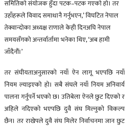
समितिको संयोजक हुँदा पटक–पटक गएको हो। तर
उहाँहरूले विवाद समाधानै गर्नुभएन,’ विघटित नेपाल
तेक्वान्दोका अध्यक्ष राणाले केही दिनअघि नेपाल
समयसँगको अन्तर्वार्तामा भनेका थिए, ‘अब हामी
जाँदैनौं।’
तर संघीयताअनुसारको नयाँ ऐन लागू भएपछि नयाँ
नियम ल्याइएको हो। सबै संघले नयाँ नियम अनिवार्य
पालना गर्नुपर्ने भएको छ। उतिबेला ऐनले छुट दिएको र
अहिले नदिएको भएपछि दुवै संघ मिल्नुको विकल्प
छैन। तर राखेपले दुवै संघ मिलेर निर्वाचनमा जान छुट