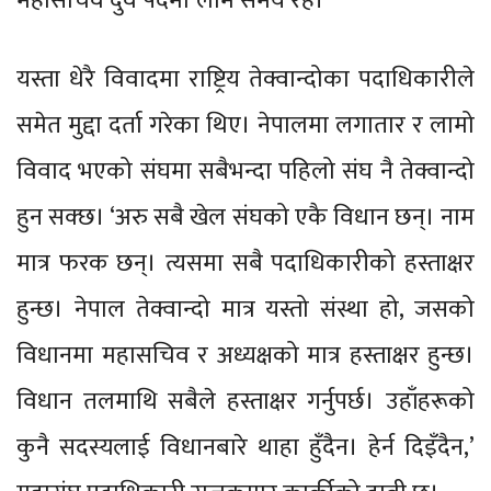
महासचिव दुवै पदमा लामै समय रहे।
यस्ता धेरै विवादमा राष्ट्रिय तेक्वान्दोका पदाधिकारीले
समेत मुद्दा दर्ता गरेका थिए। नेपालमा लगातार र लामो
विवाद भएको संघमा सबैभन्दा पहिलो संघ नै तेक्वान्दो
हुन सक्छ। ‘अरु सबै खेल संघको एकै विधान छन्। नाम
मात्र फरक छन्। त्यसमा सबै पदाधिकारीको हस्ताक्षर
हुन्छ। नेपाल तेक्वान्दो मात्र यस्तो संस्था हो, जसको
विधानमा महासचिव र अध्यक्षको मात्र हस्ताक्षर हुन्छ।
विधान तलमाथि सबैले हस्ताक्षर गर्नुपर्छ। उहाँहरूको
कुनै सदस्यलाई विधानबारे थाहा हुँदैन। हेर्न दिइँदैन,’