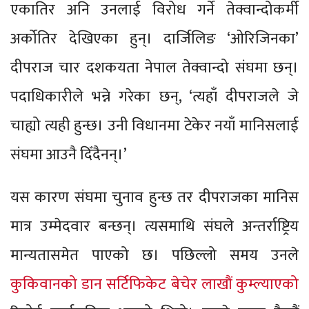
एकातिर अनि उनलाई विरोध गर्ने तेक्वान्दोकर्मी
अर्कोतिर देखिएका हुन्। दार्जिलिङ ‘ओरिजिनका’
दीपराज चार दशकयता नेपाल तेक्वान्दो संघमा छन्।
पदाधिकारीले भन्ने गरेका छन्, ‘त्यहाँ दीपराजले जे
चाह्यो त्यही हुन्छ। उनी विधानमा टेकेर नयाँ मानिसलाई
संघमा आउनै दिँदैनन्।’
यस कारण संघमा चुनाव हुन्छ तर दीपराजका मानिस
मात्र उम्मेदवार बन्छन्। त्यसमाथि संघले अन्तर्राष्ट्रिय
मान्यतासमेत पाएको छ। पछिल्लो समय उनले
कुकिवानको डान सर्टिफिकेट बेचेर लाखौं कुम्ल्याएको