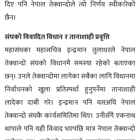
दिए पनि नेपाल तेक्वान्दोले त्यो निर्णय स्वीकारेको
छैन।
संघको विवादित विधान र तानाशाही प्रवृत्ति
महासंघका महासचिव इन्द्रमान तुलाधरले नेपाल
तेक्वान्दो संघको विधानमै समस्या रहेको बताएका
छन्। उनले तेक्वान्दोमा लागेका सबैका लागि विधानमा
निर्वाचनको खुला प्रतिस्पर्धा हुनुपर्नेमा तानाशाही
लादेका दाबी गरे। इन्द्रमान पनि यसअघि नेपाल
तेक्वान्दो संघकै कार्यसमितिमा थिए। उनीसँगै एकनाथ
थापाले पनि यही विवाद भएपछि मात्र नेपाल तेक्वान्दो