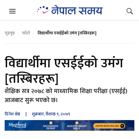
गृहपृष्ठ
फोटो
विद्यार्थीमा एसईईको उमंग [तस्बिरहरू]
विद्यार्थीमा एसईईको उमंग
[तस्बिरहरू]
शैक्षिक सत्र २०७८ को माध्यामिक शिक्षा परीक्षा (एसईई)
आजबाट सुरू भएको छ।
दिनेश श्रेष्ठ
| शुक्रबार, वैशाख ९, २०७९