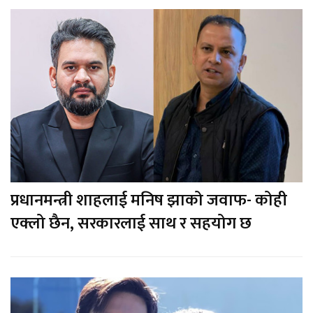
प्रधानमन्त्री शाहलाई मनिष झाको जवाफ- कोही
एक्लो छैन, सरकारलाई साथ र सहयोग छ