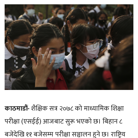
काठमाडौं-
शैक्षिक सत्र २०७८ को माध्यामिक शिक्षा
परीक्षा (एसईई) आजबाट सुरू भएको छ। बिहान ८
बजेदेखि ११ बजेसम्म परीक्षा सञ्चालन हुने छ। राष्ट्रिय