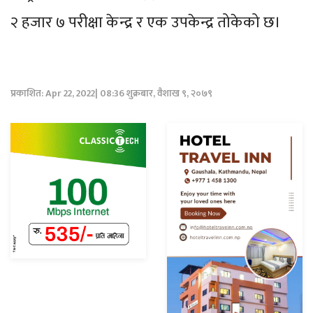
२ हजार ७ परीक्षा केन्द्र र एक उपकेन्द्र तोकेको छ।
प्रकाशित: Apr 22, 2022| 08:36 शुक्रबार, वैशाख ९, २०७९