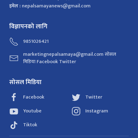
इमेल :
nepalsamayanews@gmail.com
विज्ञापनको लागि
9851026421
marketingnepalsamaya@gmail.com सोसल
मिडिया Facebook Twitter
सोसल मिडिया
Facebook
Twitter
Youtube
Instagram
Tiktok