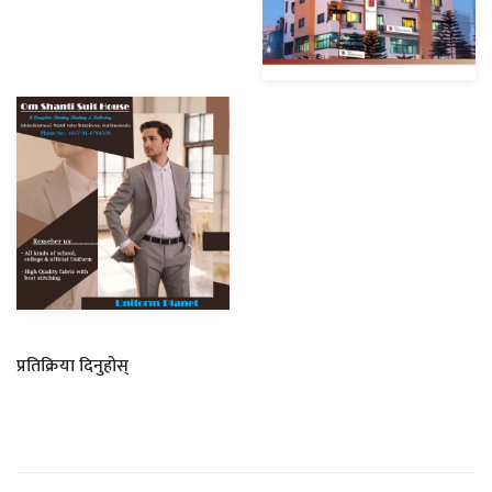
प्रतिक्रिया दिनुहोस्