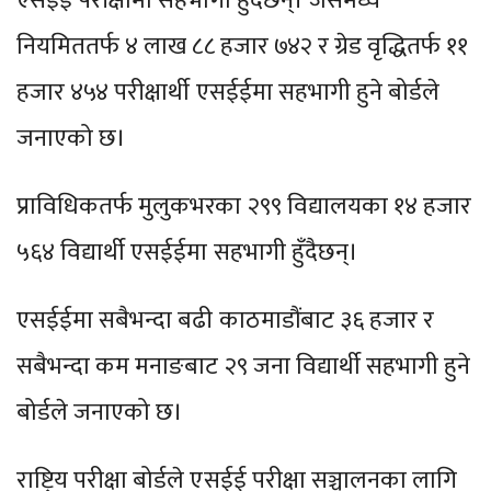
एसईई परीक्षामा सहभागी हुँदैछन्। जसमध्ये
नियमिततर्फ ४ लाख ८८ हजार ७४२ र ग्रेड वृद्धितर्फ ११
हजार ४५४ परीक्षार्थी एसईईमा सहभागी हुने बोर्डले
जनाएको छ।
प्राविधिकतर्फ मुलुकभरका २९९ विद्यालयका १४ हजार
५६४ विद्यार्थी एसईईमा सहभागी हुँदैछन्।
एसईईमा सबैभन्दा बढी काठमाडौंबाट ३६ हजार र
सबैभन्दा कम मनाङबाट २९ जना विद्यार्थी सहभागी हुने
बोर्डले जनाएको छ।
राष्ट्रिय परीक्षा बोर्डले एसईई परीक्षा सञ्चालनका लागि