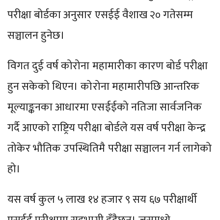
परीक्षा बोर्डका अनुसार एसईई वैशाख २० गतेसम्म
सञ्चालन हुनेछ।
विगत दुई वर्ष कोरोना महामारीका कारण बोर्ड परीक्षा
हुन सकेको थिएन। कोरोना महामारीपछि आन्तरिक
मूल्याङ्कनका आधारमा एसईईको नतिजा सार्वजनिक
गर्दै आएको राष्ट्रिय परीक्षा बोर्डले यस वर्ष परीक्षा केन्द्र
तोकेर भौतिक उपस्थितिमै परीक्षा सञ्चालन गर्न लागेको
हो।
यस वर्ष कुल ५ लाख १४ हजार ९ सय ६७ परीक्षार्थी