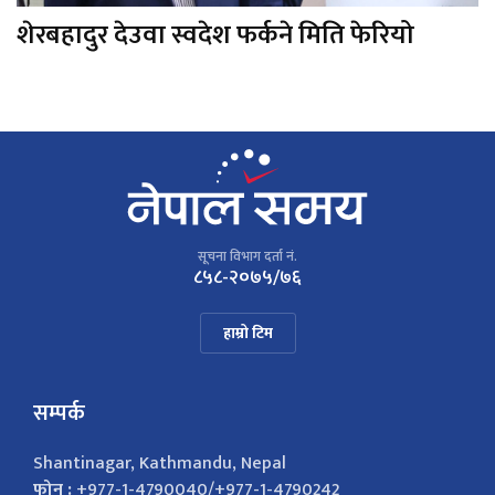
शेरबहादुर देउवा स्वदेश फर्कने मिति फेरियो
सूचना विभाग दर्ता नं.
८५८-२०७५/७६
हाम्रो टिम
सम्पर्क
Shantinagar, Kathmandu, Nepal
फोन :
+977-1-4790040/+977-1-4790242