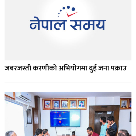
जबरजस्ती करणीको अभियोगमा दुई जना पक्राउ