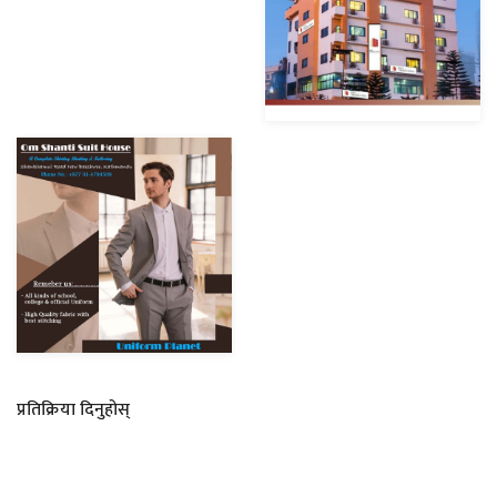
प्रतिक्रिया दिनुहोस्