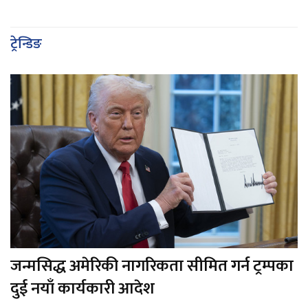
ट्रेन्डिङ
जन्मसिद्ध अमेरिकी नागरिकता सीमित गर्न ट्रम्पका
दुई नयाँ कार्यकारी आदेश