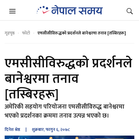
गृहपृष्ठ
फोटो
एमसीसीविरुद्धको प्रदर्शनले बानेश्वरमा तनाव [तस्बिरहरू]
एमसीसीविरुद्धको प्रदर्शनले
बानेश्वरमा तनाव
[तस्बिरहरू]
अमेरिकी सहयोग परियोजना एमसीसीविरुद्ध बानेश्वरमा
भएको प्रदर्शनका क्रममा तनाव उत्पन्न भएको छ।
दिनेश श्रेष्ठ
| शुक्रबार, फागुन ६, २०७८