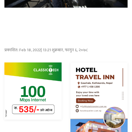
प्रकाशित: Feb 18, 2022| 13:21 शुक्रबार, फागुन ६, २०७८