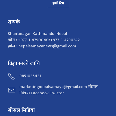
हाम्रो टिम
सम्पर्क
Shantinagar, Kathmandu, Nepal
फोन :
+977-1-4790040/+977-1-4790242
इमेल :
nepalsamayanews@gmail.com
विज्ञापनको लागि
9851026421
marketingnepalsamaya@gmail.com सोसल
मिडिया Facebook Twitter
सोसल मिडिया