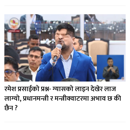
रमेश प्रसाईको प्रश्न- ग्यासको लाइन देखेर लाज
लाग्यो, प्रधानमन्त्री र मन्त्रीक्वाटरमा अभाव छ की
छैन ?