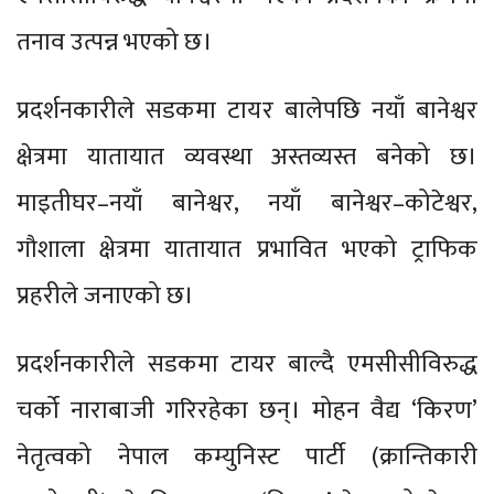
तनाव उत्पन्न भएको छ।
प्रदर्शनकारीले सडकमा टायर बालेपछि नयाँ बानेश्वर
क्षेत्रमा यातायात व्यवस्था अस्तव्यस्त बनेको छ।
माइतीघर–नयाँ बानेश्वर, नयाँ बानेश्वर–कोटेश्वर,
गौशाला क्षेत्रमा यातायात प्रभावित भएको ट्राफिक
प्रहरीले जनाएको छ।
प्रदर्शनकारीले सडकमा टायर बाल्दै एमसीसीविरुद्ध
चर्को नाराबाजी गरिरहेका छन्। मोहन वैद्य ‘किरण’
नेतृत्वको नेपाल कम्युनिस्ट पार्टी (क्रान्तिकारी