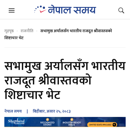
गृहपृष्ठ
राजनीति
सभामुख अर्यालसँग भारतीय राजदूत श्रीवास्तवको
शिष्टाचार भेट
सभामुख अर्यालसँग भारतीय
राजदूत श्रीवास्तवको
शिष्टाचार भेट
नेपाल समय
| बिहीबार, असार २५, २०८३