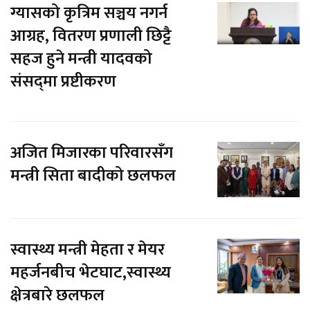
ग्यासको कृत्रिम सञ्चय नगर्न
आग्रह, वितरण प्रणाली छिट्टै
सहज हुने मन्त्री यादवको
संसद्‌मा प्रष्टीकरण
अजित मिजारका परिवारसँग
मन्त्री सिता बादीको छलफल
स्वास्थ्य मन्त्री मेहता र मेयर
महर्जनबीच भेटघाट,स्वास्थ्य
क्षेत्रबारे छलफल