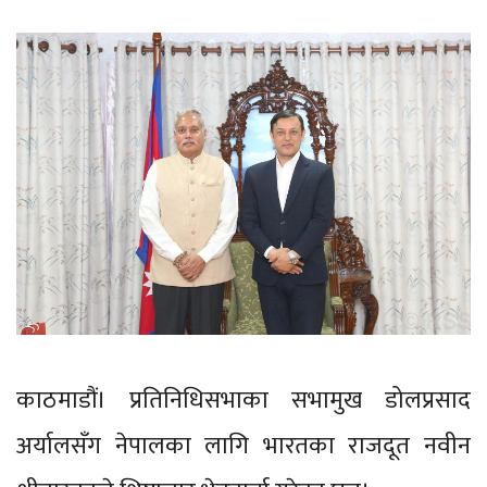
काठमाडौं। प्रतिनिधिसभाका सभामुख डोलप्रसाद
अर्यालसँग नेपालका लागि भारतका राजदूत नवीन