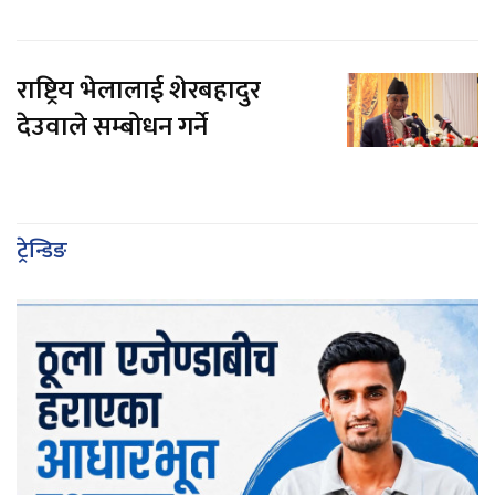
राष्ट्रिय भेलालाई शेरबहादुर
देउवाले सम्बोधन गर्ने
ट्रेन्डिङ