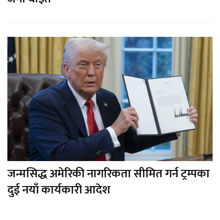
जन्मसिद्ध अमेरिकी नागरिकता सीमित गर्न ट्रम्पका
दुई नयाँ कार्यकारी आदेश