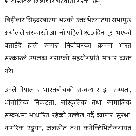
श्रीवास्तवले शिष्टाचार भेटवार्ता गरेका छन्।
बिहीबार सिंहदरबारमा भएको उक्त भेटघाटमा सभामुख
अर्यालले सरकारले आफ्नो पहिलो १०० दिन पूरा भएको
बताउँदै हालै सम्पन्न निर्वाचनका क्रममा भारत
सरकारले उपलब्ध गराएको सहयोगप्रति आभार व्यक्त
गरे।
उनले नेपाल र भारतबीचको सम्बन्ध साझा सभ्यता,
भौगोलिक निकटता, सांस्कृतिक तथा सामाजिक
सम्बन्धमा आधारित रहेको उल्लेख गर्दै व्यापार, सुरक्षा,
नागरिक उड्डयन, जलस्रोत तथा कनेक्टिभिटीलगायत