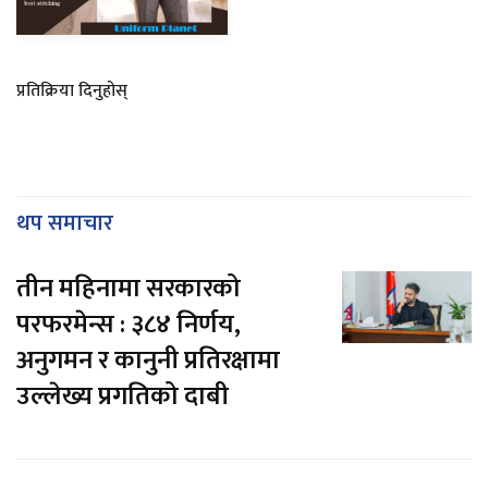
प्रतिक्रिया दिनुहोस्
थप समाचार
तीन महिनामा सरकारको
परफरमेन्स : ३८४ निर्णय,
अनुगमन र कानुनी प्रतिरक्षामा
उल्लेख्य प्रगतिको दाबी