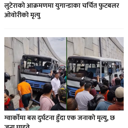
लुटेराको आक्रमणमा युगान्डाका चर्चित फुटबलर
ओवोरीको मृत्यु
ग्वार्कोमा बस दुर्घटना हुँदा एक जनाको मृत्यु, छ
जना घाइते