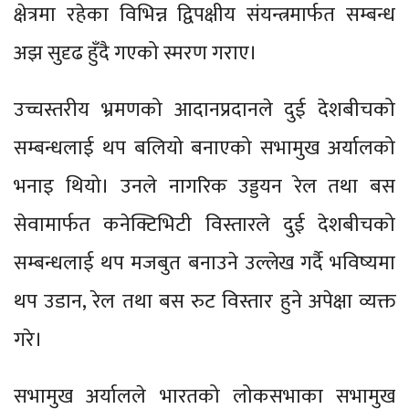
क्षेत्रमा रहेका विभिन्न द्विपक्षीय संयन्त्रमार्फत सम्बन्ध
अझ सुदृढ हुँदै गएको स्मरण गराए।
उच्चस्तरीय भ्रमणको आदानप्रदानले दुई देशबीचको
सम्बन्धलाई थप बलियो बनाएको सभामुख अर्यालको
भनाइ थियो। उनले नागरिक उड्डयन रेल तथा बस
सेवामार्फत कनेक्टिभिटी विस्तारले दुई देशबीचको
सम्बन्धलाई थप मजबुत बनाउने उल्लेख गर्दै भविष्यमा
थप उडान, रेल तथा बस रुट विस्तार हुने अपेक्षा व्यक्त
गरे।
सभामुख अर्यालले भारतको लोकसभाका सभामुख