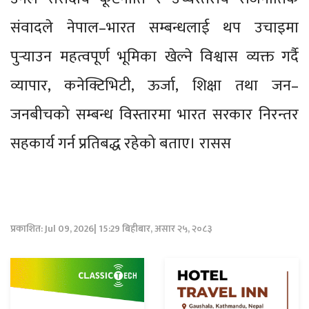
संवादले नेपाल–भारत सम्बन्धलाई थप उचाइमा
पुर्‍याउन महत्वपूर्ण भूमिका खेल्ने विश्वास व्यक्त गर्दै
व्यापार, कनेक्टिभिटी, ऊर्जा, शिक्षा तथा जन–
जनबीचको सम्बन्ध विस्तारमा भारत सरकार निरन्तर
सहकार्य गर्न प्रतिबद्ध रहेको बताए। रासस
प्रकाशित: Jul 09, 2026| 15:29 बिहीबार, असार २५, २०८३