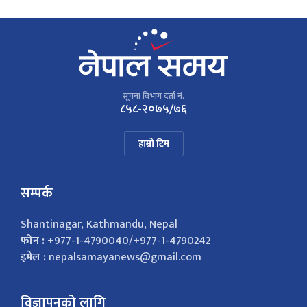
सूचना विभाग दर्ता नं.
८५८-२०७५/७६
हाम्रो टिम
सम्पर्क
Shantinagar, Kathmandu, Nepal
फोन :
+977-1-4790040/+977-1-4790242
इमेल :
nepalsamayanews@gmail.com
विज्ञापनको लागि