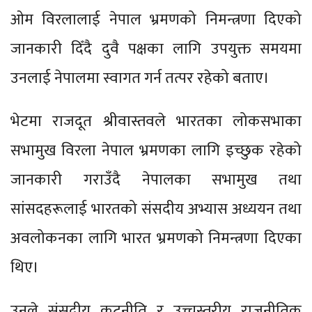
ओम विरलालाई नेपाल भ्रमणको निमन्त्रणा दिएको
जानकारी दिँदै दुवै पक्षका लागि उपयुक्त समयमा
उनलाई नेपालमा स्वागत गर्न तत्पर रहेको बताए।
भेटमा राजदूत श्रीवास्तवले भारतका लोकसभाका
सभामुख विरला नेपाल भ्रमणका लागि इच्छुक रहेको
जानकारी गराउँदै नेपालका सभामुख तथा
सांसदहरूलाई भारतको संसदीय अभ्यास अध्ययन तथा
अवलोकनका लागि भारत भ्रमणको निमन्त्रणा दिएका
थिए।
उनले संसदीय कूटनीति र उच्चस्तरीय राजनीतिक