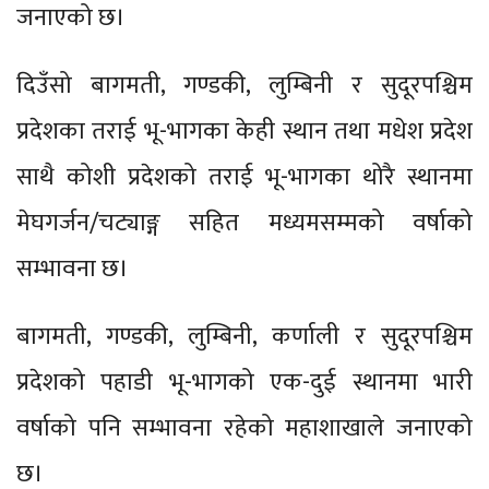
जनाएको छ।
दिउँसो बागमती, गण्डकी, लुम्बिनी र सुदूरपश्चिम
प्रदेशका तराई भू-भागका केही स्थान तथा मधेश प्रदेश
साथै कोशी प्रदेशको तराई भू-भागका थोरै स्थानमा
मेघगर्जन/चट्याङ्ग सहित मध्यमसम्मको वर्षाको
सम्भावना छ।
बागमती, गण्डकी, लुम्बिनी, कर्णाली र सुदूरपश्चिम
प्रदेशको पहाडी भू-भागको एक-दुई स्थानमा भारी
वर्षाको पनि सम्भावना रहेको महाशाखाले जनाएको
छ।