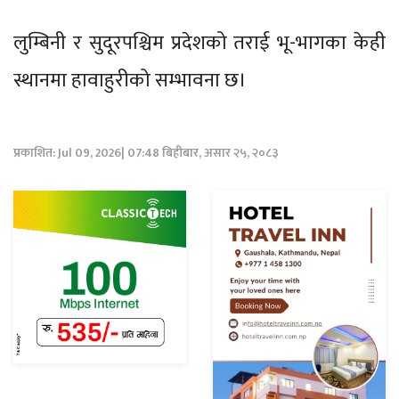
लुम्बिनी र सुदूरपश्चिम प्रदेशको तराई भू-भागका केही
स्थानमा हावाहुरीको सम्भावना छ।
प्रकाशित: Jul 09, 2026| 07:48 बिहीबार, असार २५, २०८३