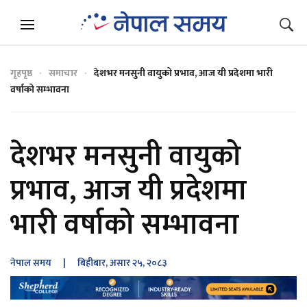
गृहपृष्ठ
समाचार
देशभर मनसुनी वायुको प्रभाव, आज यी प्रदेशमा भारी
वर्षाको सम्भावना
देशभर मनसुनी वायुको
प्रभाव, आज यी प्रदेशमा
भारी वर्षाको सम्भावना
नेपाल समय
| बिहीबार, असार २५, २०८३