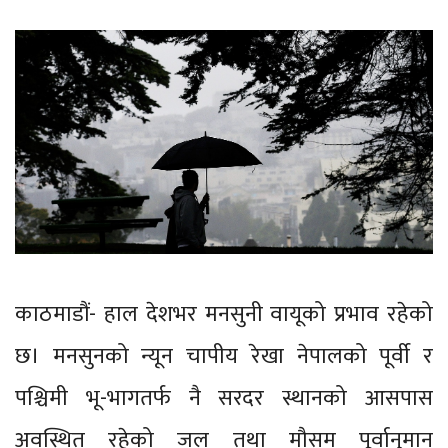
काठमाडौं- हाल देशभर मनसुनी वायूको प्रभाव रहेको
छ। मनसुनको न्यून चापीय रेखा नेपालको पूर्वी र
पश्चिमी भू-भागतर्फ नै सरदर स्थानको आसपास
अवस्थित रहेको जल तथा मौसम पूर्वानुमान