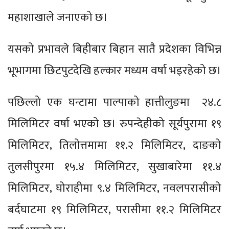
महाशाखाले जनाएको छ।
यसको प्रभावले बिहीबार बिहान सातै प्रदेशका विभिन्न
भूभागमा छिटपुटदेखि हल्कार मध्यम वर्षा भइरहेको छ।
पछिल्लो एक घन्टामा पाल्पाको हात्तीलुङमा २४.८
मिलिमिटर वर्षा भएको छ। रुपन्देहीको सूर्यपुरामा १९
मिलिमिटर, तिलोत्तमामा ११.२ मिलिमिटर, दाङको
तुलसीपुरमा १५.४ मिलिमिटर, सुखाबारेमा ११.४
मिलिमिटर, घोराहीमा ९.४ मिलिमिटर, नवलपरासीको
बर्दघाटमा १९ मिलिमिटर, परासीमा ११.२ मिलिमिटर