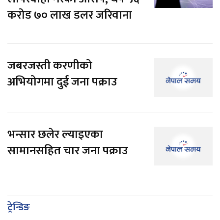
करोड ७० लाख डलर जरिवाना
जबरजस्ती करणीको
अभियोगमा दुई जना पक्राउ
भन्सार छलेर ल्याइएका
सामानसहित चार जना पक्राउ
ट्रेन्डिङ