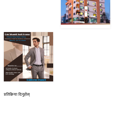
प्रतिक्रिया दिनुहोस्