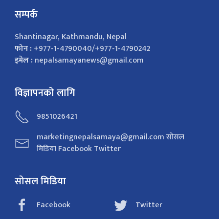
सम्पर्क
Shantinagar, Kathmandu, Nepal
फोन :
+977-1-4790040/+977-1-4790242
इमेल :
nepalsamayanews@gmail.com
विज्ञापनको लागि
9851026421
marketingnepalsamaya@gmail.com सोसल
मिडिया Facebook Twitter
सोसल मिडिया
Facebook
Twitter