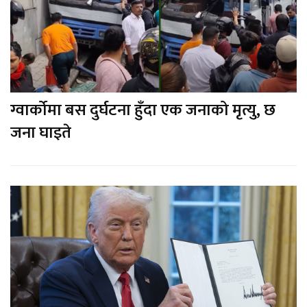
ग्वार्कोमा बस दुर्घटना हुँदा एक जनाको मृत्यु, छ
जना घाइते