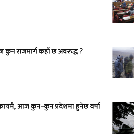
 कुन राजमार्ग कहाँ छ अवरूद्ध ?
ायमै, आज कुन–कुन प्रदेशमा हुनेछ वर्षा