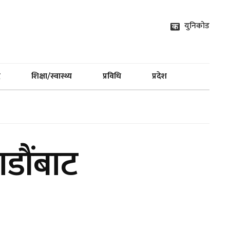
युनिकोड
द
शिक्षा/स्वास्थ्य
प्रविधि
प्रदेश
डौंबाट