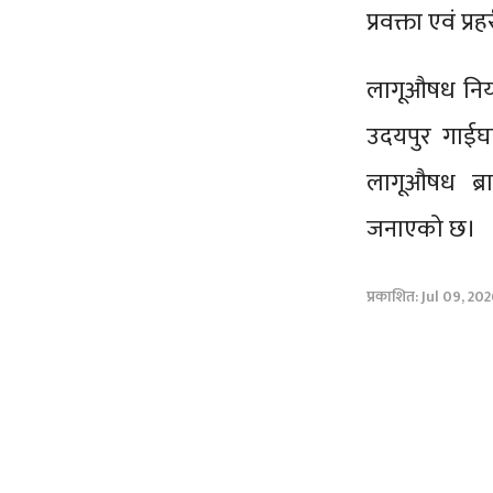
प्रवक्ता एवं 
लागूऔषध नियन्
उदयपुर गाईघ
लागूऔषध ब्रा
जनाएको छ।
प्रकाशित: Jul 09, 20