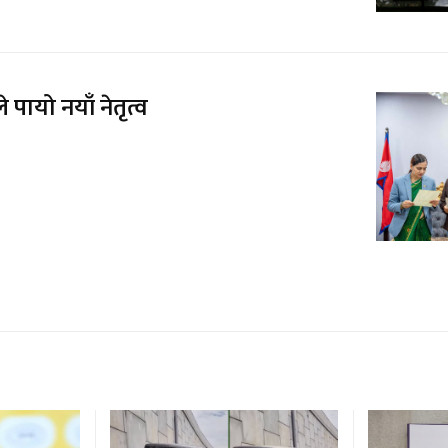
 पायो नयाँ नेतृत्व