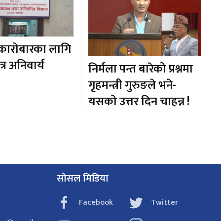
 कारोबारका लागि
र अनिवार्य
निर्मला पन्त बारेको प्रश्नमा
गृहमन्त्री गुरुङले भने-
यसको उत्तर दिन चाहन्न !
सोसल मिडिया
Facebook
Twitter