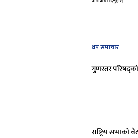
प्रतिक्रिया दिनुहोस्
थप समाचार
गुणस्तर परिषद्को
राष्ट्रिय सभाको ब