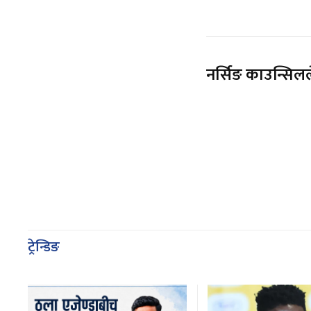
नर्सिङ काउन्सिलले
ट्रेन्डिङ