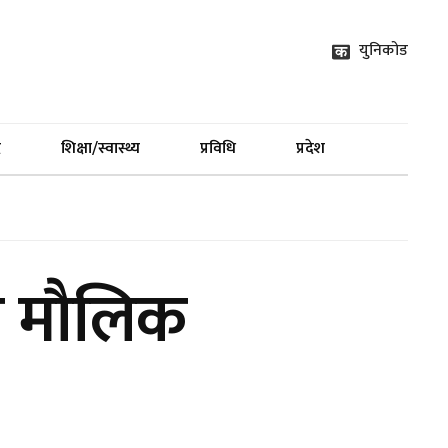
युनिकोड
द
शिक्षा/स्वास्थ्य
प्रविधि
प्रदेश
्नै मौलिक