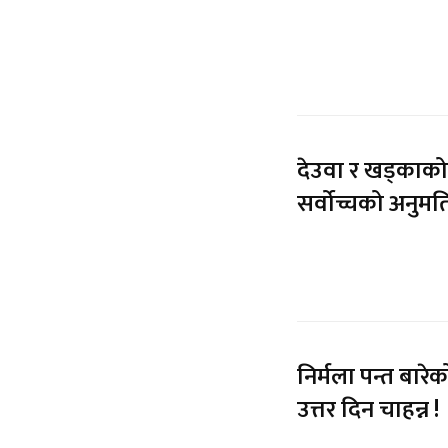
देउवा र खड्काको 
सर्वोच्चको अनुमत
निर्मला पन्त बारेक
उत्तर दिन चाहन्न !