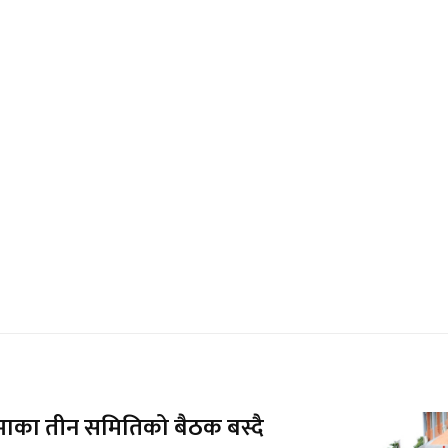
भाका तीन समितिको बैठक बस्दै