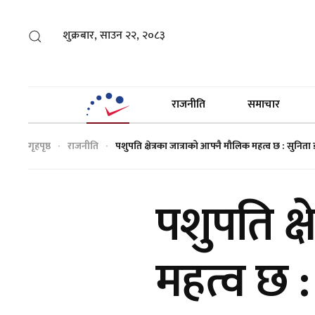
शुक्रबार, साउन २२, २०८३
राजनीति
समाचार
गृहपृष्ठ
राजनीति
पशुपति क्षेत्रका जात्राको आफ्नै मौलिक महत्व छ : सुनिता 
पशुपति क्
महत्व छ :