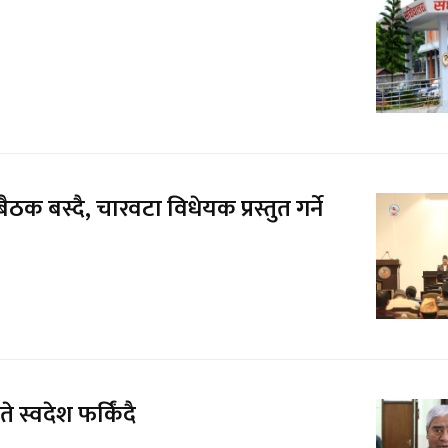
ठक बस्दै, चारवटा विधेयक प्रस्तुत गर्ने
 स्वदेश फर्किंदै