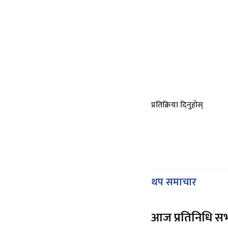
प्रतिक्रिया दिनुहोस्
थप समाचार
आज प्रतिनिधि स