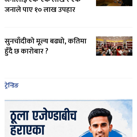
जनाले पाए १० लाख उपहार
सुनचाँदीको मूल्य बढ्यो, कतिमा
हुँदै छ कारोबार ?
ट्रेन्डिङ