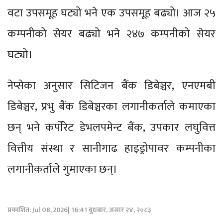
वटा उपसमूह घट्यो भने एक उपसमूह बढ्यो। आज २५
कम्पनीको सेयर बढ्यो भने २४७ कम्पनीको सेयर
घट्यो।
नेप्सेका अनुसार सिटिजन बैंक डिबेञ्चर, एनएमबी
डिबेञ्चर, प्रभु बैंक डिबेञ्चरका लगानीकर्ताले कमाएका
छन् भने कर्पाेरेट डेभलपमेन्ट बैंक, उपकार लघुवित्त
वित्तीय संस्था र सानीगाढ हाइड्रोपावर कम्पनीका
लगानीकर्ताले गुमाएका छन्।
प्रकाशित: Jul 08, 2026| 16:41 बुधबार, असार २४, २०८३