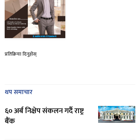
प्रतिक्रिया दिनुहोस्
थप समाचार
६० अर्ब निक्षेप संकलन गर्दै राष्ट्र
बैंक