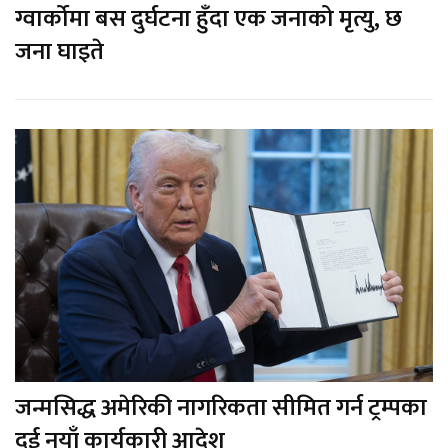
ग्वार्कोमा बस दुर्घटना हुँदा एक जनाको मृत्यु, छ
जना घाइते
जन्मसिद्ध अमेरिकी नागरिकता सीमित गर्न ट्रम्पका
दुई नयाँ कार्यकारी आदेश