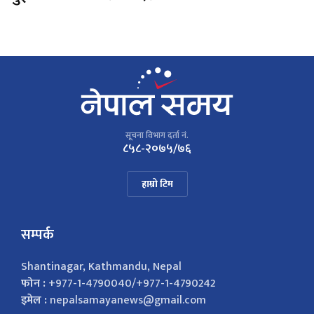
सूचना विभाग दर्ता नं.
८५८-२०७५/७६
हाम्रो टिम
सम्पर्क
Shantinagar, Kathmandu, Nepal
फोन :
+977-1-4790040/+977-1-4790242
इमेल :
nepalsamayanews@gmail.com