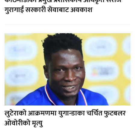
गुरागाईं सरकारी सेवाबाट अवकाश
लुटेराको आक्रमणमा युगान्डाका चर्चित फुटबलर
ओवोरीको मृत्यु