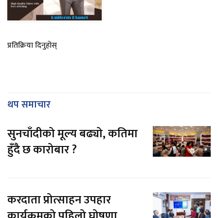
प्रतिक्रिया दिनुहोस्
थप समाचार
सुनचाँदीको मूल्य बढ्यो, कतिमा
हुँदै छ कारोबार ?
करदाता प्रोत्साहन उपहार
कार्यक्रमको पहिलो घोषणा