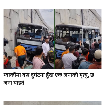
ग्वार्कोमा बस दुर्घटना हुँदा एक जनाको मृत्यु, छ
जना घाइते