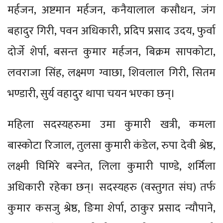
मर्हजन, अष्टमान मर्हजन, कनैयालाल कसौधन, जंग
बहादुर गिरी, पवन अधिकारी, प्रदिप प्रसाद उदय, फुर्वा
दोर्जे शेर्पा, बसन्त कुमार मर्हजन, बिक्रम सापकोटा,
लवराजा सिंह, लक्ष्मण ग्वाछा, शिवलाल गिरी, सितम
भण्डारी, सुर्य वहादुर थापा चयन भएका छन्।
महिला सदस्यहरुमा उमा कुमारी खत्री, कमला
बास्कोटा रिजाल, तुलसा कुमारी कंडेल, रुपा देवी श्रेष्ठ,
लक्ष्मी घिमिरे बस्नेत, लिला कुमारी पाण्डे, शर्मिला
अधिकारी रहेका छन्। सदस्यहरु (वस्तुगत संघ) तर्फ
कुमार कसजु श्रेष्ठ, ङिमा शेर्पा, ठाकुर प्रसाद न्यौपाने,