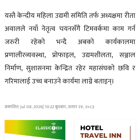
यस्तै केन्दीय महिला उद्यमी समिति तर्फ अध्यक्षमा रीता
अवालले नयाँ नेतृत्व चयनसँगै टिमवर्कमा काम गर्न
जरुरी रहेको भन्दै अबको कार्यकालमा
प्रणालीरव्यवस्था, प्रोफाइल, उद्यमशीलता, सञ्जाल
निर्माण, सुशासनमा केन्द्रित रहेर महासंघको छवि र
गरिमालाई उच्च बनाउने कार्यमा लाग्ने बताइन्।
प्रकाशित: Jul 08, 2026| 10:22 बुधबार, असार २४, २०८३