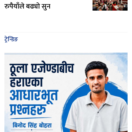
रुपैयाँले बढ्यो सुन
ट्रेन्डिङ