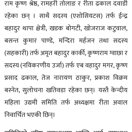
राम कृष्ण श्रेष्ठ, रामहरी तोलाङ र रीता ढकाल दवाडी
रहेका छन् । साथै सदस्य (एशोसियटस) तर्फ ईन्द्र
बहादुर थापा क्षेत्री, खडक बोगटी, खोजराज कटुवाल,
बसन्त कुमार पाण्डे, मन्दिरा मर्हजन तथा सदस्य
(सहकारी) तर्फ अमृत बहादुर कार्की, कृष्णराम ग्वाछा र
सदस्य (नविकरणीय उर्जा) तर्फ एब वहादुर मगर, कृष्ण
प्रसाद ढकाल, तेज नारायण ठाकुर, प्रकाश विक्रम
बस्नेत, सुलोचना खतिवडा रहेका छन्। यस्तै केन्दीय
महिला उद्यमी समिति तर्फ अध्यक्षमा रीता अवाल
निवार्चित भएकी छिन्।