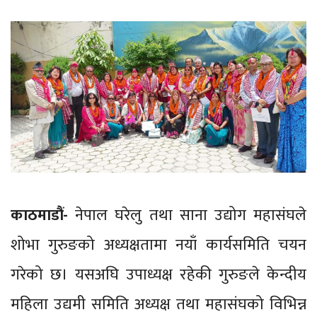
काठमाडौं-
नेपाल घरेलु तथा साना उद्योग महासंघले
शोभा गुरुङको अध्यक्षतामा नयाँ कार्यसमिति चयन
गरेको छ। यसअघि उपाध्यक्ष रहेकी गुरुङले केन्दीय
महिला उद्यमी समिति अध्यक्ष तथा महासंघको विभिन्न