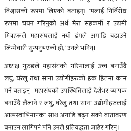
विश्वासको रूपमा लिएको बताइन्। 'मलाई निर्विरोध
रूपमा चयन गरिनुको अर्थ मेरा सहकर्मी र उद्यमी
मित्रहरूले महासंघलाई नयाँ ढंगले अगाडि बढाउने
जिम्मेवारी सुम्पनुभएको हो,' उनले भनिन्।
अध्यक्ष गुरुङले महासंघको गरिमालाई उच्च बनाउँदै
लघु, घरेलु तथा साना उद्योगीहरुको हक हितमा काम
गर्ने बताइन्। महासंघको उपस्थितिलाई देशैभर व्यापक
बनाउँदै लैजाने र लघु, घरेलु तथा साना उद्योगीहरुलाई
आत्मस्वाभिमानका साथ अगाडि बढ्न सक्ने वातावरण
बनाउन लागिपर्ने पनि उनले प्रतिवद्धता जाहेर गरिन्।