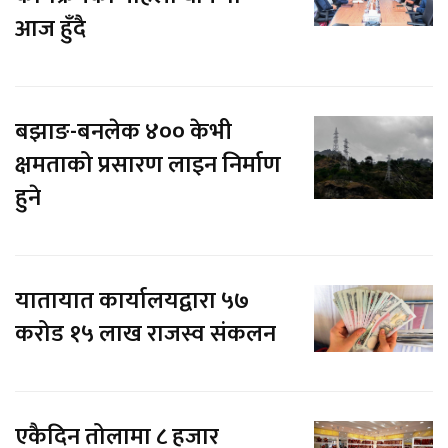
आज हुँदै
बझाङ-बनलेक ४०० केभी
क्षमताको प्रसारण लाइन निर्माण
हुने
यातायात कार्यालयद्वारा ५७
करोड १५ लाख राजस्व संकलन
एकैदिन तोलामा ८ हजार