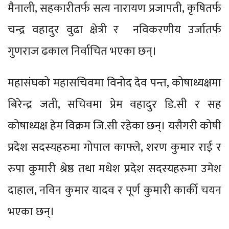
मैनाली, सहकारीतर्फ सत्य नारायण प्रजापती, कृषितर्फ
चन्द्र वहादुर वुढा क्षेत्री र नविकरणीय उर्जातर्फ
गुणराज ढकाल निर्वाचित भएका छन्।
महासंघको महासचिवमा विनोद देव पन्त, कोषाध्यक्षमा
बिरेन्द्र जती, सचिवमा प्रेम वहादुर डि.सी र सह
कोषाध्यक्ष हेम विक्रम जि.सी रहेका छन्। यसैगरी कोषी
प्रदेश सदस्यहरुमा गोपाल काफ्ले, शरण कुमार राई र
रुपा कुमारी श्रेष्ठ तथा मधेश प्रदेश सदस्यहरुमा उमेश
दाहाल, नविन कुमार यादव र पूर्ण कुमारी कार्की चयन
भएका छन्।