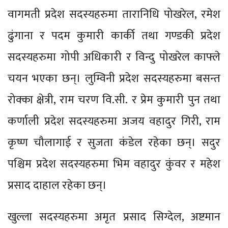
वागमती प्रदेश सदस्यहरुमा तारानिधि पोखरेल, रमेश
ढुंगाना र पदम कुमारी कार्की तथा गण्डकी प्रदेश
सदस्यहरुमा गोपी अधिकारी र विन्दु पोखरेल काफ्ले
चयन भएका छन्। लुम्विनी प्रदेश सदस्यहरुमा बसन्त
रोक्का क्षेत्री, राम चरण वि.सी. र प्रेम कुमारी पुन तथा
कर्णाली प्रदेश सदस्यहरुमा अजय वहादुर गिरी, राम
कृष्ण चौलागाई र सुजता कंडेल रहेका छन्। सदुर
पश्चिम प्रदेश सदस्यहरुमा भिम वहादुर कुंवर र महेश
प्रसाद दाहाल रहेका छन्।
खुल्ला सदस्यहरुमा अमृत प्रसाद सिग्देल, अष्टमान