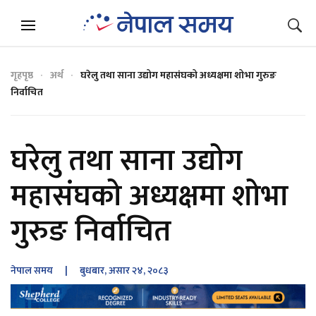
गृहपृष्ठ
अर्थ
घरेलु तथा साना उद्योग महासंघको अध्यक्षमा शोभा गुरुङ
निर्वाचित
घरेलु तथा साना उद्योग
महासंघको अध्यक्षमा शोभा
गुरुङ निर्वाचित
नेपाल समय
| बुधबार, असार २४, २०८३