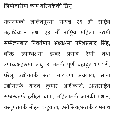
जिम्मेवारीमा काम गरिसकेकी छिन्।
महासंघको ललितपुरमा सम्पन्न २६ औं राष्ट्रिय
महाधिवेशन तथा २३ औं राष्ट्रिय महिला उद्यमी
सम्मेलनबाट निवर्तमान अध्यक्षमा उमेशप्रसाद सिँह,
वरिष्ठ उपाध्यक्षमा डम्बर प्रसाद रेग्मी तथा
उपाध्यक्षहरुमा लघु उद्यमतर्फ पूर्ण बहादुर भण्डारी,
घरेलु उद्योगतर्फ सत्य नारायण अग्रवाल, साना
उद्योगतर्फ यादव कुमार अधिकारी, अन्तराष्ट्रिय
सम्बन्धतर्फ हरीहर थापा, महिलातर्फ जानकी प्रधान,
वस्तुगततर्फ मोहन कटुवाल, एसोसियट्सतर्फ रामनाथ