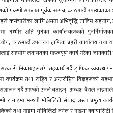
 नाइमाले मोबिलिटी क्षेत्रको सुधारका लागि निरन्तर 
को एक्स्पो सफलतापूर्वक सम्पन्न, काठमाडौं उपत्यकाका
्रहरी कर्मचारीका लागि क्षमता अभिवृद्धि तालिम सहयोग,
रममा गम्भीर क्षति पुगेका कार्यालयहरूको पुनर्निर्माण
ग, काठमाडौं उपत्यका ट्राफिक प्रहरी कार्यालय तथा य
गलाई सहयोग लगायतका महत्वपूर्ण कार्य गरेको जानकारी 
 सरकारी निकायहरूसँग सहकार्य गर्दै ट्राफिक व्यवस्था
ना कार्यक्रम तथा राष्ट्रिय र अन्तर्राष्ट्रिय विज्ञहरूको सह
सञ्चालन गर्दै आएको उनले बताइन्। अध्यक्ष वैद्यले नाइमाल
्पो र नाइमा मन्थ्ली मोबिलिटी संवाद जस्ता प्रमुख कार्य
सकेको तथा नाइमा मोबिलिटी जर्नल र नाइमा क्यापासिटी 