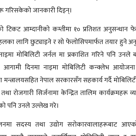
सुरू गरिसकेको जानकारी दिइन्।
्पोको टिकट आम्दानीको कम्तीमा १० प्रतिशत अनुसन्धान 
लका लागि छुट्याइने र सो फेलोसिपमार्फत तयार हुने अन
ाइमा मोबिलिटी जर्नल मा प्रकाशित गरिने पनि उनले ब
ले आगामी दिनमा नाइमा मोबिलिटी कन्क्लेभ आयोजना ग
ा मन्त्रालयसहित नेपाल सरकारसँग सहकार्य गर्दै मोबिलिटी क्
 तथा रोजगारी सिर्जनामा केन्द्रित तालिम कार्यक्रमहरू व्
ेको पनि उनले उल्लेख गरे।
मेलनमा सदस्य तथा उद्योग सरोकारवालाहरूबाट आएक