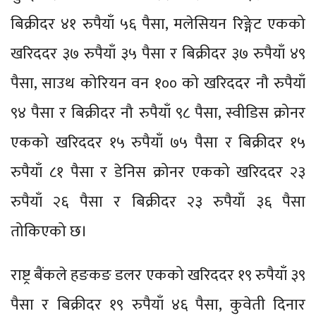
बिक्रीदर ४१ रुपैयाँ ५६ पैसा, मलेसियन रिङ्गेट एकको
खरिददर ३७ रुपैयाँ ३५ पैसा र बिक्रीदर ३७ रुपैयाँ ४९
पैसा, साउथ कोरियन वन १०० को खरिददर नौ रुपैयाँ
९४ पैसा र बिक्रीदर नौ रुपैयाँ ९८ पैसा, स्वीडिस क्रोनर
एकको खरिददर १५ रुपैयाँ ७५ पैसा र बिक्रीदर १५
रुपैयाँ ८१ पैसा र डेनिस क्रोनर एकको खरिददर २३
रुपैयाँ २६ पैसा र बिक्रीदर २३ रुपैयाँ ३६ पैसा
तोकिएको छ।
राष्ट्र बैंकले हङकङ डलर एकको खरिददर १९ रुपैयाँ ३९
पैसा र बिक्रीदर १९ रुपैयाँ ४६ पैसा, कुवेती दिनार