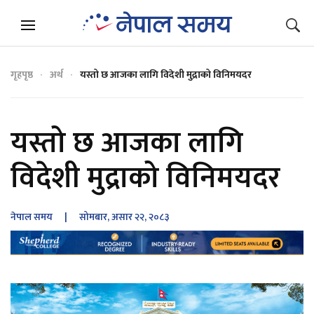
गृहपृष्ठ
अर्थ
यस्तो छ आजका लागि विदेशी मुद्राको विनिमयदर
यस्तो छ आजका लागि
विदेशी मुद्राको विनिमयदर
नेपाल समय
| सोमबार, असार २२, २०८३