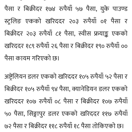
पैसा र बिक्रीदर १७४ रुपैयाँ ५७ पैसा, युके पाउण्ड
स्ट्रलिङ एकको खरिददर २०३ रुपैयाँ ०१ पैसा र
बिक्रीदर २०३ रुपैयाँ ८१ पैसा, स्वीस फ्रयाङ्क एकको
खरिददर १८९ रुपैयाँ २६ पैसा र बिक्रीदर १९० रुपैयाँ ००
पैसा कायम गरिएको छ।
अष्ट्रेलियन डलर एकको खरिददर १०५ रुपैयाँ ५२ पैसा र
बिक्रीदर १०५ रुपैयाँ ९४ पैसा, क्यानेडियन डलर एकको
खरिददर १०७ रुपैयाँ ०८ पैसा र बिक्रीदर १०७ रुपैयाँ
५० पैसा, सिङ्गापुर डलर एकको खरिददर ११७ रुपैयाँ
७२ पैसा र बिक्रीदर ११८ रुपैयाँ १८ पैसा तोकिएको छ।