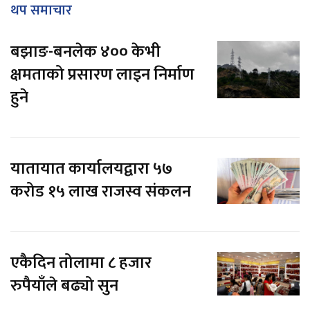
थप समाचार
बझाङ-बनलेक ४०० केभी
क्षमताको प्रसारण लाइन निर्माण
हुने
यातायात कार्यालयद्वारा ५७
करोड १५ लाख राजस्व संकलन
एकैदिन तोलामा ८ हजार
रुपैयाँले बढ्यो सुन