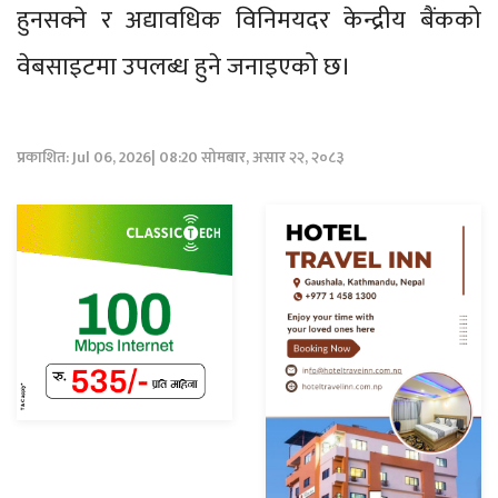
हुनसक्ने र अद्यावधिक विनिमयदर केन्द्रीय बैंकको
वेबसाइटमा उपलब्ध हुने जनाइएको छ।
प्रकाशित: Jul 06, 2026| 08:20 सोमबार, असार २२, २०८३