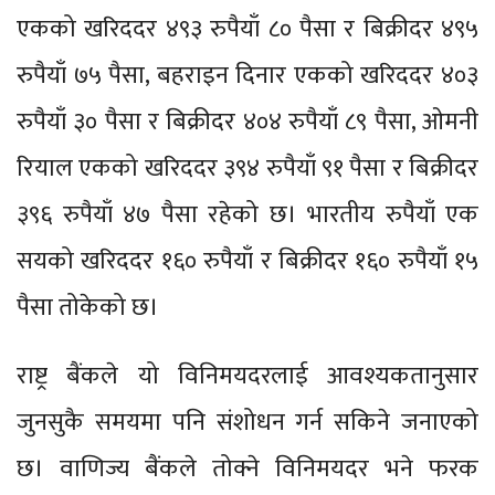
एकको खरिददर ४९३ रुपैयाँ ८० पैसा र बिक्रीदर ४९५
रुपैयाँ ७५ पैसा, बहराइन दिनार एकको खरिददर ४०३
रुपैयाँ ३० पैसा र बिक्रीदर ४०४ रुपैयाँ ८९ पैसा, ओमनी
रियाल एकको खरिददर ३९४ रुपैयाँ ९१ पैसा र बिक्रीदर
३९६ रुपैयाँ ४७ पैसा रहेको छ। भारतीय रुपैयाँ एक
सयको खरिददर १६० रुपैयाँ र बिक्रीदर १६० रुपैयाँ १५
पैसा तोकेको छ।
राष्ट्र बैंकले यो विनिमयदरलाई आवश्यकतानुसार
जुनसुकै समयमा पनि संशोधन गर्न सकिने जनाएको
छ। वाणिज्य बैंकले तोक्ने विनिमयदर भने फरक