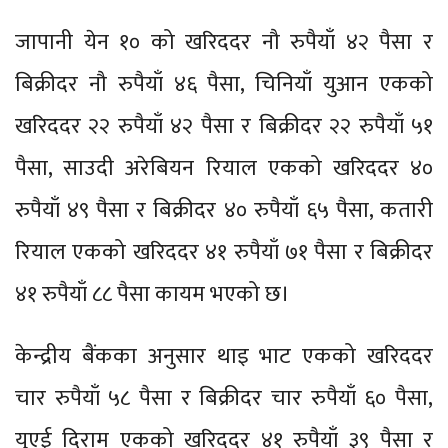
जापानी येन १० को खरिददर नौ रुपैयाँ ४२ पैसा र
बिक्रीदर नौ रुपैयाँ ४६ पैसा, चिनियाँ युआन एकको
खरिददर २२ रुपैयाँ ४२ पैसा र बिक्रीदर २२ रुपैयाँ ५१
पैसा, साउदी अरेबियन रियाल एकको खरिददर ४०
रुपैयाँ ४९ पैसा र बिक्रीदर ४० रुपैयाँ ६५ पैसा, कतारी
रियाल एकको खरिददर ४१ रुपैयाँ ७१ पैसा र बिक्रीदर
४१ रुपैयाँ ८८ पैसा कायम भएको छ।
केन्द्रीय बैंकका अनुसार थाइ भाट एकको खरिददर
चार रुपैयाँ ५८ पैसा र बिक्रीदर चार रुपैयाँ ६० पैसा,
युएई दिराम एकको खरिददर ४१ रुपैयाँ ३९ पैसा र