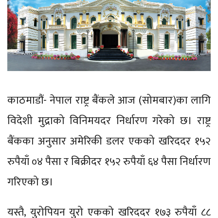
काठमाडौं- नेपाल राष्ट्र बैंकले आज (सोमबार)का लागि
विदेशी मुद्राको विनिमयदर निर्धारण गरेको छ। राष्ट्र
बैंकका अनुसार अमेरिकी डलर एकको खरिददर १५२
रुपैयाँ ०४ पैसा र बिक्रीदर १५२ रुपैयाँ ६४ पैसा निर्धारण
गरिएको छ।
यस्तै, युरोपियन युरो एकको खरिददर १७३ रुपैयाँ ८८