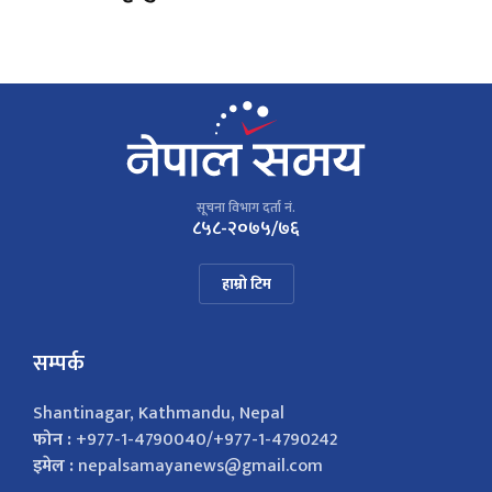
सूचना विभाग दर्ता नं.
८५८-२०७५/७६
हाम्रो टिम
सम्पर्क
Shantinagar, Kathmandu, Nepal
फोन :
+977-1-4790040/+977-1-4790242
इमेल :
nepalsamayanews@gmail.com