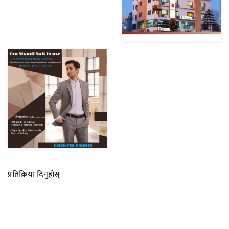
प्रतिक्रिया दिनुहोस्