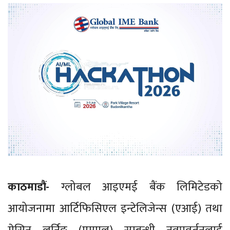
काठमाडौं-
ग्लोबल आइएमई बैंक लिमिटेडको
आयोजनामा आर्टिफिसिएल इन्टेलिजेन्स (एआई) तथा