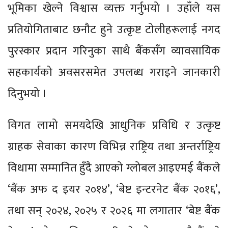
भूमिका खेल्ने विश्वास व्यक्त गर्नुभयो । उहाँले यस
प्रतियोगिताबाट छनौट हुने उत्कृष्ट टोलीहरूलाई नगद
पुरस्कार प्रदान गरिनुका साथै बैंकसँग व्यावसायिक
सहकार्यको अवसरसमेत उपलब्ध गराइने जानकारी
दिनुभयो ।
विगत लामो समयदेखि आधुनिक प्रविधि र उत्कृष्ट
ग्राहक सेवाका कारण विभिन्न राष्ट्रिय तथा अन्तर्राष्ट्रिय
विधामा सम्मानित हुँदै आएको ग्लोबल आइएमई बैंकले
‘बैंक अफ द इयर २०१४’, ‘बेष्ट इन्टरनेट बैंक २०१६’,
तथा सन् २०२४, २०२५ र २०२६ मा लगातार ‘बेष्ट बैंक