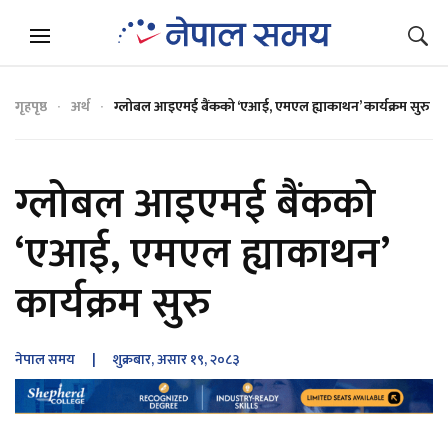
गृहपृष्ठ
अर्थ
ग्लोबल आइएमई बैंकको ‘एआई, एमएल ह्याकाथन’ कार्यक्रम सुरु
ग्लोबल आइएमई बैंकको
‘एआई, एमएल ह्याकाथन’
कार्यक्रम सुरु
नेपाल समय
| शुक्रबार, असार १९, २०८३