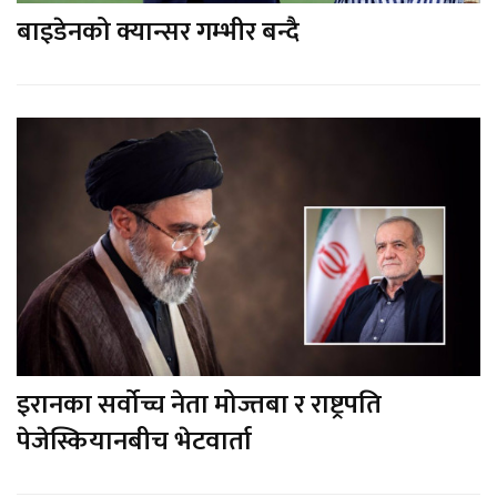
बाइडेनको क्यान्सर गम्भीर बन्दै
इरानका सर्वोच्च नेता मोज्तबा र राष्ट्रपति
पेजेस्कियानबीच भेटवार्ता