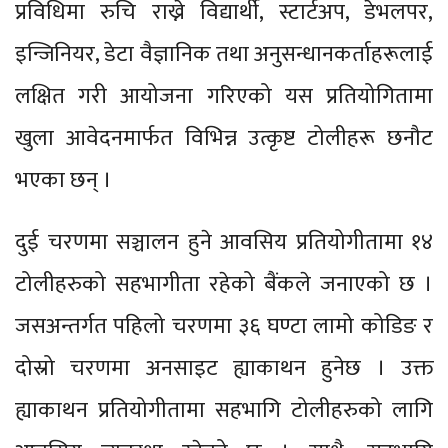
प्रविधिमा रुचि राख्ने विद्यार्थी, स्टार्टअप, डेभलपर,
इन्जिनियर, डेटा वैज्ञानिक तथा अनुसन्धानकर्ताहरूलाई
लक्षित गरी आयोजना गरिएको यस प्रतियोगितामा
खुला आवेदनमार्फत विभिन्न उत्कृष्ट टोलीहरू छनौट
भएका छन् ।
दुई चरणमा सञ्चालन हुने आवसिय प्रतियोगीतामा १४
टोलीहरुको सहभागीता रहेको बैंकले जनाएको छ ।
जसअन्तर्गत पहिलो चरणमा ३६ घण्टा लामो कोडिङ र
दोस्रो चरणमा अनसाइट ह्याकाथन हुनेछ । उक्त
ह्याकाथन प्रतियोगीतामा सहभागि टोलीहरुको लागि