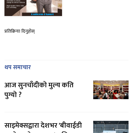
प्रतिक्रिया दिनुहोस्
थप समाचार
आज सुनचाँदीको मुल्य कति
पुग्यो ?
साइमेक्सद्वारा देशभर 'बीवाईडी