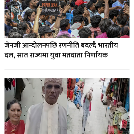
जेनजी आन्दोलनपछि रणनीति बदल्दै भारतीय
दल, सात राज्यमा युवा मतदाता निर्णायक