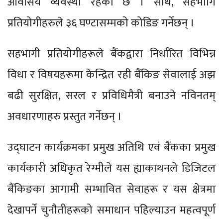
आवसिय व्यवस्था रहेको छ । साथै, सहभागि
प्रतियोगीहरुले ३६ घण्टासम्मको कोडिङ गर्नेछन् ।
सहभागी प्रतियोगीहरूले बैंकद्वारा निर्धारित विभिन्न
विधा र विषयहरूमा केन्द्रित रही बैंकिङ सेवालाई अझ
बढी सुरक्षित, सरल र प्रविधिमैत्री बनाउने नविनतम्
अवधारणाहरु प्रस्तुत गर्नेछन् ।
उद्घाटन कार्यक्रमका प्रमुख अतिथि एवं बैंकका प्रमुख
कार्यकारी अधिकृत रेग्मीले यस ह्याकाथनले डिजिटल
बैंकिङका आगामी सम्भावित सेवाहरू र यस क्षेत्रमा
देखापर्ने चुनौतीहरूको समाधान पहिल्याउन महत्वपूर्ण