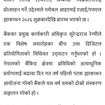
मेसिन लर्निङ (एमएल) सम्बन्धी नवप्रवर्तनलाई
प्रोत्साहन गर्ने उद्देश्यले ग्लोबल आइएमई एआई/एमएल
ह्याकाथन २०२६ शुक्रबारदेखि प्रारम्भ भएको छ ।
बैंकका प्रमुख कार्यकारी अधिकृत सुरेन्द्रराज रेग्मीले
एक विशेष समारोहका बीच उक्त डिजिटल
प्रतियोगिताको विधिवत उद्घाटन गर्नुभएको हो ।
नेपालको बैंकिङ क्षेत्रमा प्रविधिको अत्याधुनिक
प्रयोगलाई बढावा दिन गत वर्ष पहिलो पटक ह्याकाथन
आयोजना गरेको बैंकले यस वर्ष यसको दोस्रो संस्करण
सञ्चालन गरेको हो ।