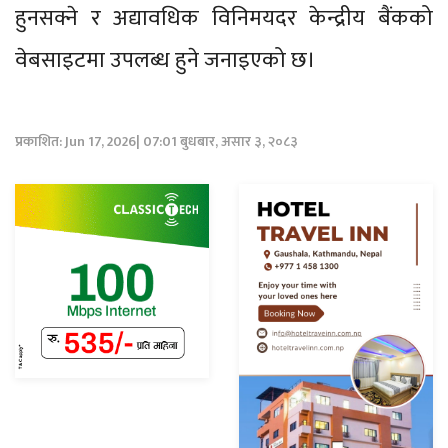
हुनसक्ने र अद्यावधिक विनिमयदर केन्द्रीय बैंकको
वेबसाइटमा उपलब्ध हुने जनाइएको छ।
प्रकाशित: Jun 17, 2026| 07:01 बुधबार, असार ३, २०८३