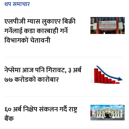
थप समाचार
एलपीजी ग्यास लुकाएर बिक्री
गर्नेलाई कडा कारबाही गर्ने
विभागको चेतावनी
नेप्सेमा आज पनि गिरावट, ३ अर्ब
७७ करोडको कारोबार
६० अर्ब निक्षेप संकलन गर्दै राष्ट्र
बैंक