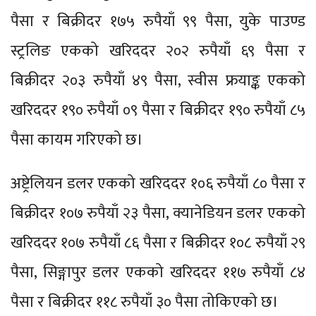
पैसा र बिक्रीदर १७५ रुपैयाँ ९९ पैसा, युके पाउण्ड
स्ट्रलिङ एकको खरिददर २०२ रुपैयाँ ६९ पैसा र
बिक्रीदर २०३ रुपैयाँ ४९ पैसा, स्वीस फ्रयाङ्क एकको
खरिददर १९० रुपैयाँ ०९ पैसा र बिक्रीदर १९० रुपैयाँ ८५
पैसा कायम गरिएको छ।
अष्ट्रेलियन डलर एकको खरिददर १०६ रुपैयाँ ८० पैसा र
बिक्रीदर १०७ रुपैयाँ २३ पैसा, क्यानेडियन डलर एकको
खरिददर १०७ रुपैयाँ ८६ पैसा र बिक्रीदर १०८ रुपैयाँ २९
पैसा, सिङ्गापुर डलर एकको खरिददर ११७ रुपैयाँ ८४
पैसा र बिक्रीदर ११८ रुपैयाँ ३० पैसा तोकिएको छ।