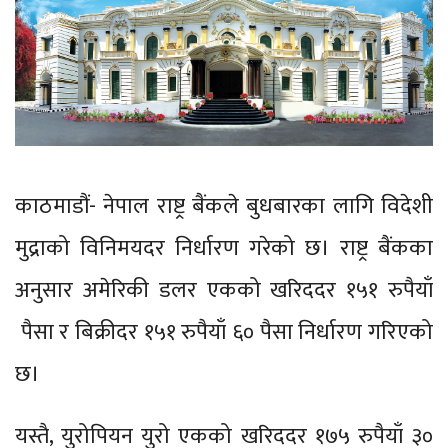
काठमाडौं- नेपाल राष्ट्र बैंकले बुधबारका लागि विदेशी
मुद्राको विनिमयदर निर्धारण गरेको छ। राष्ट्र बैंकका
अनुसार अमेरिकी डलर एकको खरिददर १५१ रुपैयाँ
पैसा र बिक्रीदर १५१ रुपैयाँ ६० पैसा निर्धारण गरिएको
छ।
यस्तै, युरोपियन युरो एकको खरिददर १७५ रुपैयाँ ३०