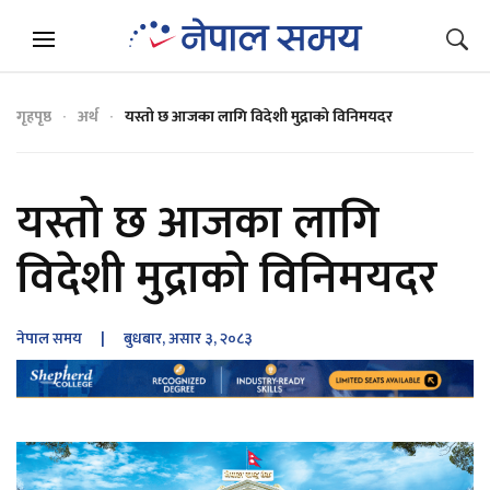
गृहपृष्ठ
अर्थ
यस्तो छ आजका लागि विदेशी मुद्राको विनिमयदर
यस्तो छ आजका लागि
विदेशी मुद्राको विनिमयदर
नेपाल समय
| बुधबार, असार ३, २०८३