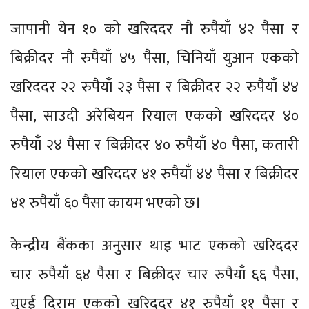
जापानी येन १० को खरिददर नौ रुपैयाँ ४२ पैसा र
बिक्रीदर नौ रुपैयाँ ४५ पैसा, चिनियाँ युआन एकको
खरिददर २२ रुपैयाँ २३ पैसा र बिक्रीदर २२ रुपैयाँ ४४
पैसा, साउदी अरेबियन रियाल एकको खरिददर ४०
रुपैयाँ २४ पैसा र बिक्रीदर ४० रुपैयाँ ४० पैसा, कतारी
रियाल एकको खरिददर ४१ रुपैयाँ ४४ पैसा र बिक्रीदर
४१ रुपैयाँ ६० पैसा कायम भएको छ।
केन्द्रीय बैंकका अनुसार थाइ भाट एकको खरिददर
चार रुपैयाँ ६४ पैसा र बिक्रीदर चार रुपैयाँ ६६ पैसा,
युएई दिराम एकको खरिददर ४१ रुपैयाँ ११ पैसा र