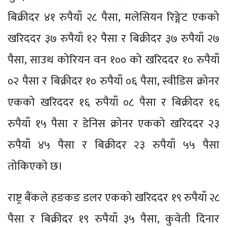
बिक्रीदर ४१ रुपैयाँ २८ पैसा, मलेसियन रिङ्गेट एकको
खरिददर ३७ रुपैयाँ १२ पैसा र बिक्रीदर ३७ रुपैयाँ २७
पैसा, साउथ कोरियन वन १०० को खरिददर १० रुपैयाँ
०२ पैसा र बिक्रीदर १० रुपैयाँ ०६ पैसा, स्वीडिस क्रोनर
एकको खरिददर १६ रुपैयाँ ०८ पैसा र बिक्रीदर १६
रुपैयाँ १५ पैसा र डेनिस क्रोनर एकको खरिददर २३
रुपैयाँ ४५ पैसा र बिक्रीदर २३ रुपैयाँ ५५ पैसा
तोकिएको छ।
राष्ट्र बैंकले हङकङ डलर एकको खरिददर १९ रुपैयाँ २८
पैसा र बिक्रीदर १९ रुपैयाँ ३५ पैसा, कुवेती दिनार