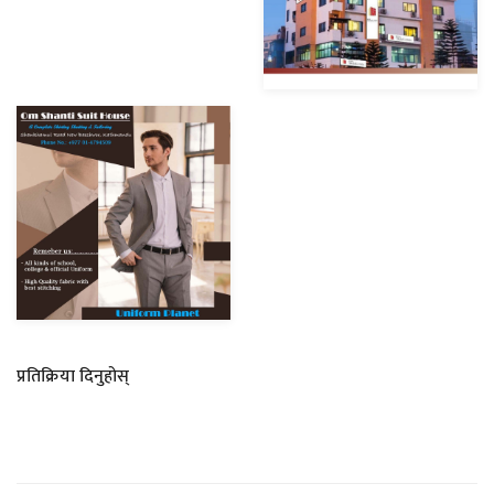
प्रतिक्रिया दिनुहोस्