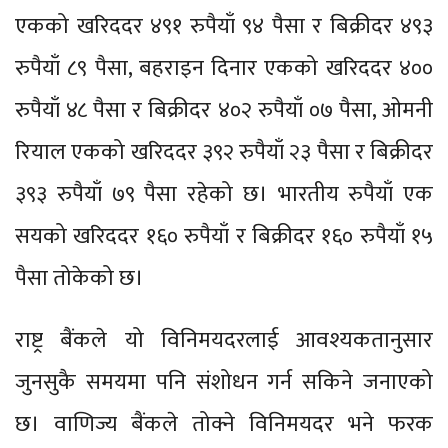
एकको खरिददर ४९१ रुपैयाँ ९४ पैसा र बिक्रीदर ४९३
रुपैयाँ ८९ पैसा, बहराइन दिनार एकको खरिददर ४००
रुपैयाँ ४८ पैसा र बिक्रीदर ४०२ रुपैयाँ ०७ पैसा, ओमनी
रियाल एकको खरिददर ३९२ रुपैयाँ २३ पैसा र बिक्रीदर
३९३ रुपैयाँ ७९ पैसा रहेको छ। भारतीय रुपैयाँ एक
सयको खरिददर १६० रुपैयाँ र बिक्रीदर १६० रुपैयाँ १५
पैसा तोकेको छ।
राष्ट्र बैंकले यो विनिमयदरलाई आवश्यकतानुसार
जुनसुकै समयमा पनि संशोधन गर्न सकिने जनाएको
छ। वाणिज्य बैंकले तोक्ने विनिमयदर भने फरक