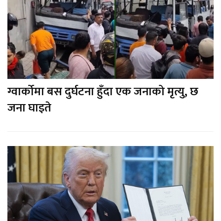
ग्वार्कोमा बस दुर्घटना हुँदा एक जनाको मृत्यु, छ
जना घाइते