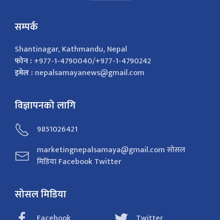
सम्पर्क
Shantinagar, Kathmandu, Nepal
फोन :
+977-1-4790040/+977-1-4790242
इमेल :
nepalsamayanews@gmail.com
विज्ञापनको लागि
9851026421
marketingnepalsamaya@gmail.com सोसल
मिडिया Facebook Twitter
सोसल मिडिया
Facebook
Twitter