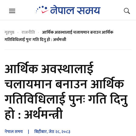
गृहपृष्ठ
राजनीति
आर्थिक अवस्थालाई चलायमान बनाउन आर्थिक
गतिविधिलाई पुनः गति दिनु हो : अर्थमन्त्री
आर्थिक अवस्थालाई
चलायमान बनाउन आर्थिक
गतिविधिलाई पुनः गति दिनु
हो : अर्थमन्त्री
नेपाल समय
| बिहीबार, जेठ २८, २०८३