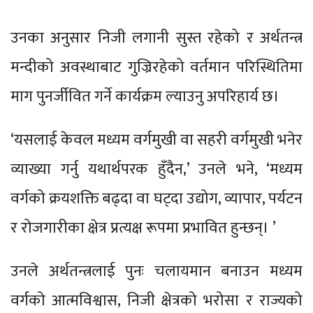
उनका अनुसार निजी लगानी सुस्त रहेको र अर्थतन्त्र
मन्दीको अवस्थाबाट गुज्रिरहेको वर्तमान परिस्थितिमा
माग पुनर्जीवित गर्ने कार्यक्रम ल्याउनु अपरिहार्य छ।
‘यसलाई केवल मध्यम वर्गमुखी वा सहरी वर्गमुखी भनेर
व्याख्या गर्नु यथार्थपरक हुँदैन,’ उनले भने, ‘मध्यम
वर्गको क्रयशक्ति बढ्दा वा घट्दा उद्योग, व्यापार, पर्यटन
र रोजगारीका क्षेत्र प्रत्यक्ष रूपमा प्रभावित हुन्छन्। ’
उनले अर्थतन्त्रलाई पुनः चलायमान बनाउन मध्यम
वर्गको आत्मविश्वास, निजी क्षेत्रको भरोसा र राज्यको