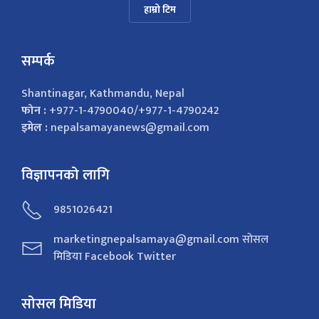
हाम्रो टिम
सम्पर्क
Shantinagar, Kathmandu, Nepal
फोन :
+977-1-4790040/+977-1-4790242
इमेल :
nepalsamayanews@gmail.com
विज्ञापनको लागि
9851026421
marketingnepalsamaya@gmail.com सोसल
मिडिया Facebook Twitter
सोसल मिडिया