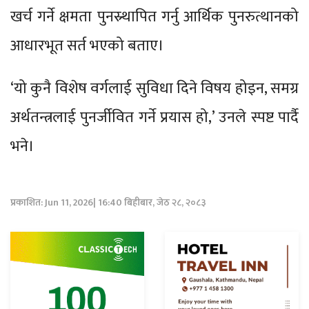
खर्च गर्ने क्षमता पुनस्र्थापित गर्नु आर्थिक पुनरुत्थानको
आधारभूत सर्त भएको बताए।
‘यो कुनै विशेष वर्गलाई सुविधा दिने विषय होइन, समग्र
अर्थतन्त्रलाई पुनर्जीवित गर्ने प्रयास हो,’ उनले स्पष्ट पार्दै
भने।
प्रकाशित: Jun 11, 2026| 16:40 बिहीबार, जेठ २८, २०८३