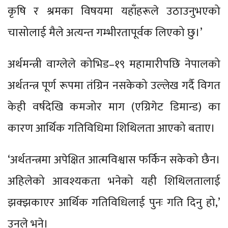
कृषि र श्रमका विषयमा यहाँहरूले उठाउनुभएको
चासोलाई मैले अत्यन्त गम्भीरतापूर्वक लिएको छु।’
अर्थमन्त्री वाग्लेले कोभिड–१९ महामारीपछि नेपालको
अर्थतन्त्र पूर्ण रूपमा तंग्रिन नसकेको उल्लेख गर्दै विगत
केही वर्षदेखि कमजोर माग (एग्रिगेट डिमान्ड) का
कारण आर्थिक गतिविधिमा शिथिलता आएको बताए।
‘अर्थतन्त्रमा अपेक्षित आत्मविश्वास फर्किन सकेको छैन।
अहिलेको आवश्यकता भनेको यही शिथिलतालाई
झक्झकाएर आर्थिक गतिविधिलाई पुनः गति दिनु हो,’
उनले भने।