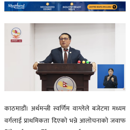
काठमाडौं। अर्थमन्त्री स्वर्णिम वाग्लेले बजेटमा मध्यम
वर्गलाई प्राथमिकता दिएको भन्ने आलोचनाको जवाफ