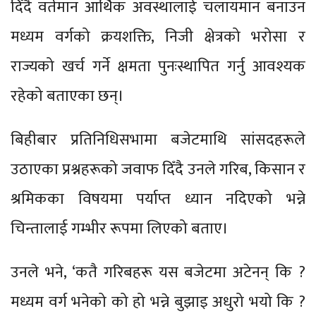
दिँदै वर्तमान आर्थिक अवस्थालाई चलायमान बनाउन
मध्यम वर्गको क्रयशक्ति, निजी क्षेत्रको भरोसा र
राज्यको खर्च गर्ने क्षमता पुनःस्थापित गर्नु आवश्यक
रहेको बताएका छन्।
बिहीबार प्रतिनिधिसभामा बजेटमाथि सांसदहरूले
उठाएका प्रश्नहरूको जवाफ दिँदै उनले गरिब, किसान र
श्रमिकका विषयमा पर्याप्त ध्यान नदिएको भन्ने
चिन्तालाई गम्भीर रूपमा लिएको बताए।
उनले भने, ‘कतै गरिबहरू यस बजेटमा अटेनन् कि ?
मध्यम वर्ग भनेको को हो भन्ने बुझाइ अधुरो भयो कि ?