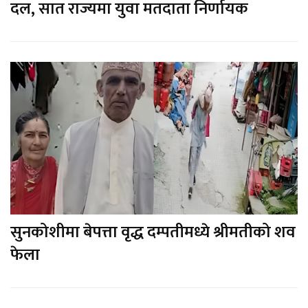
दल, सात राज्यमा युवा मतदाता निर्णायक
सुनकोशीमा बेपत्ता वृद्ध दम्पतीमध्ये श्रीमतीको शव
फेला