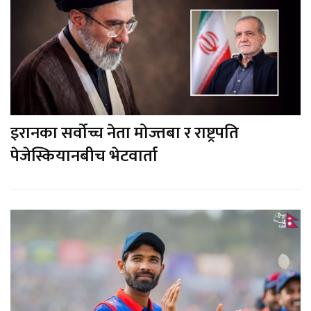
इरानका सर्वोच्च नेता मोज्तबा र राष्ट्रपति
पेजेस्कियानबीच भेटवार्ता