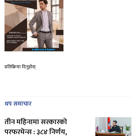
प्रतिक्रिया दिनुहोस्
थप समाचार
तीन महिनामा सरकारको
परफरमेन्स : ३८४ निर्णय,