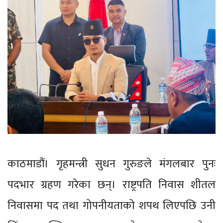
काठमाडौं। गृहमन्त्री सुधन गुरुङले मंगलबार पुनः
पदभार ग्रहण गरेका छन्। राष्ट्रपति निवास शीतल
निवासमा पद तथा गोपनीयताको शपथ लिएपछि उनी