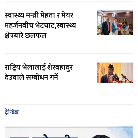
स्वास्थ्य मन्त्री मेहता र मेयर
महर्जनबीच भेटघाट,स्वास्थ्य
क्षेत्रबारे छलफल
राष्ट्रिय भेलालाई शेरबहादुर
देउवाले सम्बोधन गर्ने
ट्रेन्डिङ