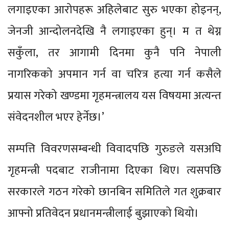
लगाइएका आरोपहरू अहिलेबाट सुरु भएका होइनन्,
जेनजी आन्दोलनदेखि नै लगाइएका हुन्। म त थेग्न
सकुँला, तर आगामी दिनमा कुनै पनि नेपाली
नागरिकको अपमान गर्न वा चरित्र हत्या गर्न कसैले
प्रयास गरेको खण्डमा गृहमन्त्रालय यस विषयमा अत्यन्त
संवेदनशील भएर हेर्नेछ।’
सम्पत्ति विवरणसम्बन्धी विवादपछि गुरुङले यसअघि
गृहमन्त्री पदबाट राजीनामा दिएका थिए। त्यसपछि
सरकारले गठन गरेको छानबिन समितिले गत शुक्रबार
आफ्नो प्रतिवेदन प्रधानमन्त्रीलाई बुझाएको थियो।