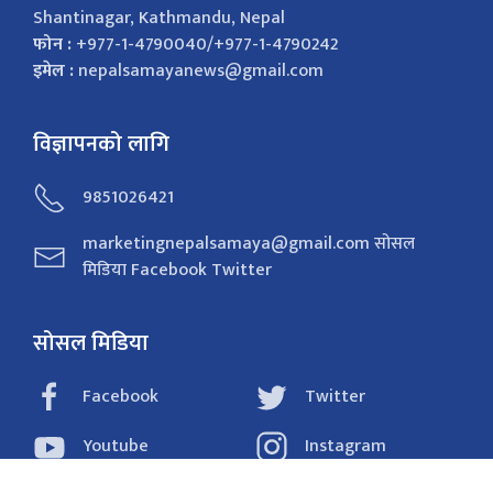
Shantinagar, Kathmandu, Nepal
फोन :
+977-1-4790040/+977-1-4790242
इमेल :
nepalsamayanews@gmail.com
विज्ञापनको लागि
9851026421
marketingnepalsamaya@gmail.com सोसल
मिडिया Facebook Twitter
सोसल मिडिया
Facebook
Twitter
Youtube
Instagram