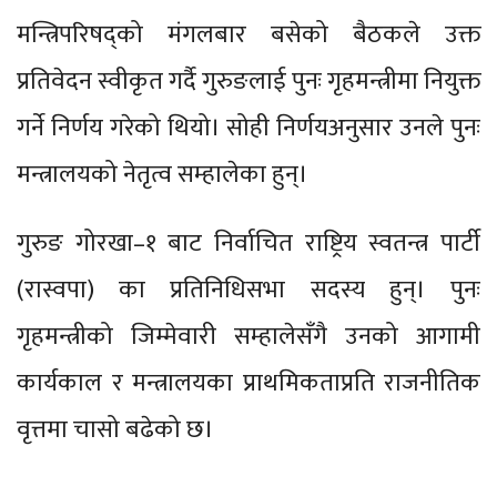
मन्त्रिपरिषद्को मंगलबार बसेको बैठकले उक्त
प्रतिवेदन स्वीकृत गर्दै गुरुङलाई पुनः गृहमन्त्रीमा नियुक्त
गर्ने निर्णय गरेको थियो। सोही निर्णयअनुसार उनले पुनः
मन्त्रालयको नेतृत्व सम्हालेका हुन्।
गुरुङ गोरखा–१ बाट निर्वाचित राष्ट्रिय स्वतन्त्र पार्टी
(रास्वपा) का प्रतिनिधिसभा सदस्य हुन्। पुनः
गृहमन्त्रीको जिम्मेवारी सम्हालेसँगै उनको आगामी
कार्यकाल र मन्त्रालयका प्राथमिकताप्रति राजनीतिक
वृत्तमा चासो बढेको छ।