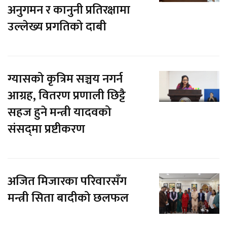
अनुगमन र कानुनी प्रतिरक्षामा
उल्लेख्य प्रगतिको दाबी
ग्यासको कृत्रिम सञ्चय नगर्न
आग्रह, वितरण प्रणाली छिट्टै
सहज हुने मन्त्री यादवको
संसद्‌मा प्रष्टीकरण
अजित मिजारका परिवारसँग
मन्त्री सिता बादीको छलफल