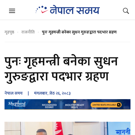
गृहपृष्ठ
राजनीति
पुनः गृहमन्त्री बनेका सुधन गुरुङद्वारा पदभार ग्रहण
पुनः गृहमन्त्री बनेका सुधन
गुरुङद्वारा पदभार ग्रहण
नेपाल समय
| मंगलबार, जेठ २६, २०८३