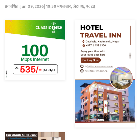
प्रकाशित: Jun 09, 2026| 19:59 मंगलबार, जेठ २६, २०८३