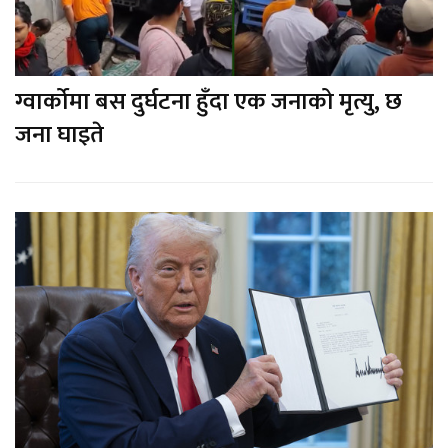
ग्वार्कोमा बस दुर्घटना हुँदा एक जनाको मृत्यु, छ
जना घाइते