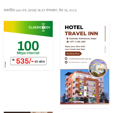
प्रकाशित: Jun 09, 2026| 18:35 मंगलबार, जेठ २६, २०८३