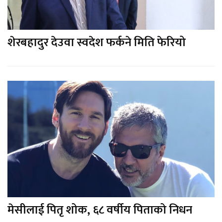
शेरबहादुर देउवा स्वदेश फर्कने मिति फेरियो
मेसीलाई पितृ शोक, ६८ वर्षीय पिताको निधन