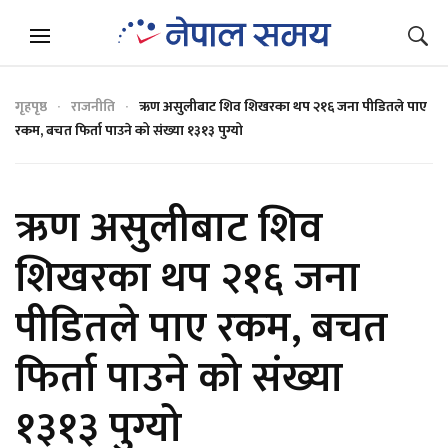
गृहपृष्ठ
राजनीति
ऋण असुलीबाट शिव शिखरका थप २१६ जना पीडितले पाए
रकम, बचत फिर्ता पाउने को संख्या १३१३ पुग्यो
ऋण असुलीबाट शिव
शिखरका थप २१६ जना
पीडितले पाए रकम, बचत
फिर्ता पाउने को संख्या
१३१३ पुग्यो