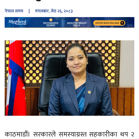
नेपाल समय
| मंगलबार, जेठ २६, २०८३
काठमाडौं। सरकारले समस्याग्रस्त सहकारीका थप २