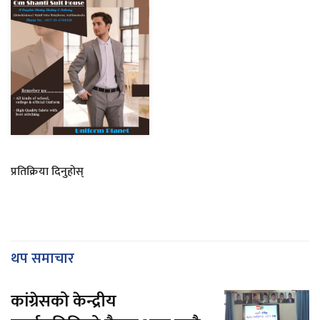
प्रतिक्रिया दिनुहोस्
थप समाचार
कांग्रेसको केन्द्रीय