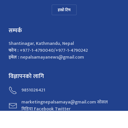
हाम्रो टिम
सम्पर्क
Shantinagar, Kathmandu, Nepal
फोन :
+977-1-4790040/+977-1-4790242
इमेल :
nepalsamayanews@gmail.com
विज्ञापनको लागि
9851026421
marketingnepalsamaya@gmail.com सोसल
मिडिया Facebook Twitter