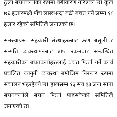
ठुला बचतकर्ताका रूपमा वर्गीकरण गरिएको छ। कूल
७६ हजारमध्ये पाँच लाखभन्दा बढी बचत गर्ने जम्मा १८
हजार रहेको समितिले जनाएको छ।
समस्याग्रस्त सहकारी संस्थाहरुबाट ऋण असुली र
सम्पत्ति व्यवस्थापनबाट प्राप्त रकमबाट सम्बन्धित
सहकारीका बचतकर्ताहरुलाई बचत फिर्ता गर्ने कार्य
प्रचलित कानुनी व्यवस्था बमोजिम निरन्तर रुपमा
संचालन भइरहेको छ। हालसम्म १३ सय १३ जना साना
बचतकर्ताले बचत फिर्ता पाइसकेको समितिले
जनाएको छ।