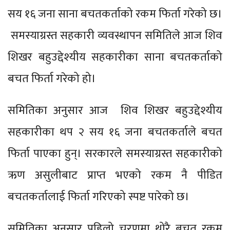
सय १६ जना साना बचतकर्ताको रकम फिर्ता गरेको छ।
समस्याग्रस्त सहकारी व्यवस्थापन समितिले आज शिव
शिखर बहुउद्देश्यीय सहकारीका साना बचतकर्ताको
बचत फिर्ता गरेको हो।
समितिका अनुसार आज शिव शिखर बहुउद्देश्यीय
सहकारीका थप २ सय १६ जना बचतकर्ताले बचत
फिर्ता पाएका हुन्। सरकारले समस्याग्रस्त सहकारीको
ऋण असुलीबाट प्राप्त भएको रकम नै पीडित
बचतकर्तालाई फिर्ता गरिएको स्पष्ट पारेको छ।
समितिका अनुसार पहिलो चरणमा थोरै बचत रकम