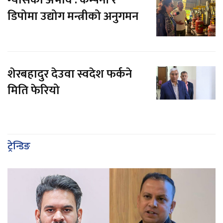
डिपोमा उद्योग मन्त्रीको अनुगमन
शेरबहादुर देउवा स्वदेश फर्कने
मिति फेरियो
ट्रेन्डिङ