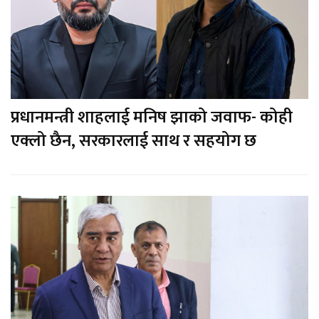
प्रधानमन्त्री शाहलाई मनिष झाको जवाफ- कोही
एक्लो छैन, सरकारलाई साथ र सहयोग छ