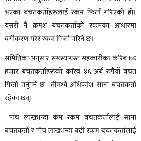
भएका बचतकर्ताहरूलाई रकम फिर्ता गरिएको हो।
यसरी नै क्रमश बचतकर्ताको रकमका आधारमा
वर्गीकरण गरेर रकम फिर्ता गरिने छ।
समितिका अनुसार समस्याग्रस्त सहकारीका करिब ७६
हजार बचतकर्ताहरूको करिब ४६ अर्ब रुपैयाँ बचत
फिर्ता गर्नुपर्ने छ। तीमध्ये अधिकांश साना बचतकर्ता
रहेका छन्।
पाँच लाखभन्दा कम रकम बचतकर्तालाई साना
बचतकर्ता र पाँच लाखभन्दा बढी रकम बचतकर्तालाई