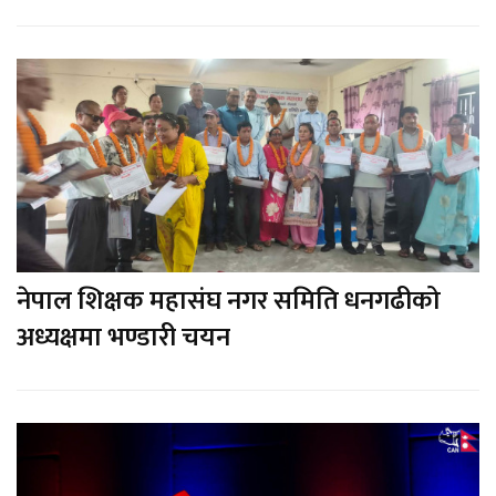
नेपाल शिक्षक महासंघ नगर समिति धनगढीको
अध्यक्षमा भण्डारी चयन