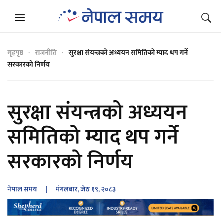
गृहपृष्ठ
राजनीति
सुरक्षा संयन्त्रको अध्ययन समितिको म्याद थप गर्ने
सरकारको निर्णय
सुरक्षा संयन्त्रको अध्ययन
समितिको म्याद थप गर्ने
सरकारको निर्णय
नेपाल समय
| मंगलबार, जेठ १९, २०८३