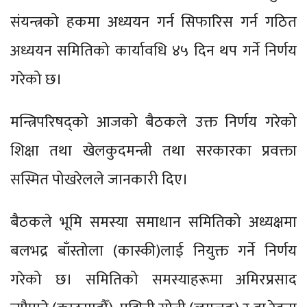
संयन्त्रको हकमा अध्ययन गर्न सिफारिस गर्न गठित
अध्ययन समितिको कार्यावधि ४५ दिन थप गर्ने निर्णय
गरेको छ।
मन्त्रिपरिषद्को आजको बैठकले उक्त निर्णय गरेको
शिक्षा तथा खेलकुदमन्त्री तथा सरकारका प्रवक्ता
सस्मित पोखरेलले जानकारी दिए।
बैठकले भूमि समस्या समाधान समितिको अध्यक्षमा
बलभद्र बाँस्तोला (कास्की)लाई नियुक्त गर्ने निर्णय
गरेको छ। समितिको समस्याहरूमा अमिरप्रसाद