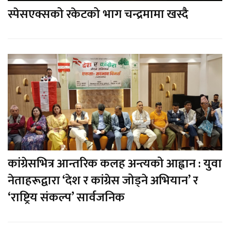
स्पेसएक्सको रकेटको भाग चन्द्रमामा खस्दै
कांग्रेसभित्र आन्तरिक कलह अन्त्यको आह्वान : युवा
नेताहरूद्वारा ‘देश र कांग्रेस जोड्ने अभियान’ र
‘राष्ट्रिय संकल्प’ सार्वजनिक