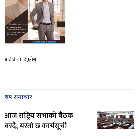
प्रतिक्रिया दिनुहोस्
थप समाचार
आज राष्ट्रिय सभाको बैठक
बस्दै, यस्तो छ कार्यसूची