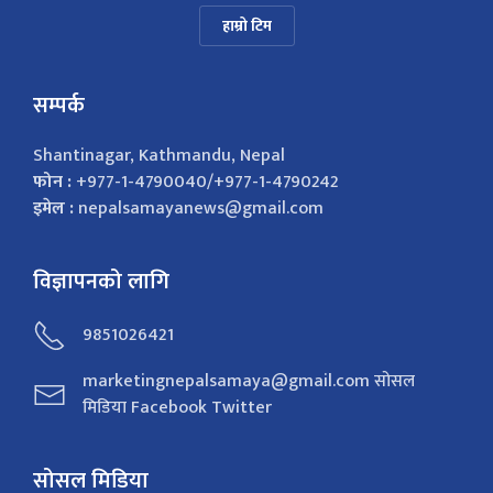
हाम्रो टिम
सम्पर्क
Shantinagar, Kathmandu, Nepal
फोन :
+977-1-4790040/+977-1-4790242
इमेल :
nepalsamayanews@gmail.com
विज्ञापनको लागि
9851026421
marketingnepalsamaya@gmail.com सोसल
मिडिया Facebook Twitter
सोसल मिडिया