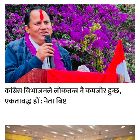
कांग्रेस विभाजनले लोकतन्त्र नै कमजोर हुन्छ,
एकतावद्ध हौं : नेता बिष्ट