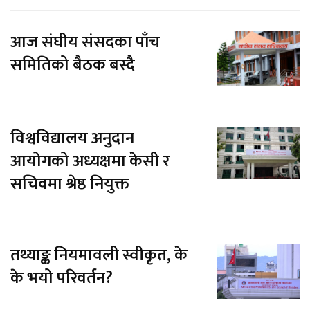
आज संघीय संसदका पाँच
समितिको बैठक बस्दै
विश्वविद्यालय अनुदान
आयोगको अध्यक्षमा केसी र
सचिवमा श्रेष्ठ नियुक्त
तथ्याङ्क नियमावली स्वीकृत, के
के भयो परिवर्तन?