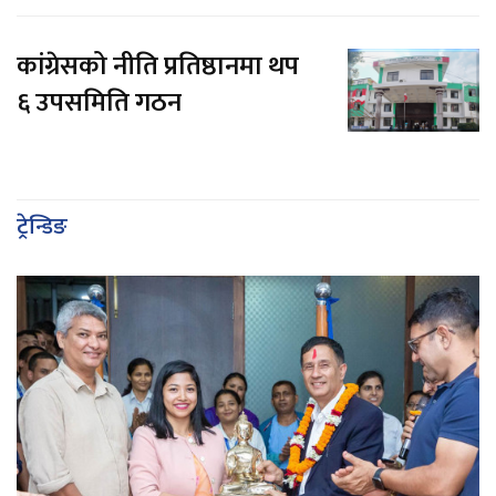
कांग्रेसको नीति प्रतिष्ठानमा थप
६ उपसमिति गठन
ट्रेन्डिङ