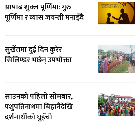
आषाढ शुक्ल पूर्णिमाः गुरु
पूर्णिमा र व्यास जयन्ती मनाइँदै
सुर्खेतमा दुई दिन कुरेर
सिलिण्डर भर्छन् उपभोक्ता
साउनको पहिलो सोमबार,
पशुपतिनाथमा बिहानैदेखि
दर्शनार्थीको घुइँचो