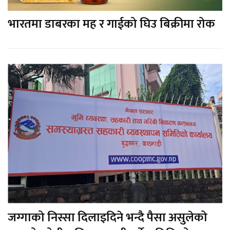
भारतमा डाबरका मह र गाईको घिउ बिक्रीमा रोक
जग्गाको निस्सा दिलाइदिने भन्दै पैसा असुलेको