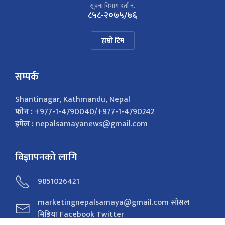
सूचना विभाग दर्ता नं.
८५८-२०७५/७६
हाम्रो टिम
सम्पर्क
Shantinagar, Kathmandu, Nepal
फोन :
+977-1-4790040/+977-1-4790242
इमेल :
nepalsamayanews@gmail.com
विज्ञापनको लागि
9851026421
marketingnepalsamaya@gmail.com सोसल
मिडिया Facebook Twitter