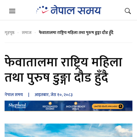
गृहपृष्ठ
समाज
फेवातालमा राष्ट्रिय महिला तथा पुरुष डुङ्गा दौड हुँदै
फेवातालमा राष्ट्रिय महिला
तथा पुरुष डुङ्गा दौड हुँदै
नेपाल समय
| आइतबार, जेठ १०, २०८३