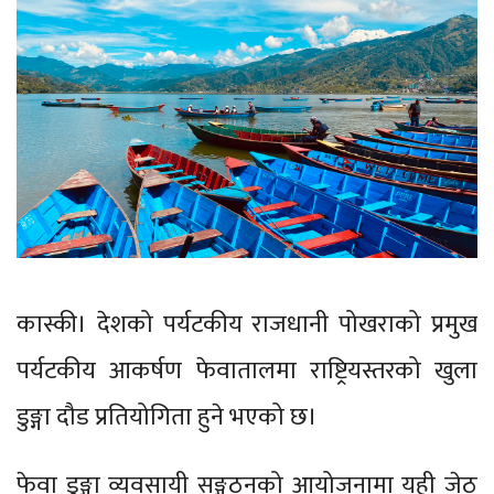
कास्की। देशको पर्यटकीय राजधानी पोखराको प्रमुख
पर्यटकीय आकर्षण फेवातालमा राष्ट्रियस्तरको खुला
डुङ्गा दौड प्रतियोगिता हुने भएको छ।
फेवा डुङ्गा व्यवसायी सङ्गठनको आयोजनामा यही जेठ