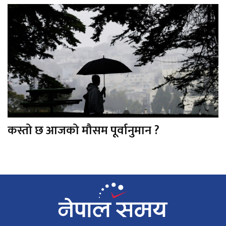
कस्तो छ आजको मौसम पूर्वानुमान ?