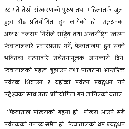
१८ गते तेस्रो संस्करणको पुरुष तथा महिलातर्फ खुला
डुङ्गा दौड प्रतियोगिता हुन लागेको हो। सङ्गठनका
अध्यक्ष वलराम गिरीले राष्ट्रिय तथा अन्तर्राष्ट्रिय स्तरमा
फेवातालबारे प्रचारप्रसार गर्ने, फेवातालमा हुन सक्ने
भवितव्य घटनाबारे सचेतनामूलक जानकारी दिने,
फेवातालको महत्व बुझाउन तथा पोखरामा आन्तरिक
पर्यटक भित्राउन र यहाँको पर्यटन प्रवद्र्धन गर्ने
उद्देश्यका साथ उक्त प्रतियोगिता गर्न लागिएको बताए।
“फेवाताल पोखराको गहना हो। पोखरा आउने सबै
पर्यटकको गन्तव्य समेत हो। फेवातालको थप प्रवद्र्धन