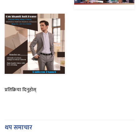
प्रतिक्रिया दिनुहोस्
थप समाचार