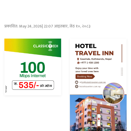
प्रकाशित: May 24, 2026| 22:07 आइतबार, जेठ १०, २०८३