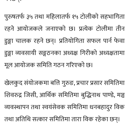
पुरुषतर्फ ३५ तथा महिलातर्फ १५ टोलीको सहभागिता
रहने आयोजकले जनाएको छ। प्रत्येक टोलीमा तीन
डुङ्गा चालक रहने छन्। प्रतियोगिता सफल पार्न फेवा
डुङ्गा व्यवसायी सङ्गठनका अध्यक्ष गिरीको अध्यक्षतामा
मूल आयोजक समिति गठन गरिएको छ।
खेलकुद संयोजकमा बत्ति गुरुङ, प्रचार प्रसार समितिमा
शिवरुद्र जिसी, आर्थिक समितिमा बुद्धिनाथ पाण्डे, मञ्च
व्यवस्थापन तथा स्वयंसेवक समितिमा धनबहादुर विक
तथा अतिथि सत्कार समितिमा तारा विक रहेका छन्।