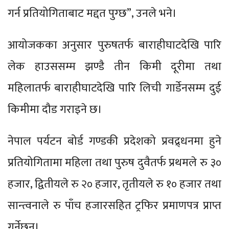
गर्न प्रतियोगिताबाट मद्दत पुग्छ”, उनले भने।
आयोजकका अनुसार पुरुषतर्फ बाराहीघाटदेखि पारि
लेक हाउससम्म झण्डै तीन किमी दूरीमा तथा
महिलातर्फ बाराहीघाटदेखि पारि लिची गार्डेनसम्म दुई
किमीमा दौड गराइने छ।
नेपाल पर्यटन बोर्ड गण्डकी प्रदेशको प्रवद्र्धनमा हुने
प्रतियोगितामा महिला तथा पुरुष दुवैतर्फ प्रथमले रु ३०
हजार, द्वितीयले रु २० हजार, तृतीयले रु १० हजार तथा
सान्त्वनाले रु पाँच हजारसहित ट्रफिर प्रमाणपत्र प्राप्त
गर्नेछन्।