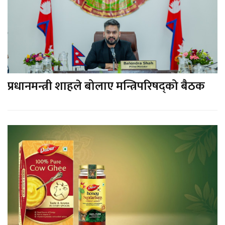
प्रधानमन्त्री शाहले बोलाए मन्त्रिपरिषद्को बैठक